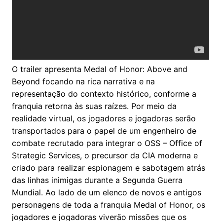
O trailer apresenta Medal of Honor: Above and
Beyond focando na rica narrativa e na
representação do contexto histórico, conforme a
franquia retorna às suas raízes. Por meio da
realidade virtual, os jogadores e jogadoras serão
transportados para o papel de um engenheiro de
combate recrutado para integrar o OSS – Office of
Strategic Services, o precursor da CIA moderna e
criado para realizar espionagem e sabotagem atrás
das linhas inimigas durante a Segunda Guerra
Mundial. Ao lado de um elenco de novos e antigos
personagens de toda a franquia Medal of Honor, os
jogadores e jogadoras viverão missões que os