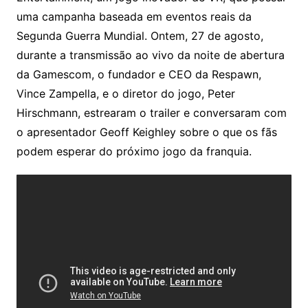
uma campanha baseada em eventos reais da
Segunda Guerra Mundial. Ontem, 27 de agosto,
durante a transmissão ao vivo da noite de abertura
da Gamescom, o fundador e CEO da Respawn,
Vince Zampella, e o diretor do jogo, Peter
Hirschmann, estrearam o trailer e conversaram com
o apresentador Geoff Keighley sobre o que os fãs
podem esperar do próximo jogo da franquia.