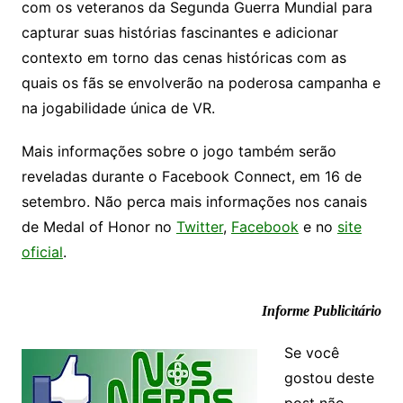
com os veteranos da Segunda Guerra Mundial para
capturar suas histórias fascinantes e adicionar
contexto em torno das cenas históricas com as
quais os fãs se envolverão na poderosa campanha e
na jogabilidade única de VR.
Mais informações sobre o jogo também serão
reveladas durante o Facebook Connect, em 16 de
setembro. Não perca mais informações nos canais
de Medal of Honor no
Twitter
,
Facebook
e no
site
oficial
.
Informe Publicitário
Se você
gostou deste
post não