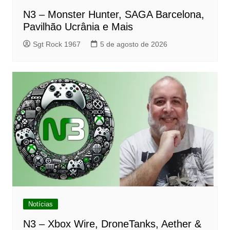
N3 – Monster Hunter, SAGA Barcelona,
Pavilhão Ucrânia e Mais
Sgt Rock 1967
5 de agosto de 2026
Notícias
N3 – Xbox Wire, DroneTanks, Aether &