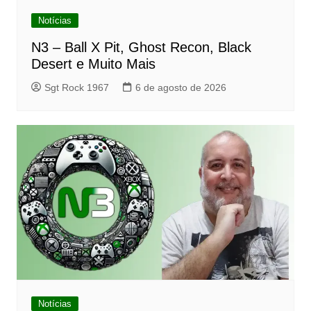
Notícias
N3 – Ball X Pit, Ghost Recon, Black
Desert e Muito Mais
Sgt Rock 1967
6 de agosto de 2026
Notícias