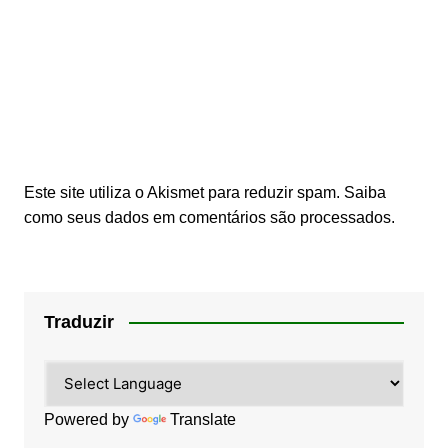
Este site utiliza o Akismet para reduzir spam.
Saiba
como seus dados em comentários são processados
.
Traduzir
Powered by
Translate