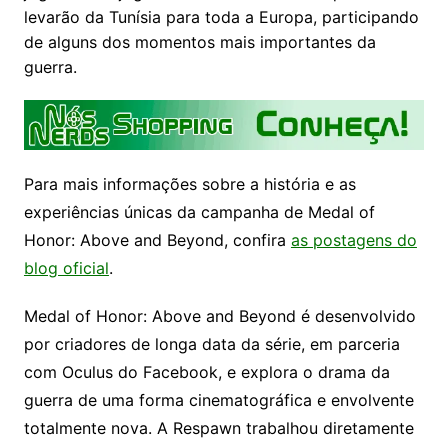
levarão da Tunísia para toda a Europa, participando
de alguns dos momentos mais importantes da
guerra.
Para mais informações sobre a história e as
experiências únicas da campanha de Medal of
Honor: Above and Beyond, confira
as postagens do
blog oficial
.
Medal of Honor: Above and Beyond é desenvolvido
por criadores de longa data da série, em parceria
com Oculus do Facebook, e explora o drama da
guerra de uma forma cinematográfica e envolvente
totalmente nova. A Respawn trabalhou diretamente