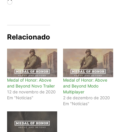
Carregando...
Relacionado
Medal of Honor: Above
Medal of Honor: Above
and Beyond Novo Trailer
and Beyond Modo
12 de novembro de 2020
Multiplayer
Em "Notícias"
2 de dezembro de 2020
Em "Notícias"