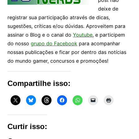
deixe de
registrar sua participação através de dicas,
sugestões, críticas e/ou dúvidas. Aproveitem para
assinar o Blog e o canal do
Youtube
, e participem
do nosso
grupo do Facebook
para acompanhar
nossas publicações e ficar por dentro das notícias
do mundo gamer, concursos e promoções!
Compartilhe isso:
Curtir isso: