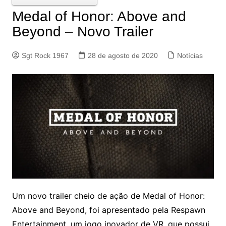
Medal of Honor: Above and
Beyond – Novo Trailer
Sgt Rock 1967
28 de agosto de 2020
Notícias
Um novo trailer cheio de ação de Medal of Honor:
Above and Beyond, foi apresentado pela Respawn
Entertainment, um jogo inovador de VR, que possui