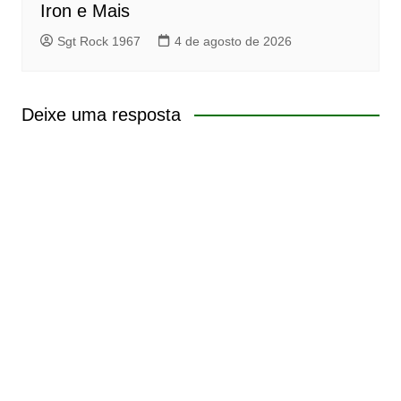
Iron e Mais
Sgt Rock 1967
4 de agosto de 2026
Deixe uma resposta