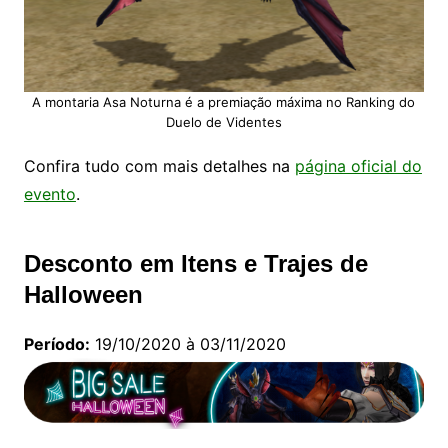
A montaria Asa Noturna é a premiação máxima no Ranking do
Duelo de Videntes
Confira tudo com mais detalhes na
página oficial do
evento
.
Desconto em Itens e Trajes de
Halloween
Período:
19/10/2020 à 03/11/2020