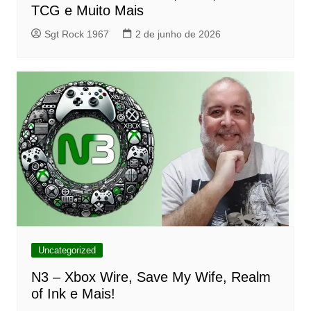
TCG e Muito Mais
Sgt Rock 1967
2 de junho de 2026
Uncategorized
N3 – Xbox Wire, Save My Wife, Realm
of Ink e Mais!