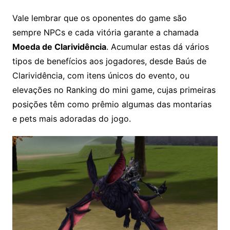
Vale lembrar que os oponentes do game são
sempre NPCs e cada vitória garante a chamada
Moeda de Clarividência
. Acumular estas dá vários
tipos de benefícios aos jogadores, desde Baús de
Clarividência, com itens únicos do evento, ou
elevações no Ranking do mini game, cujas primeiras
posições têm como prêmio algumas das montarias
e pets mais adoradas do jogo.