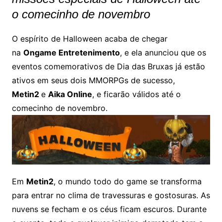
o comecinho de novembro
O espírito de Halloween acaba de chegar
na
Ongame Entretenimento
, e ela anunciou que os
eventos comemorativos de Dia das Bruxas já estão
ativos em seus dois MMORPGs de sucesso,
Metin2
e
Aika Online
, e ficarão válidos até o
comecinho de novembro.
Em
Metin2
, o mundo todo do game se transforma
para entrar no clima de travessuras e gostosuras. As
nuvens se fecham e os céus ficam escuros. Durante