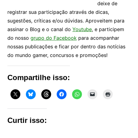
deixe de
registrar sua participação através de dicas,
sugestões, críticas e/ou dúvidas. Aproveitem para
assinar o Blog e o canal do
Youtube
, e participem
do nosso
grupo do Facebook
para acompanhar
nossas publicações e ficar por dentro das notícias
do mundo gamer, concursos e promoções!
Compartilhe isso:
Curtir isso: