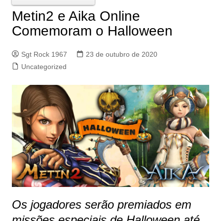
Metin2 e Aika Online
Comemoram o Halloween
Sgt Rock 1967
23 de outubro de 2020
Uncategorized
Os jogadores serão premiados em
missões especiais de Halloween até