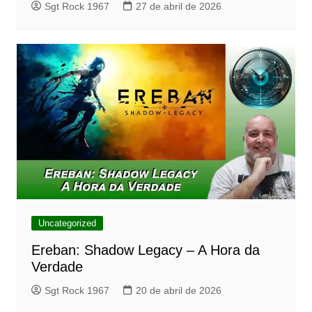
Sgt Rock 1967
27 de abril de 2026
Uncategorized
Ereban: Shadow Legacy – A Hora da
Verdade
Sgt Rock 1967
20 de abril de 2026