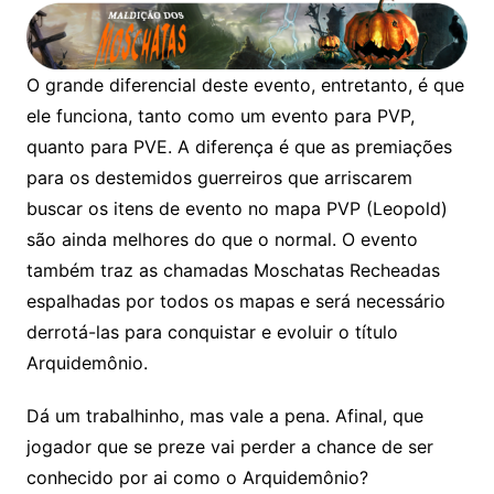
O grande diferencial deste evento, entretanto, é que
ele funciona, tanto como um evento para PVP,
quanto para PVE. A diferença é que as premiações
para os destemidos guerreiros que arriscarem
buscar os itens de evento no mapa PVP (Leopold)
são ainda melhores do que o normal. O evento
também traz as chamadas Moschatas Recheadas
espalhadas por todos os mapas e será necessário
derrotá-las para conquistar e evoluir o título
Arquidemônio.
Dá um trabalhinho, mas vale a pena. Afinal, que
jogador que se preze vai perder a chance de ser
conhecido por ai como o Arquidemônio?