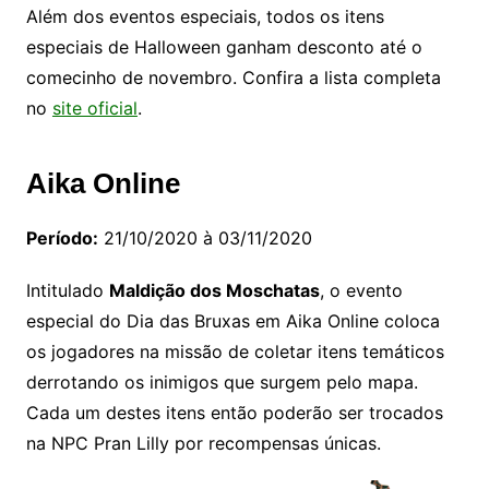
Além dos eventos especiais, todos os itens
especiais de Halloween ganham desconto até o
comecinho de novembro. Confira a lista completa
no
site oficial
.
Aika Online
Período:
21/10/2020 à 03/11/2020
Intitulado
Maldição dos Moschatas
, o evento
especial do Dia das Bruxas em Aika Online coloca
os jogadores na missão de coletar itens temáticos
derrotando os inimigos que surgem pelo mapa.
Cada um destes itens então poderão ser trocados
na NPC Pran Lilly por recompensas únicas.