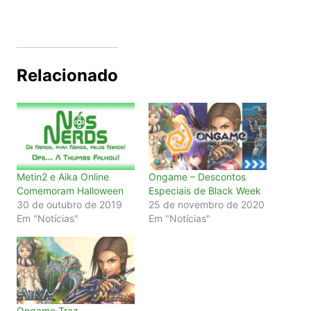
Relacionado
Metin2 e Aika Online
Ongame – Descontos
Comemoram Halloween
Especiais de Black Week
30 de outubro de 2019
25 de novembro de 2020
Em "Notícias"
Em "Notícias"
Ongame Traz