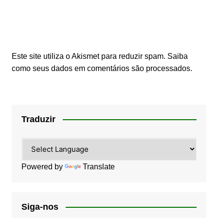
Este site utiliza o Akismet para reduzir spam.
Saiba
como seus dados em comentários são processados
.
Traduzir
Powered by
Translate
Siga-nos