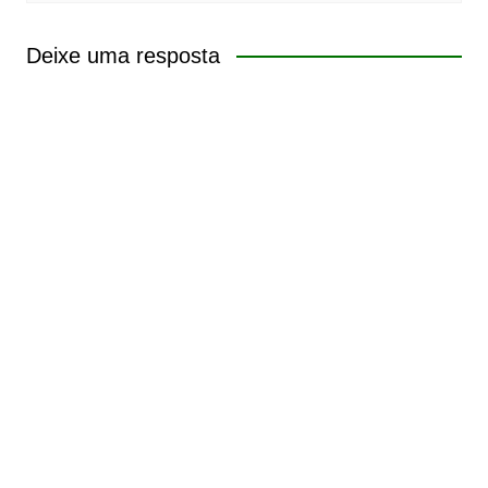
Deixe uma resposta