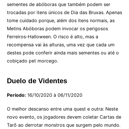
sementes de abóboras que também podem ser
trocadas por itens únicos de Dia das Bruxas. Apenas
tome cuidado porque, além dos itens normais, as
Metins Abóboras podem invocar os perigosos
Ferreiros-Halloween. O risco é alto, mas a
recompensa vai às alturas, uma vez que cada um
destes pode conferir ainda mais sementes ou até o
cobiçado pet morcego.
Duelo de Videntes
Período:
16/10/2020 à 06/11/2020
O melhor descanso entre uma quest e outra: Neste
novo evento, os jogadores devem coletar Cartas de
Tarô ao derrotar monstros que surgem pelo mundo.