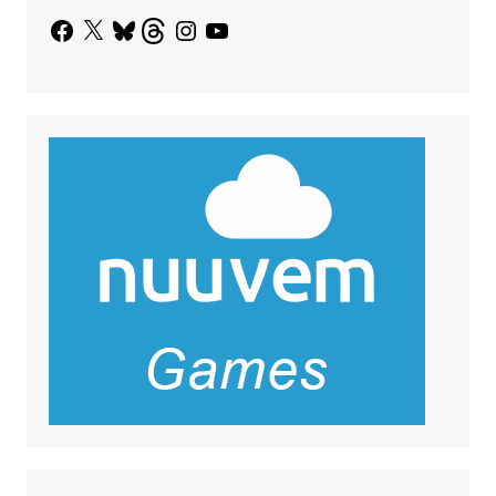
Facebook
X
Bluesky
Threads
Instagram
YouTube