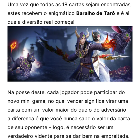
Uma vez que todas as 18 cartas sejam encontradas,
estes recebem o enigmático
Baralho de Tarô
e é ai
que a diversão real começa!
Na posse deste, cada jogador pode participar do
novo mini game, no qual vencer significa virar uma
carta com um valor maior do que o do adversário –
a diferença é que você nunca sabe o valor da carta
de seu oponente – logo, é necessário ser um
verdadeiro vidente para se dar bem na empreitada.