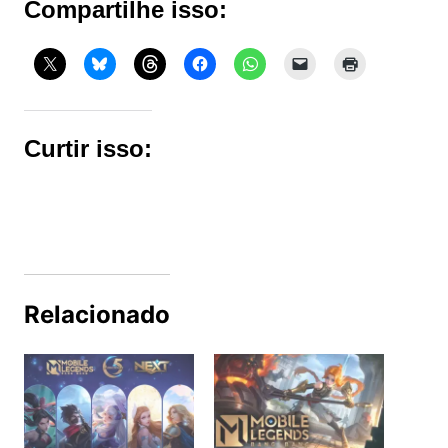
Compartilhe isso:
Curtir isso:
Relacionado