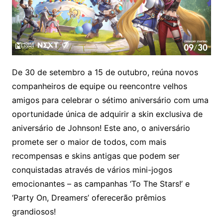
De 30 de setembro a 15 de outubro, reúna novos
companheiros de equipe ou reencontre velhos
amigos para celebrar o sétimo aniversário com uma
oportunidade única de adquirir a skin exclusiva de
aniversário de Johnson! Este ano, o aniversário
promete ser o maior de todos, com mais
recompensas e skins antigas que podem ser
conquistadas através de vários mini-jogos
emocionantes – as campanhas ‘To The Stars!’ e
‘Party On, Dreamers’ oferecerão prêmios
grandiosos!