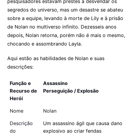
pesquisadores estavam prestes a desvendar os
segredos do universo, mas um desastre se abateu
sobre a equipe, levando à morte de Lily e à prisão
de Nolan no multiverso infinito. Dezesseis anos
depois, Nolan retorna, porém não é mais o mesmo,
chocando e assombrando Layla.
Aqui estão as habilidades de Nolan e suas
descrições:
Função e
Assassino
Recurso de
Perseguição / Explosão
Herói
Nome
Nolan
Descrição
Um assassino ágil que causa dano
do
explosivo ao criar fendas