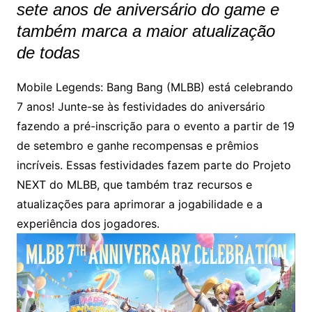
sete anos de aniversário do game e
também marca a maior atualização
de todas
Mobile Legends: Bang Bang (MLBB) está celebrando
7 anos! Junte-se às festividades do aniversário
fazendo a pré-inscrição para o evento a partir de 19
de setembro e ganhe recompensas e prêmios
incríveis. Essas festividades fazem parte do Projeto
NEXT do MLBB, que também traz recursos e
atualizações para aprimorar a jogabilidade e a
experiência dos jogadores.