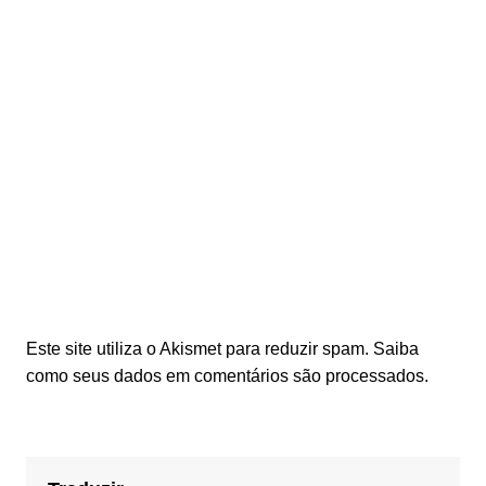
Este site utiliza o Akismet para reduzir spam.
Saiba
como seus dados em comentários são processados
.