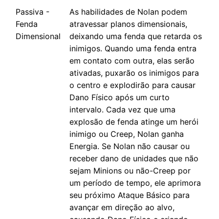
Passiva -
As habilidades de Nolan podem
Fenda
atravessar planos dimensionais,
Dimensional
deixando uma fenda que retarda os
inimigos. Quando uma fenda entra
em contato com outra, elas serão
ativadas, puxarão os inimigos para
o centro e explodirão para causar
Dano Físico após um curto
intervalo. Cada vez que uma
explosão de fenda atinge um herói
inimigo ou Creep, Nolan ganha
Energia. Se Nolan não causar ou
receber dano de unidades que não
sejam Minions ou não-Creep por
um período de tempo, ele aprimora
seu próximo Ataque Básico para
avançar em direção ao alvo,