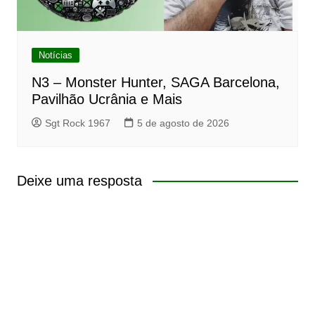
Notícias
N3 – Monster Hunter, SAGA Barcelona,
Pavilhão Ucrânia e Mais
Sgt Rock 1967
5 de agosto de 2026
Deixe uma resposta