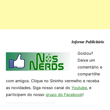
Informe Publicitário
Gostou?
Deixe um
comentário e
compartilhe
com amigos. Clique no Sininho vermelho e receba
as novidades. Siga nosso canal do
Youtube
, e
participem do nosso
grupo do Facebook
!