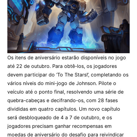
Os itens de aniversário estarão disponíveis no jogo
até 22 de outubro. Para obtê-los, os jogadores
devem participar do ‘To The Stars!’, completando os
vários níveis do mini-jogo de Johnson. Pilote o
veículo até o ponto final, resolvendo uma série de
quebra-cabeças e decifrando-os, com 28 fases
divididas em quatro capítulos. Um novo capítulo
será desbloqueado de 4 a 7 de outubro, e os
jogadores precisam ganhar recompensas em
moedas de aniversário do desafio para reivindicar