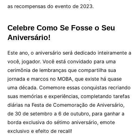
as recompensas do evento de 2023.
Celebre Como Se Fosse o Seu
Aniversário!
Este ano, o aniversário será dedicado inteiramente a
você, jogador. Você está convidado para uma
cerimônia de lembranças que compartilha sua
jornada e marcos no MOBA, que existe há quase
uma década. Comemore essas conquistas recriando
suas memórias e experiências, completando tarefas
diárias na Festa de Comemoração de Aniversário,
de 30 de setembro a 6 de outubro, para ganhar a
borda exclusiva do sétimo aniversário, emote
exclusivo e efeito de recall!