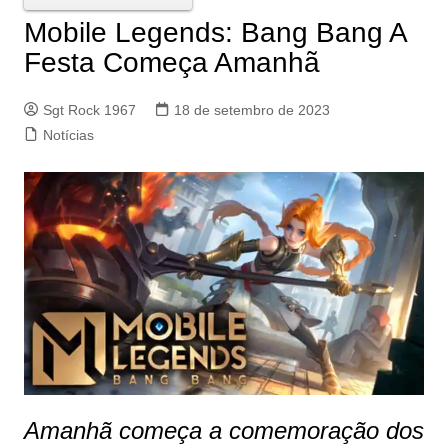
Mobile Legends: Bang Bang A
Festa Começa Amanhã
Sgt Rock 1967
18 de setembro de 2023
Notícias
Amanhã começa a comemoração dos