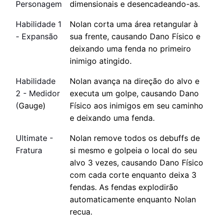
Personagem
dimensionais e desencadeando-as.
Habilidade 1
Nolan corta uma área retangular à
- Expansão
sua frente, causando Dano Físico e
deixando uma fenda no primeiro
inimigo atingido.
Habilidade
Nolan avança na direção do alvo e
2 - Medidor
executa um golpe, causando Dano
(
Gauge)
Físico aos inimigos em seu caminho
e deixando uma fenda.
Ultimate -
Nolan remove todos os debuffs de
Fratura
si mesmo e golpeia o local do seu
alvo 3 vezes, causando Dano Físico
com cada corte enquanto deixa 3
fendas. As fendas explodirão
automaticamente enquanto Nolan
recua.