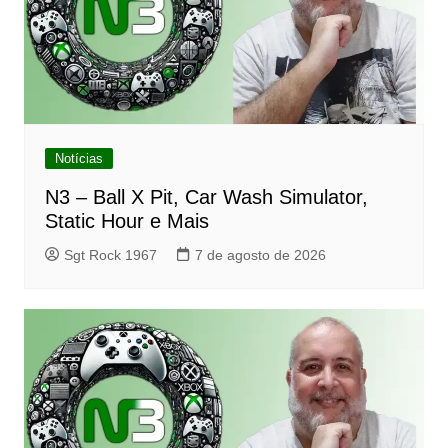
Notícias
N3 – Ball X Pit, Car Wash Simulator,
Static Hour e Mais
Sgt Rock 1967
7 de agosto de 2026