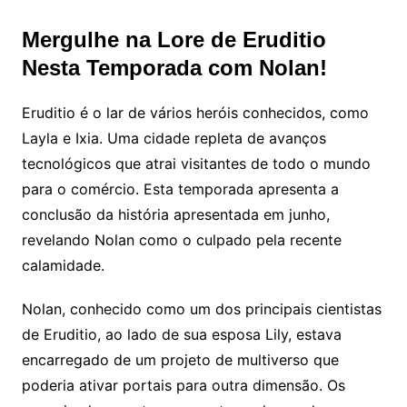
Mergulhe na Lore de Eruditio
Nesta Temporada com Nolan!
Eruditio é o lar de vários heróis conhecidos, como
Layla e Ixia. Uma cidade repleta de avanços
tecnológicos que atrai visitantes de todo o mundo
para o comércio. Esta temporada apresenta a
conclusão da história apresentada em junho,
revelando Nolan como o culpado pela recente
calamidade.
Nolan, conhecido como um dos principais cientistas
de Eruditio, ao lado de sua esposa Lily, estava
encarregado de um projeto de multiverso que
poderia ativar portais para outra dimensão. Os