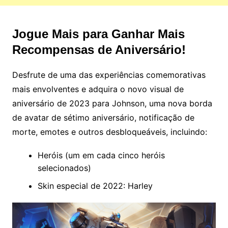
Jogue Mais para Ganhar Mais
Recompensas de Aniversário!
Desfrute de uma das experiências comemorativas
mais envolventes e adquira o novo visual de
aniversário de 2023 para Johnson, uma nova borda
de avatar de sétimo aniversário, notificação de
morte, emotes e outros desbloqueáveis, incluindo:
Heróis (um em cada cinco heróis
selecionados)
Skin especial de 2022: Harley