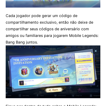
Cada jogador pode gerar um código de
compartilhamento exclusivo, então não deixe de
compartilhar seus códigos de aniversário com
amigos ou familiares para jogarem Mobile Legends:
Bang Bang juntos.