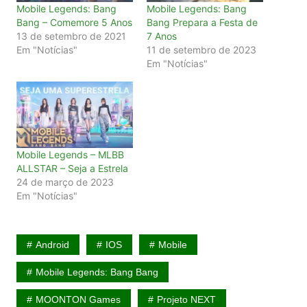
Mobile Legends: Bang
Mobile Legends: Bang
Bang – Comemore 5 Anos
Bang Prepara a Festa de
13 de setembro de 2021
7 Anos
Em "Notícias"
11 de setembro de 2023
Em "Notícias"
Mobile Legends – MLBB
ALLSTAR – Seja a Estrela
24 de março de 2023
Em "Notícias"
Android
IOS
Mobile
Mobile Legends: Bang Bang
MOONTON Games
Projeto NEXT