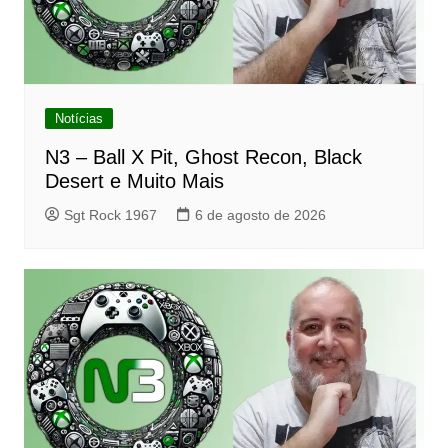
Notícias
N3 – Ball X Pit, Ghost Recon, Black
Desert e Muito Mais
Sgt Rock 1967
6 de agosto de 2026