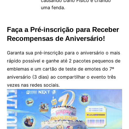
causando Dano Físico e criando
uma fenda.
Faça a Pré-inscrição para Receber
Recompensas de Aniversário!
Garanta sua pré-inscrição para o aniversário o mais
rápido possível e ganhe até 2 pacotes pequenos de
emblemas e um cartão de teste de emotes do 7º
aniversário (3 dias) ao compartilhar o evento três
vezes nas redes sociais.