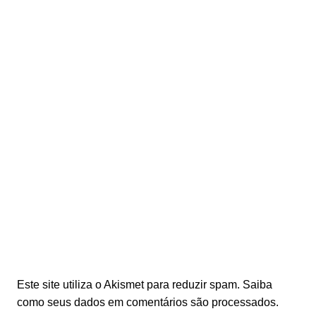
Este site utiliza o Akismet para reduzir spam.
Saiba
como seus dados em comentários são processados
.