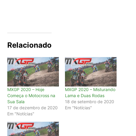
Relacionado
MXGP 2020 – Hoje
MXGP 2020 – Misturando
Começa o Motocross na
Lama e Duas Rodas
Sua Sala
18 de setembro de 2020
17 de dezembro de 2020
Em "Notícias"
Em "Notícias"