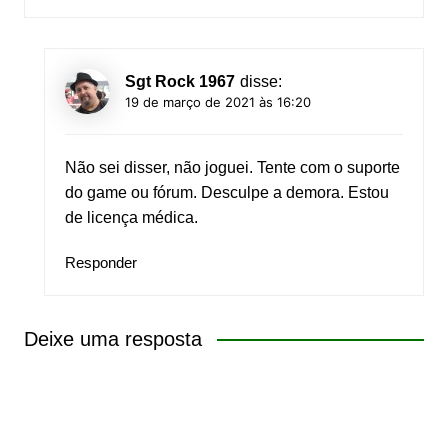
Sgt Rock 1967
disse:
19 de março de 2021 às 16:20
Não sei disser, não joguei. Tente com o suporte
do game ou fórum. Desculpe a demora. Estou
de licença médica.
Responder
Deixe uma resposta