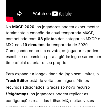
No
MXGP 2020
, os jogadores podem experimentar
totalmente a emoção da atual temporada MXGP,
competindo com
68 pilotos
das categorias MXGP e
MX2 nos
19 circuitos
da temporada de 2020.
Começando como um novato, os jogadores podem
escolher seu caminho para a glória: ingressar em um
time oficial ou criar o seu próprio.
Para expandir a longevidade do jogo sem limites, o
Track Editor
está de volta com alguns ótimos
recursos adicionados. Graças ao novo recurso
Heightmaps
, os jogadores podem replicar as
configurações reais das trilhas MX, muitas vezes