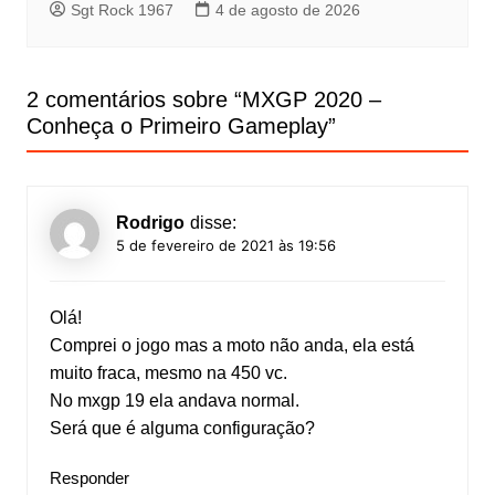
Sgt Rock 1967
4 de agosto de 2026
2 comentários sobre “
MXGP 2020 –
Conheça o Primeiro Gameplay
”
Rodrigo
disse:
5 de fevereiro de 2021 às 19:56
Olá!
Comprei o jogo mas a moto não anda, ela está
muito fraca, mesmo na 450 vc.
No mxgp 19 ela andava normal.
Será que é alguma configuração?
Responder