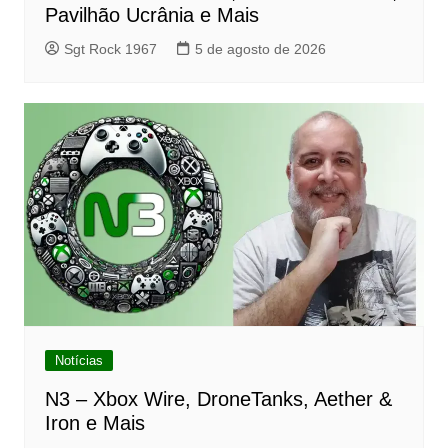
Pavilhão Ucrânia e Mais
Sgt Rock 1967
5 de agosto de 2026
Notícias
N3 – Xbox Wire, DroneTanks, Aether &
Iron e Mais