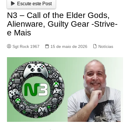
Escute este Post
N3 – Call of the Elder Gods,
Alienware, Guilty Gear -Strive-
e Mais
Sgt Rock 1967
15 de maio de 2026
Notícias