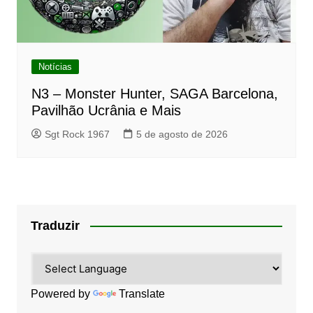
Notícias
N3 – Monster Hunter, SAGA Barcelona,
Pavilhão Ucrânia e Mais
Sgt Rock 1967
5 de agosto de 2026
Traduzir
Powered by
Translate