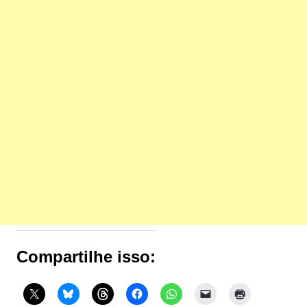
Compartilhe isso: