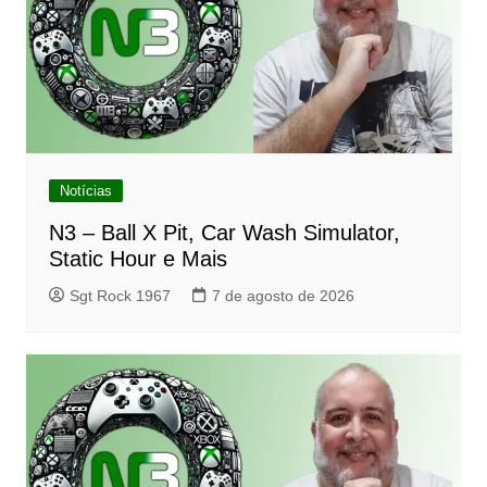
Notícias
N3 – Ball X Pit, Car Wash Simulator,
Static Hour e Mais
Sgt Rock 1967
7 de agosto de 2026