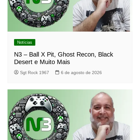
Notícias
N3 – Ball X Pit, Ghost Recon, Black
Desert e Muito Mais
Sgt Rock 1967
6 de agosto de 2026