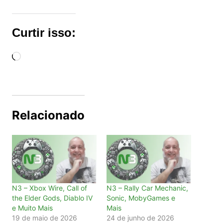
Curtir isso:
Carregando...
Relacionado
N3 – Xbox Wire, Call of
N3 – Rally Car Mechanic,
the Elder Gods, Diablo IV
Sonic, MobyGames e
e Muito Mais
Mais
19 de maio de 2026
24 de junho de 2026