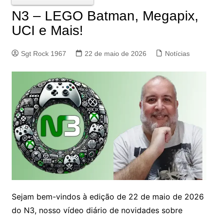
N3 – LEGO Batman, Megapix,
UCI e Mais!
Sgt Rock 1967
22 de maio de 2026
Notícias
Sejam bem-vindos à edição de 22 de maio de 2026
do N3, nosso vídeo diário de novidades sobre