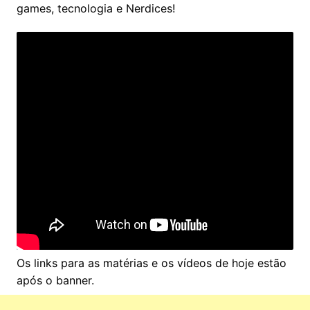
games, tecnologia e Nerdices!
Os links para as matérias e os vídeos de hoje estão
após o banner.