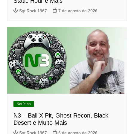
Static Hour e Mais
Sgt Rock 1967
7 de agosto de 2026
Notícias
N3 – Ball X Pit, Ghost Recon, Black
Desert e Muito Mais
Sgt Rock 1967
6 de agosto de 2026