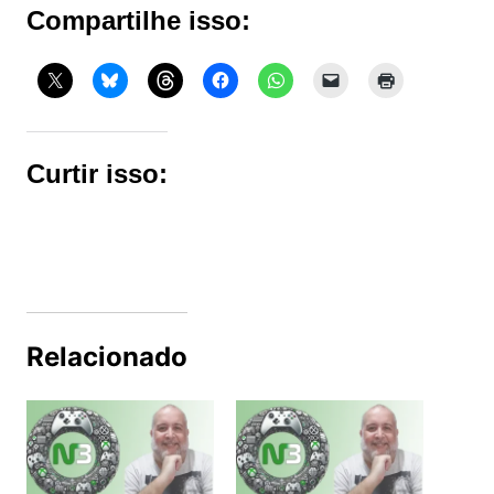
Compartilhe isso:
Curtir isso:
Relacionado