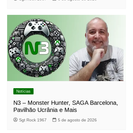
Notícias
N3 – Monster Hunter, SAGA Barcelona,
Pavilhão Ucrânia e Mais
Sgt Rock 1967
5 de agosto de 2026