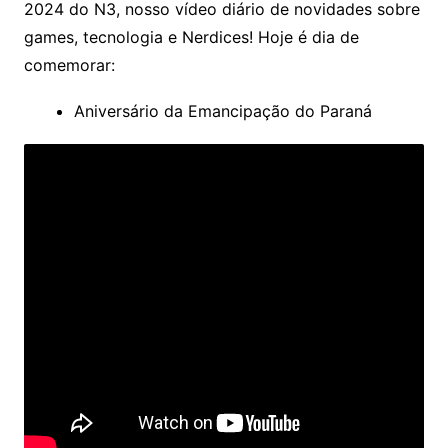
2024 do N3, nosso vídeo diário de novidades sobre
games, tecnologia e Nerdices! Hoje é dia de
comemorar:
Aniversário da Emancipação do Paraná