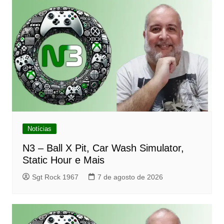
Post
Notícias
N3 – Ball X Pit, Car Wash Simulator,
Static Hour e Mais
Sgt Rock 1967
7 de agosto de 2026