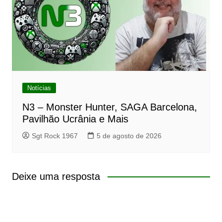
Notícias
N3 – Monster Hunter, SAGA Barcelona,
Pavilhão Ucrânia e Mais
Sgt Rock 1967
5 de agosto de 2026
Deixe uma resposta