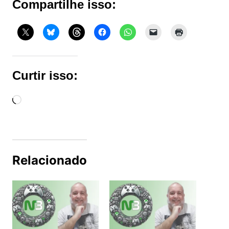
Compartilhe isso:
Curtir isso:
Carregando...
Relacionado