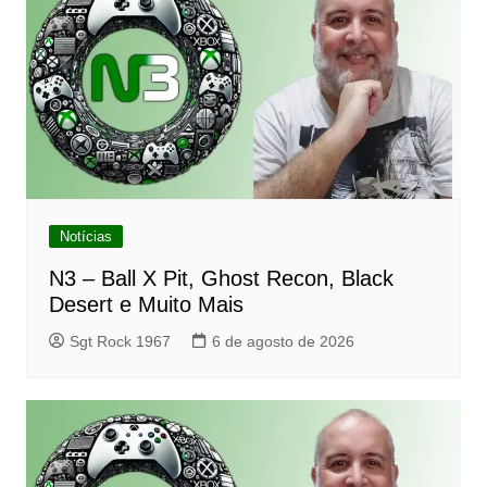
Notícias
N3 – Ball X Pit, Ghost Recon, Black
Desert e Muito Mais
Sgt Rock 1967
6 de agosto de 2026