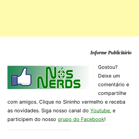
Informe Publicitário
Gostou?
Deixe um
comentário e
compartilhe
com amigos. Clique no Sininho vermelho e receba
as novidades. Siga nosso canal do
Youtube
, e
participem do nosso
grupo do Facebook
!