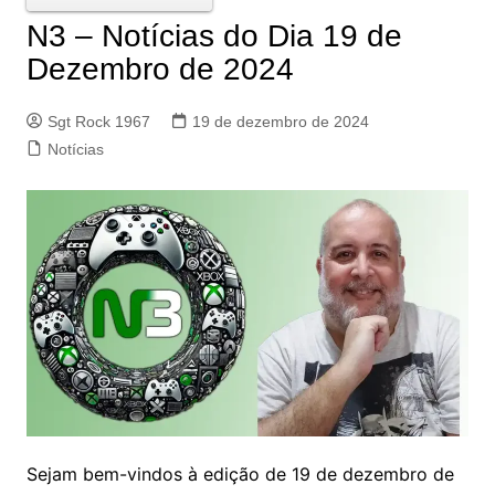
N3 – Notícias do Dia 19 de
Dezembro de 2024
Sgt Rock 1967
19 de dezembro de 2024
Notícias
Sejam bem-vindos à edição de 19 de dezembro de