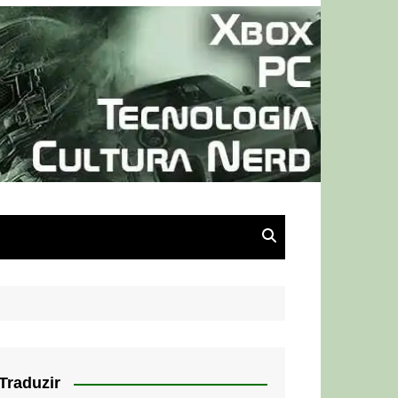
Traduzir