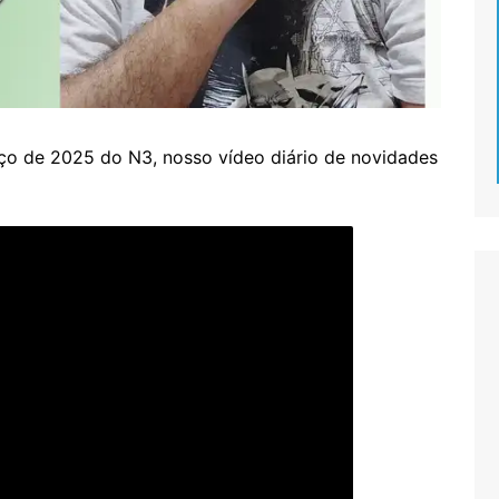
o de 2025 do N3, nosso vídeo diário de novidades