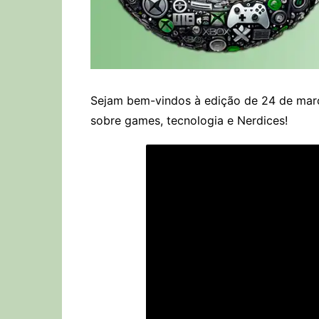
Sejam bem-vindos à edição de 24 de març
sobre games, tecnologia e Nerdices!