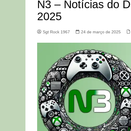
N3 – Notícias do D
2025
Sgt Rock 1967
24 de março de 2025