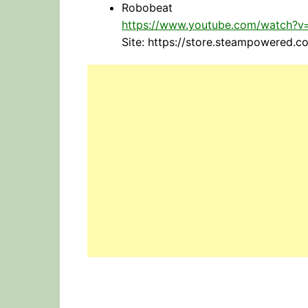
Robobeat
https://www.youtube.com/watch?v
Site: https://store.steampowered