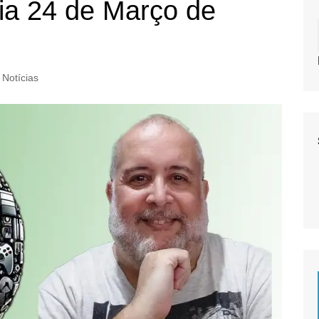
ia 24 de Março de
Notícias