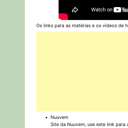
Os links para as matérias e os vídeos de 
Nuuvem
Site da Nuuvem, use este link para