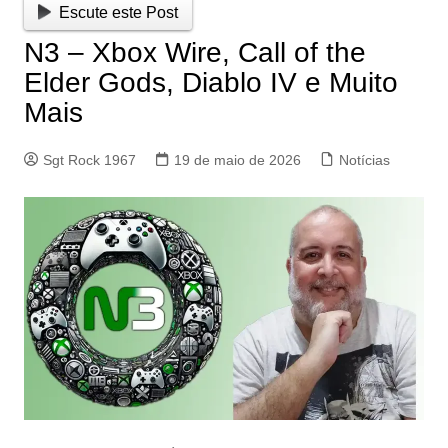
Escute este Post
N3 – Xbox Wire, Call of the
Elder Gods, Diablo IV e Muito
Mais
Sgt Rock 1967
19 de maio de 2026
Notícias