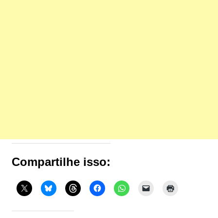
Compartilhe isso: