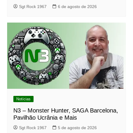
Sgt Rock 1967
6 de agosto de 2026
Notícias
N3 – Monster Hunter, SAGA Barcelona,
Pavilhão Ucrânia e Mais
Sgt Rock 1967
5 de agosto de 2026