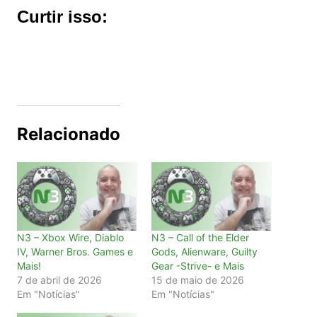
Curtir isso:
Relacionado
N3 – Xbox Wire, Diablo
N3 – Call of the Elder
IV, Warner Bros. Games e
Gods, Alienware, Guilty
Mais!
Gear -Strive- e Mais
7 de abril de 2026
15 de maio de 2026
Em "Notícias"
Em "Notícias"