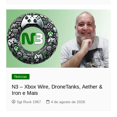
Notícias
N3 – Xbox Wire, DroneTanks, Aether &
Iron e Mais
Sgt Rock 1967
4 de agosto de 2026