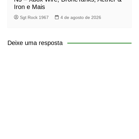
Iron e Mais
Sgt Rock 1967
4 de agosto de 2026
Deixe uma resposta