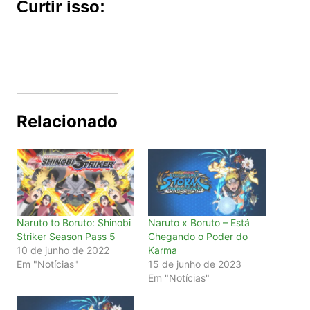
Curtir isso:
Relacionado
Naruto to Boruto: Shinobi
Naruto x Boruto – Está
Striker Season Pass 5
Chegando o Poder do
10 de junho de 2022
Karma
Em "Notícias"
15 de junho de 2023
Em "Notícias"