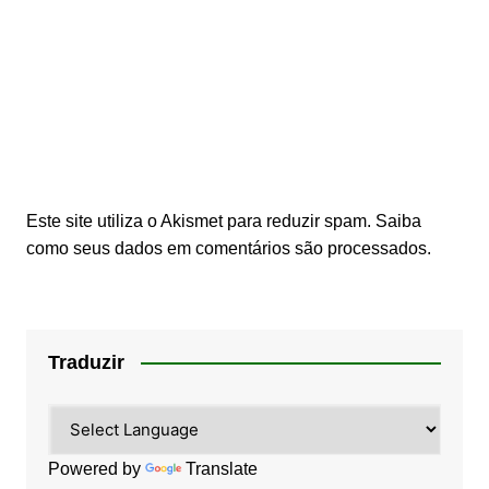
Este site utiliza o Akismet para reduzir spam.
Saiba
como seus dados em comentários são processados
.
Traduzir
Powered by
Translate