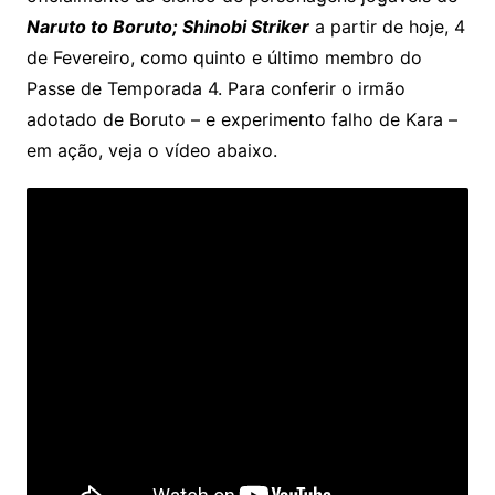
Naruto to Boruto; Shinobi Striker
a partir de hoje, 4
de Fevereiro, como quinto e último membro do
Passe de Temporada 4. Para conferir o irmão
adotado de Boruto – e experimento falho de Kara –
em ação, veja o vídeo abaixo.