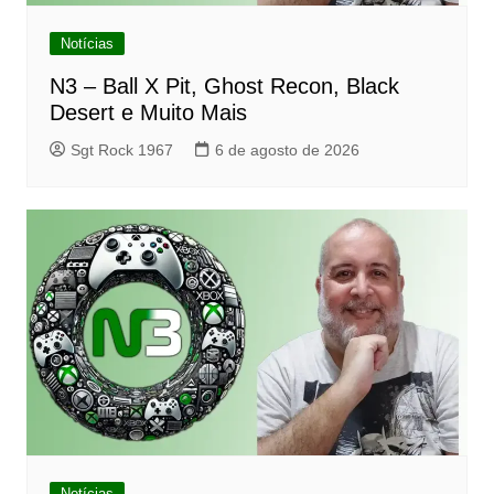
Notícias
N3 – Ball X Pit, Ghost Recon, Black
Desert e Muito Mais
Sgt Rock 1967
6 de agosto de 2026
Notícias