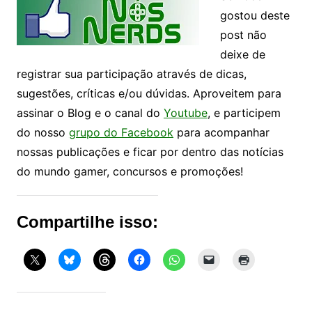
gostou deste
post não
deixe de
registrar sua participação através de dicas,
sugestões, críticas e/ou dúvidas. Aproveitem para
assinar o Blog e o canal do
Youtube
, e participem
do nosso
grupo do Facebook
para acompanhar
nossas publicações e ficar por dentro das notícias
do mundo gamer, concursos e promoções!
Compartilhe isso: