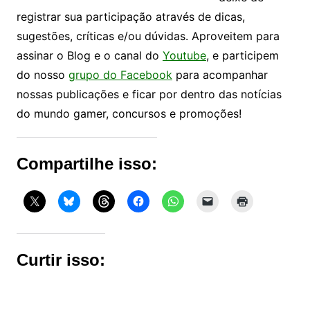
registrar sua participação através de dicas,
sugestões, críticas e/ou dúvidas. Aproveitem para
assinar o Blog e o canal do
Youtube
, e participem
do nosso
grupo do Facebook
para acompanhar
nossas publicações e ficar por dentro das notícias
do mundo gamer, concursos e promoções!
Compartilhe isso:
Curtir isso: