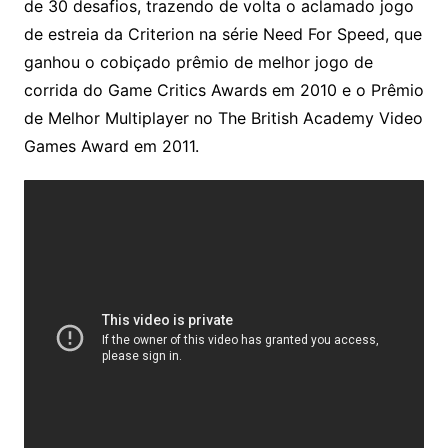
de 30 desafios, trazendo de volta o aclamado jogo
de estreia da Criterion na série Need For Speed, que
ganhou o cobiçado prêmio de melhor jogo de
corrida do Game Critics Awards em 2010 e o Prêmio
de Melhor Multiplayer no The British Academy Video
Games Award em 2011.