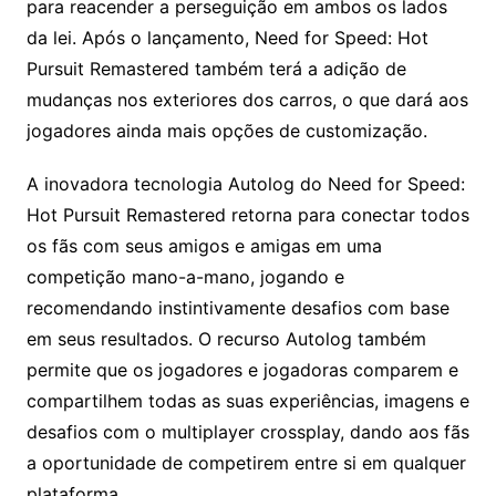
para reacender a perseguição em ambos os lados
da lei. Após o lançamento, Need for Speed: Hot
Pursuit Remastered também terá a adição de
mudanças nos exteriores dos carros, o que dará aos
jogadores ainda mais opções de customização.
A inovadora tecnologia Autolog do Need for Speed:
Hot Pursuit Remastered retorna para conectar todos
os fãs com seus amigos e amigas em uma
competição mano-a-mano, jogando e
recomendando instintivamente desafios com base
em seus resultados. O recurso Autolog também
permite que os jogadores e jogadoras comparem e
compartilhem todas as suas experiências, imagens e
desafios com o multiplayer crossplay, dando aos fãs
a oportunidade de competirem entre si em qualquer
plataforma.