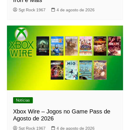
Sgt Rock 1967
4 de agosto de 2026
Notícias
Xbox Wire – Jogos no Game Pass de
Agosto de 2026
Sgt Rock 1967
4 de agosto de 2026