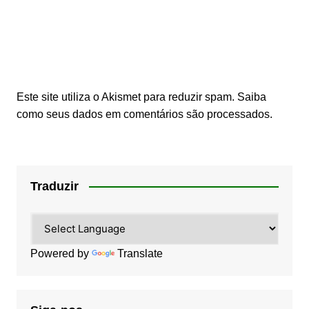
Este site utiliza o Akismet para reduzir spam.
Saiba
como seus dados em comentários são processados
.
Traduzir
Powered by
Translate