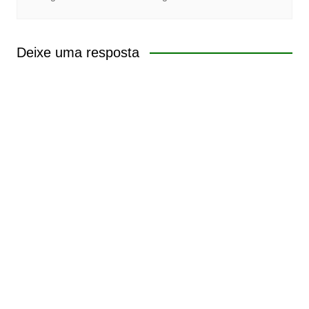
Deixe uma resposta