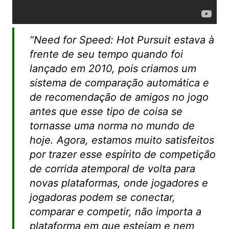
“Need for Speed: Hot Pursuit estava à
frente de seu tempo quando foi
lançado em 2010, pois criamos um
sistema de comparação automática e
de recomendação de amigos no jogo
antes que esse tipo de coisa se
tornasse uma norma no mundo de
hoje. Agora, estamos muito satisfeitos
por trazer esse espírito de competição
de corrida atemporal de volta para
novas plataformas, onde jogadores e
jogadoras podem se conectar,
comparar e competir, não importa a
plataforma em que estejam e nem