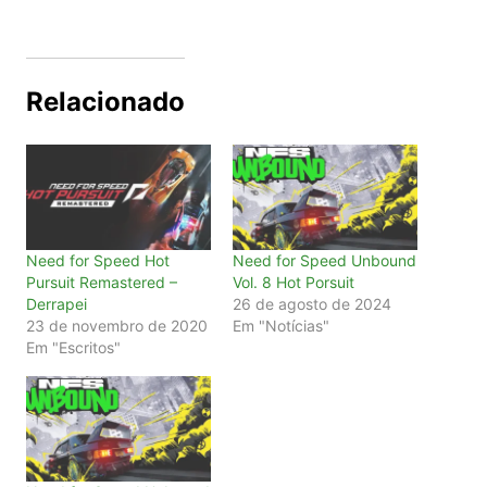
Relacionado
Need for Speed Hot
Need for Speed Unbound
Pursuit Remastered –
Vol. 8 Hot Porsuit
Derrapei
26 de agosto de 2024
23 de novembro de 2020
Em "Notícias"
Em "Escritos"