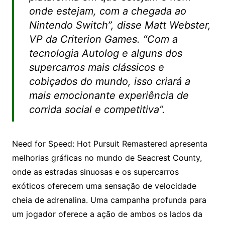
onde estejam, com a chegada ao
Nintendo Switch”, disse Matt Webster,
VP da Criterion Games. “Com a
tecnologia Autolog e alguns dos
supercarros mais clássicos e
cobiçados do mundo, isso criará a
mais emocionante experiência de
corrida social e competitiva”.
Need for Speed: Hot Pursuit Remastered apresenta
melhorias gráficas no mundo de Seacrest County,
onde as estradas sinuosas e os supercarros
exóticos oferecem uma sensação de velocidade
cheia de adrenalina. Uma campanha profunda para
um jogador oferece a ação de ambos os lados da