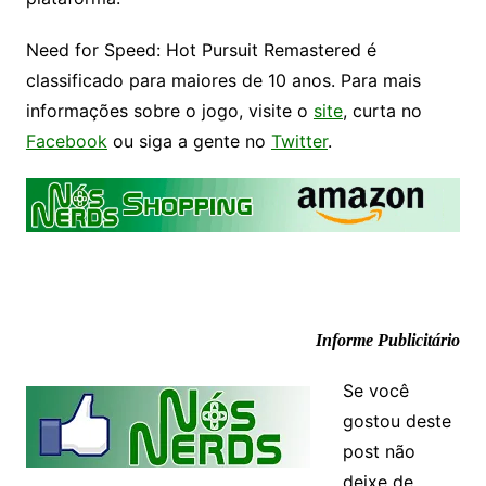
Need for Speed: Hot Pursuit Remastered é
classificado para maiores de 10 anos. Para mais
informações sobre o jogo, visite o
site
, curta no
Facebook
ou siga a gente no
Twitter
.
Informe Publicitário
Se você
gostou deste
post não
deixe de