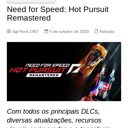
Need for Speed: Hot Pursuit
Remastered
Sgt Rock 1967
5 de outubro de 2020
Notícias
Com todos os principais DLCs,
diversas atualizações, recursos