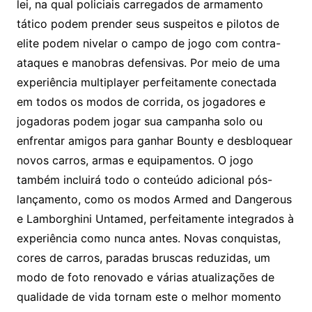
lei, na qual policiais carregados de armamento
tático podem prender seus suspeitos e pilotos de
elite podem nivelar o campo de jogo com contra-
ataques e manobras defensivas. Por meio de uma
experiência multiplayer perfeitamente conectada
em todos os modos de corrida, os jogadores e
jogadoras podem jogar sua campanha solo ou
enfrentar amigos para ganhar Bounty e desbloquear
novos carros, armas e equipamentos. O jogo
também incluirá todo o conteúdo adicional pós-
lançamento, como os modos Armed and Dangerous
e Lamborghini Untamed, perfeitamente integrados à
experiência como nunca antes. Novas conquistas,
cores de carros, paradas bruscas reduzidas, um
modo de foto renovado e várias atualizações de
qualidade de vida tornam este o melhor momento