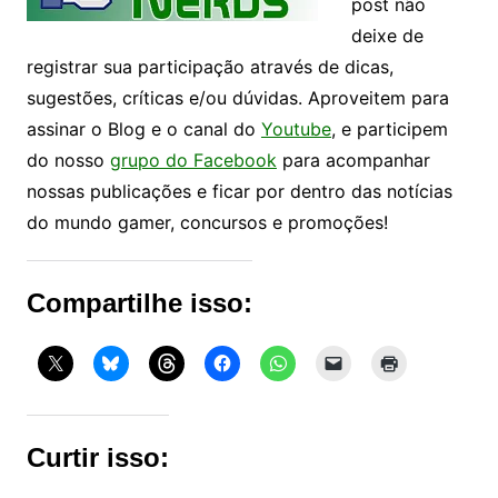
post não
deixe de
registrar sua participação através de dicas,
sugestões, críticas e/ou dúvidas. Aproveitem para
assinar o Blog e o canal do
Youtube
, e participem
do nosso
grupo do Facebook
para acompanhar
nossas publicações e ficar por dentro das notícias
do mundo gamer, concursos e promoções!
Compartilhe isso:
Curtir isso: