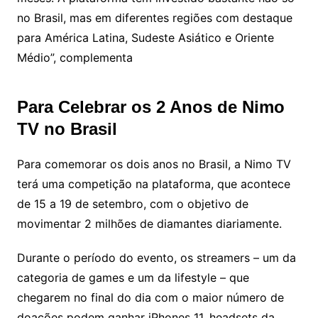
no Brasil, mas em diferentes regiões com destaque
para América Latina, Sudeste Asiático e Oriente
Médio”, complementa
Para Celebrar os 2 Anos de Nimo
TV no Brasil
Para comemorar os dois anos no Brasil, a Nimo TV
terá uma competição na plataforma, que acontece
de 15 a 19 de setembro, com o objetivo de
movimentar 2 milhões de diamantes diariamente.
Durante o período do evento, os streamers – um da
categoria de games e um da lifestyle – que
chegarem no final do dia com o maior número de
doações podem ganhar iPhones 11, headsets da