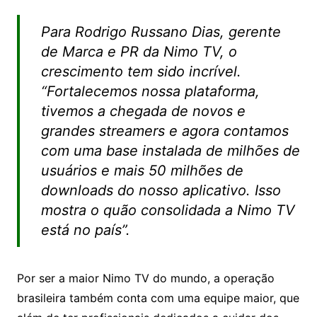
Para Rodrigo Russano Dias, gerente
de Marca e PR da Nimo TV, o
crescimento tem sido incrível.
“Fortalecemos nossa plataforma,
tivemos a chegada de novos e
grandes streamers e agora contamos
com uma base instalada de milhões de
usuários e mais 50 milhões de
downloads do nosso aplicativo. Isso
mostra o quão consolidada a Nimo TV
está no país”.
Por ser a maior Nimo TV do mundo, a operação
brasileira também conta com uma equipe maior, que