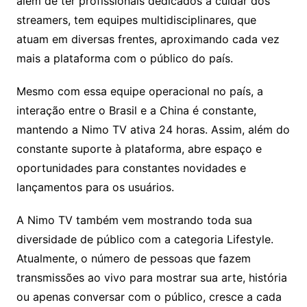
além de ter profissionais dedicados a cuidar dos
streamers, tem equipes multidisciplinares, que
atuam em diversas frentes, aproximando cada vez
mais a plataforma com o público do país.
Mesmo com essa equipe operacional no país, a
interação entre o Brasil e a China é constante,
mantendo a Nimo TV ativa 24 horas. Assim, além do
constante suporte à plataforma, abre espaço e
oportunidades para constantes novidades e
lançamentos para os usuários.
A Nimo TV também vem mostrando toda sua
diversidade de público com a categoria Lifestyle.
Atualmente, o número de pessoas que fazem
transmissões ao vivo para mostrar sua arte, história
ou apenas conversar com o público, cresce a cada