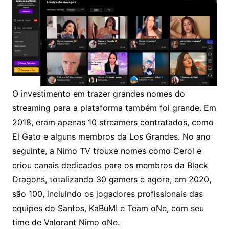
O investimento em trazer grandes nomes do
streaming para a plataforma também foi grande. Em
2018, eram apenas 10 streamers contratados, como
El Gato e alguns membros da Los Grandes. No ano
seguinte, a Nimo TV trouxe nomes como Cerol e
criou canais dedicados para os membros da Black
Dragons, totalizando 30 gamers e agora, em 2020,
são 100, incluindo os jogadores profissionais das
equipes do Santos, KaBuM! e Team oNe, com seu
time de Valorant Nimo oNe.