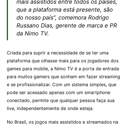
mais assistidos entre todos os países,
que a plataforma está presente, são
do nosso país”, comemora Rodrigo
Russano Dias, gerente de marca e PR
da Nimo TV.
Criada para suprir a necessidade de se ter uma
plataforma que olhasse mais para os jogadores dos
games para mobile, a Nimo TV é a porta de entrada
para muitos gamers que sonham em fazer streaming
e se profissionalizar. Com um sistema simples, que
pode ser acessado apenas com um smartphone
conectado, permite que qualquer pessoa faça sua
live, independentemente de onde esteja.
No Brasil, os jogos mais assistidos e streamados na