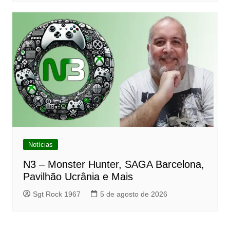
Notícias
N3 – Monster Hunter, SAGA Barcelona,
Pavilhão Ucrânia e Mais
Sgt Rock 1967
5 de agosto de 2026