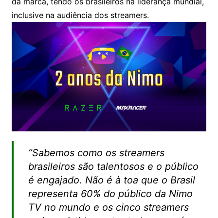
da marca, tendo os brasileiros na liderança mundial,
inclusive na audiência dos streamers.
“Sabemos como os streamers
brasileiros são talentosos e o público
é engajado. Não é à toa que o Brasil
representa 60% do público da Nimo
TV no mundo e os cinco streamers