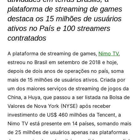
plataforma de streaming de games
destaca os 15 milhões de usuários
ativos no País e 100 streamers
contratados
A plataforma de streaming de games,
Nimo TV
,
estreou no Brasil em setembro de 2018 e hoje,
depois de dois anos de operações no país, soma
mais de 15 milhões de usuários ativos. Criada por
um dos maiores serviços de streaming de jogos da
China, a Huya, que passou a ser listada na Bolsa de
Valores de Nova York (NYSE) após receber
investimento de US$ 460 milhões da Tencent, a
Nimo TV está presente em 14 países, somando mais
de 25 milhões de usuários apenas nas plataformas