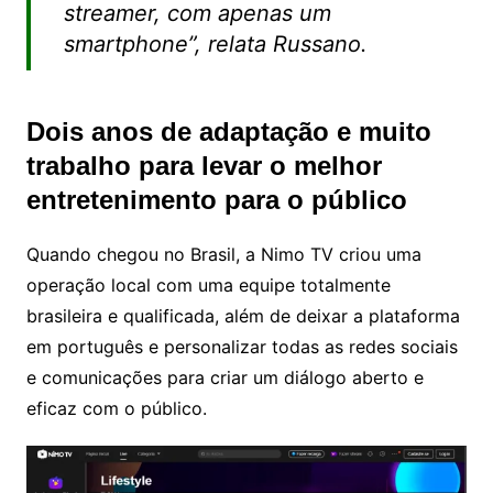
streamer, com apenas um
smartphone”, relata Russano.
Dois anos de adaptação e muito
trabalho para levar o melhor
entretenimento para o público
Quando chegou no Brasil, a Nimo TV criou uma
operação local com uma equipe totalmente
brasileira e qualificada, além de deixar a plataforma
em português e personalizar todas as redes sociais
e comunicações para criar um diálogo aberto e
eficaz com o público.