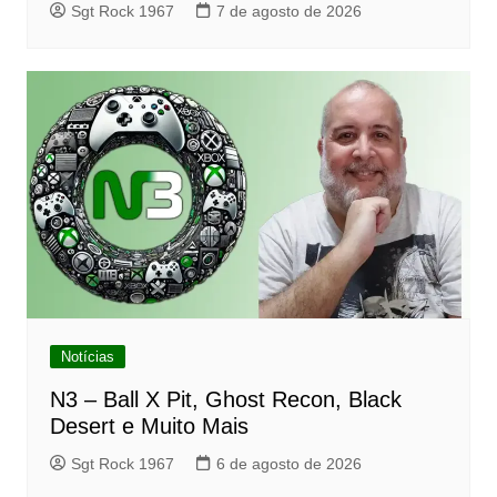
Sgt Rock 1967
7 de agosto de 2026
Notícias
N3 – Ball X Pit, Ghost Recon, Black
Desert e Muito Mais
Sgt Rock 1967
6 de agosto de 2026