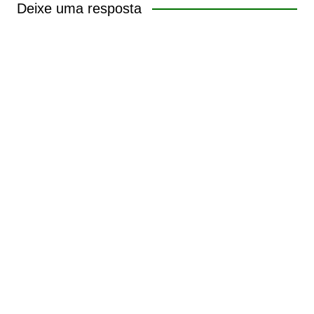
Deixe uma resposta