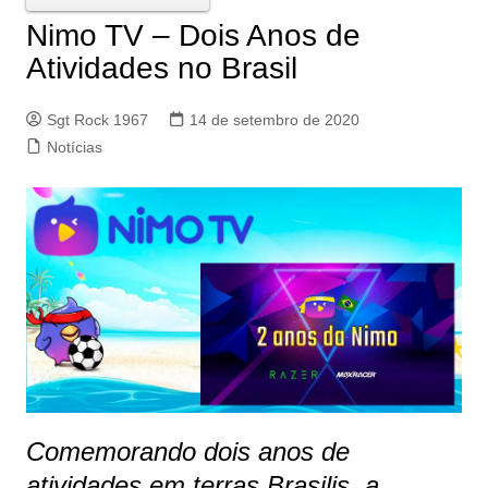
Nimo TV – Dois Anos de
Atividades no Brasil
Sgt Rock 1967
14 de setembro de 2020
Notícias
Comemorando dois anos de
atividades em terras Brasilis, a