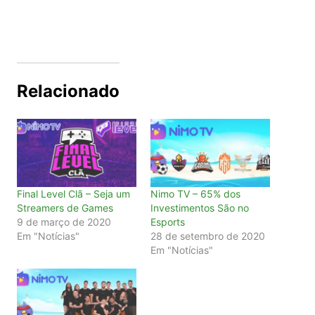
Relacionado
Final Level Clã – Seja um
Nimo TV – 65% dos
Streamers de Games
Investimentos São no
9 de março de 2020
Esports
Em "Notícias"
28 de setembro de 2020
Em "Notícias"