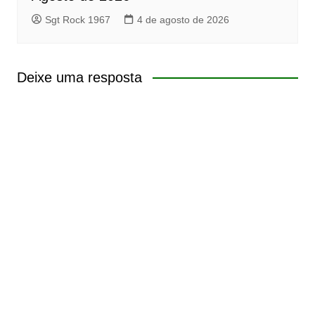
Sgt Rock 1967
4 de agosto de 2026
Deixe uma resposta