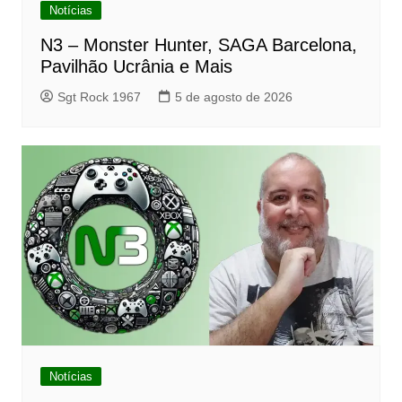
Notícias
N3 – Monster Hunter, SAGA Barcelona,
Pavilhão Ucrânia e Mais
Sgt Rock 1967
5 de agosto de 2026
Notícias