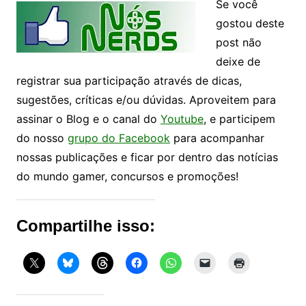
Se você
gostou deste
post não
deixe de
registrar sua participação através de dicas,
sugestões, críticas e/ou dúvidas. Aproveitem para
assinar o Blog e o canal do
Youtube
, e participem
do nosso
grupo do Facebook
para acompanhar
nossas publicações e ficar por dentro das notícias
do mundo gamer, concursos e promoções!
Compartilhe isso: