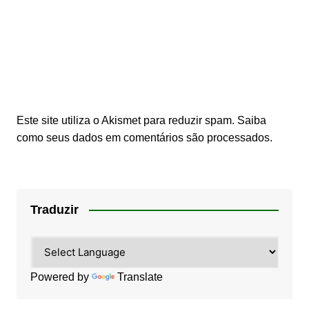
Este site utiliza o Akismet para reduzir spam.
Saiba
como seus dados em comentários são processados
.
Traduzir
Powered by
Translate