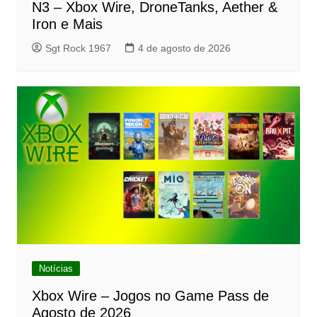
N3 – Xbox Wire, DroneTanks, Aether &
Iron e Mais
Sgt Rock 1967
4 de agosto de 2026
Notícias
Xbox Wire – Jogos no Game Pass de
Agosto de 2026