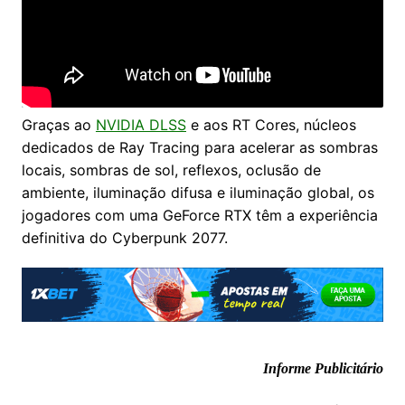
Graças ao
NVIDIA DLSS
e aos RT Cores, núcleos
dedicados de Ray Tracing para acelerar as sombras
locais, sombras de sol, reflexos, oclusão de
ambiente, iluminação difusa e iluminação global, os
jogadores com uma GeForce RTX têm a experiência
definitiva do Cyberpunk 2077.
Informe Publicitário