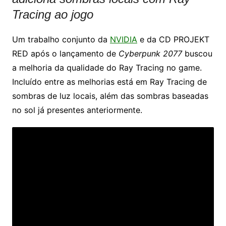
Tracing ao jogo
Um trabalho conjunto da
NVIDIA
e da CD PROJEKT
RED após o lançamento de
Cyberpunk 2077
buscou
a melhoria da qualidade do Ray Tracing no game.
Incluído entre as melhorias está em Ray Tracing de
sombras de luz locais, além das sombras baseadas
no sol já presentes anteriormente.