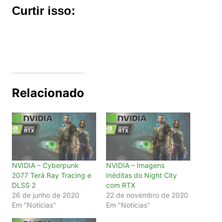
Curtir isso:
Relacionado
NVIDIA – Cyberpunk
NVIDIA – Imagens
2077 Terá Ray Tracing e
Inéditas do Night City
DLSS 2
com RTX
26 de junho de 2020
22 de novembro de 2020
Em "Notícias"
Em "Notícias"