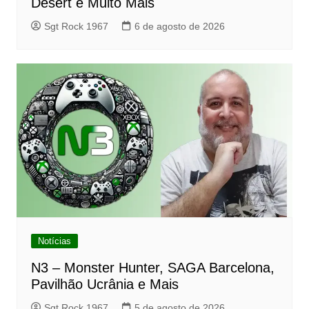
Desert e Muito Mais
Sgt Rock 1967
6 de agosto de 2026
Notícias
N3 – Monster Hunter, SAGA Barcelona,
Pavilhão Ucrânia e Mais
Sgt Rock 1967
5 de agosto de 2026