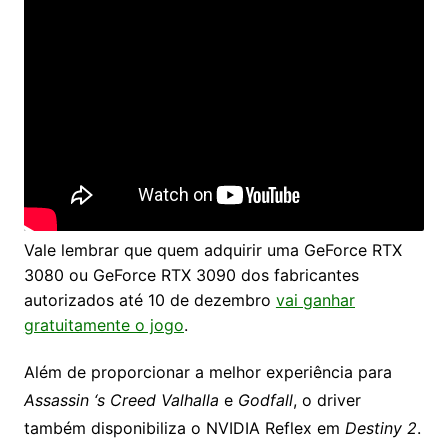
Vale lembrar que quem adquirir uma GeForce RTX
3080 ou GeForce RTX 3090 dos fabricantes
autorizados até 10 de dezembro
vai ganhar
gratuitamente o jogo
.
Além de proporcionar a melhor experiência para
Assassin ‘s Creed Valhalla
e
Godfall
, o driver
também disponibiliza o NVIDIA Reflex em
Destiny 2
.