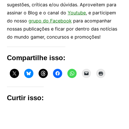
sugestões, críticas e/ou dúvidas. Aproveitem para
assinar o Blog e o canal do
Youtube
, e participem
do nosso
grupo do Facebook
para acompanhar
nossas publicações e ficar por dentro das notícias
do mundo gamer, concursos e promoções!
Compartilhe isso:
Curtir isso: