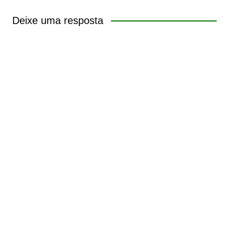
Deixe uma resposta