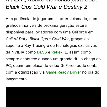
Black Ops Cold War e Destiny 2
A experiência de jogar um shooter aclamado, com
gráficos incríveis de próxima geração estará
disponível para jogadores com uma GeForce em
Call of Duty: Black Ops – Cold War
, graças ao
suporte a Ray Tracing e de tecnologias exclusivas
da NVIDIA como
DLSS
e
Reflex
. E, assim como
sempre acontece quando um grande título chega ao
PC, quem tem placa de vídeo GeForce pode contar
com a otimização via
Game Ready Driver
no dia do
lançamento.