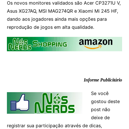
Os novos monitores validados são Acer CP3271U V,
Asus XG27AQ, MSI MAG274QR e Xiaomi Mi 245 HF,
dando aos jogadores ainda mais opções para
reprodução de jogos em alta qualidade.
Informe Publicitário
Se você
gostou deste
post não
deixe de
registrar sua participação através de dicas,