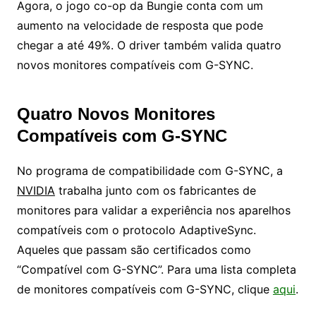
Agora, o jogo co-op da Bungie conta com um
aumento na velocidade de resposta que pode
chegar a até 49%. O driver também valida quatro
novos monitores compatíveis com G-SYNC.
Quatro Novos Monitores
Compatíveis com G-SYNC
No programa de compatibilidade com G-SYNC, a
NVIDIA
trabalha junto com os fabricantes de
monitores para validar a experiência nos aparelhos
compatíveis com o protocolo AdaptiveSync.
Aqueles que passam são certificados como
“Compatível com G-SYNC”. Para uma lista completa
de monitores compatíveis com G-SYNC, clique
aqui
.