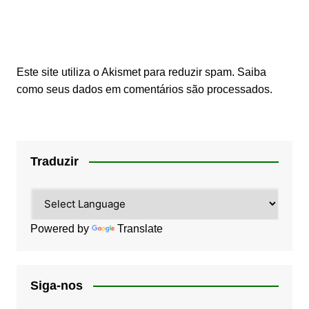
Este site utiliza o Akismet para reduzir spam.
Saiba
como seus dados em comentários são processados
.
Traduzir
Powered by
Translate
Siga-nos