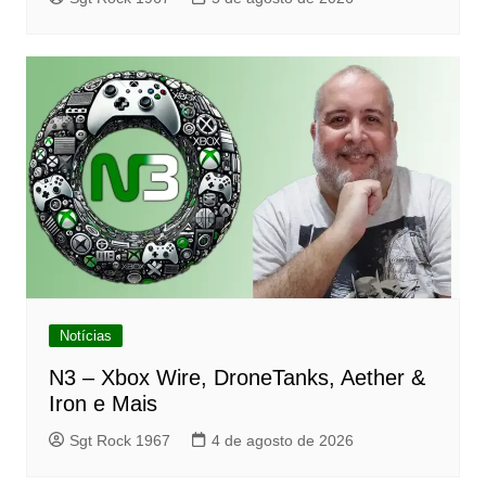
Notícias
N3 – Xbox Wire, DroneTanks, Aether &
Iron e Mais
Sgt Rock 1967
4 de agosto de 2026