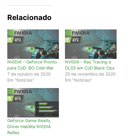
Relacionado
NVIDIA – GeForce Pronto
NVIDIA – Ray Tracing e
para CoD: BO Cold War
DLSS em CoD Black Ops
7 de outubro de 2020
25 de novembro de 2020
Em "Notícias"
Em "Notícias"
GeForce Game Ready
Driver Habilita NVIDIA
Reflex