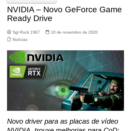
NVIDIA – Novo GeForce Game
Ready Drive
Sgt Rock 1967
10 de novembro de 2020
Notícias
Novo driver para as placas de vídeo
NVIDIA, trouxe melhorias para CoD: