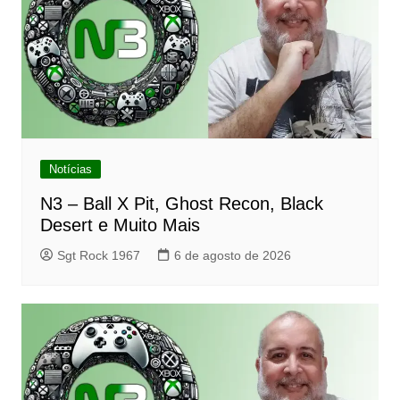
Notícias
N3 – Ball X Pit, Ghost Recon, Black
Desert e Muito Mais
Sgt Rock 1967
6 de agosto de 2026