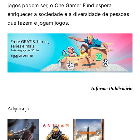
jogos podem ser, o One Gamer Fund espera
enriquecer a sociedade e a diversidade de pessoas
que fazem e jogam jogos.
Informe Publicitário
Adquira já