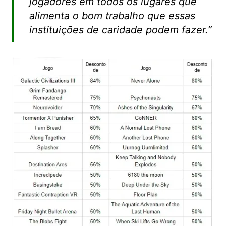
jogadores em todos os lugares que
alimenta o bom trabalho que essas
instituições de caridade podem fazer.”