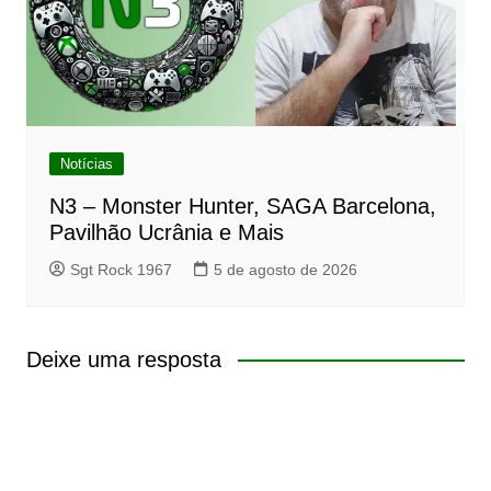
Notícias
N3 – Monster Hunter, SAGA Barcelona,
Pavilhão Ucrânia e Mais
Sgt Rock 1967
5 de agosto de 2026
Deixe uma resposta