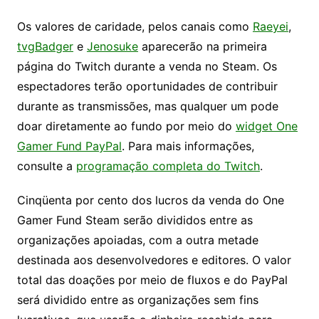
Os valores de caridade, pelos canais como
Raeyei
,
tvgBadger
e
Jenosuke
aparecerão na primeira
página do Twitch durante a venda no Steam. Os
espectadores terão oportunidades de contribuir
durante as transmissões, mas qualquer um pode
doar diretamente ao fundo por meio do
widget One
Gamer Fund PayPal
. Para mais informações,
consulte a
programação completa do Twitch
.
Cinqüenta por cento dos lucros da venda do One
Gamer Fund Steam serão divididos entre as
organizações apoiadas, com a outra metade
destinada aos desenvolvedores e editores. O valor
total das doações por meio de fluxos e do PayPal
será dividido entre as organizações sem fins