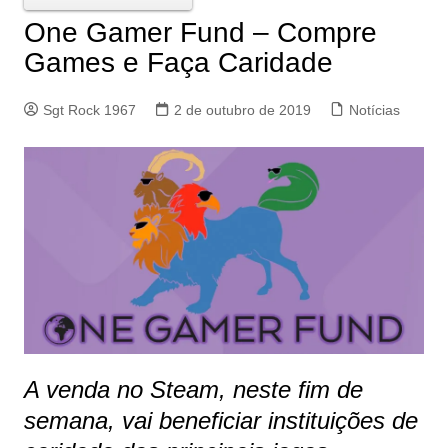
One Gamer Fund – Compre
Games e Faça Caridade
Sgt Rock 1967
2 de outubro de 2019
Notícias
A venda no Steam, neste fim de
semana, vai beneficiar instituições de