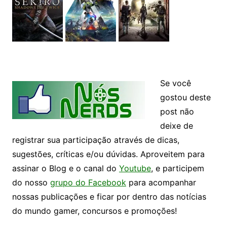
Se você
gostou deste
post não
deixe de
registrar sua participação através de dicas,
sugestões, críticas e/ou dúvidas. Aproveitem para
assinar o Blog e o canal do
Youtube
, e participem
do nosso
grupo do Facebook
para acompanhar
nossas publicações e ficar por dentro das notícias
do mundo gamer, concursos e promoções!