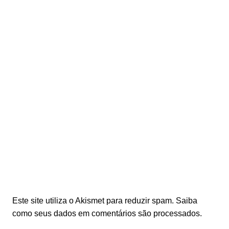
Este site utiliza o Akismet para reduzir spam.
Saiba
como seus dados em comentários são processados
.