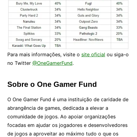
Para mais informações, visite o
site oficial
ou siga-o
no Twitter
@OneGamerFund
.
Sobre o One Gamer Fund
O One Gamer Fund é uma instituição de caridade de
abrangência de games, dedicada a elevar a
comunidade de jogos. Ao apoiar organizações
focadas em ajudar os jogadores e desenvolvedores
de jogos a aproveitar ao máximo tudo o que os