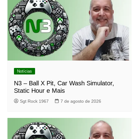
Notícias
N3 – Ball X Pit, Car Wash Simulator,
Static Hour e Mais
Sgt Rock 1967
7 de agosto de 2026