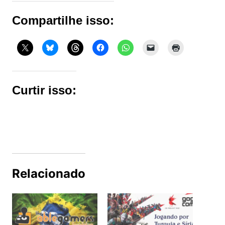
Compartilhe isso:
Curtir isso:
Relacionado