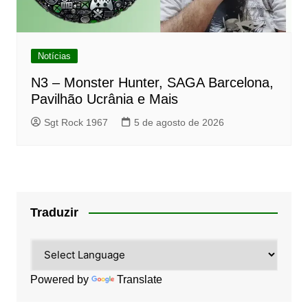
Notícias
N3 – Monster Hunter, SAGA Barcelona,
Pavilhão Ucrânia e Mais
Sgt Rock 1967
5 de agosto de 2026
Traduzir
Powered by
Translate