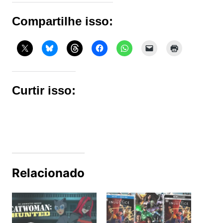
Compartilhe isso:
Curtir isso:
Relacionado