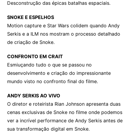
Desconstrução das épicas batalhas espaciais.
SNOKE E ESPELHOS
Motion capture e Star Wars colidem quando Andy
Serkis e a ILM nos mostram o processo detalhado
de criação de Snoke.
CONFRONTO EM CRAIT
Esmiuçando tudo o que se passou no
desenvolvimento e criação do impressionante
mundo visto no confronto final do filme.
ANDY SERKIS AO VIVO
O diretor e roteirista Rian Johnson apresenta duas
cenas exclusivas de Snoke no filme onde podemos
ver a incrível performance de Andy Serkis antes de
sua transformação digital em Snoke.