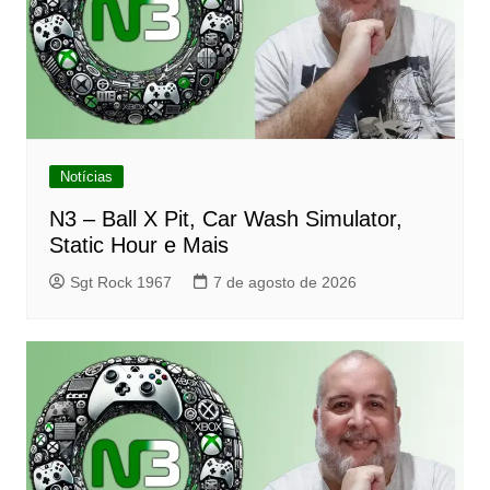
Notícias
N3 – Ball X Pit, Car Wash Simulator,
Static Hour e Mais
Sgt Rock 1967
7 de agosto de 2026