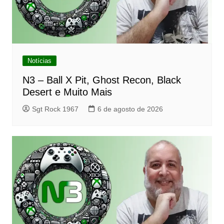
Notícias
N3 – Ball X Pit, Ghost Recon, Black
Desert e Muito Mais
Sgt Rock 1967
6 de agosto de 2026