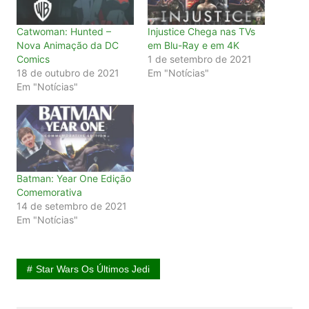
Catwoman: Hunted –
Injustice Chega nas TVs
Nova Animação da DC
em Blu-Ray e em 4K
Comics
1 de setembro de 2021
18 de outubro de 2021
Em "Notícias"
Em "Notícias"
Batman: Year One Edição
Comemorativa
14 de setembro de 2021
Em "Notícias"
Star Wars Os Últimos Jedi