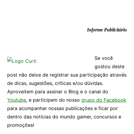
Informe Publicitário
Se você
gostou deste
post não deixe de registrar sua participação através
de dicas, sugestões, críticas e/ou dúvidas.
Aproveitem para assinar o Blog e o canal do
Youtube
, e participem do nosso
grupo do Facebook
para acompanhar nossas publicações e ficar por
dentro das notícias do mundo gamer, concursos e
promoções!