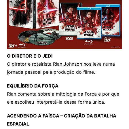
O DIRETOR E O JEDI
O diretor e roteirista Rian Johnson nos leva numa
jornada pessoal pela produção do filme.
EQUILÍBRIO DA FORÇA
Rian comenta sobre a mitologia da Força e por que
ele escolheu interpretá-la dessa forma única.
ACENDENDO A FAÍSCA – CRIAÇÃO DA BATALHA
ESPACIAL