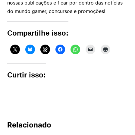
nossas publicações e ficar por dentro das notícias
do mundo gamer, concursos e promoções!
Compartilhe isso:
Curtir isso:
Relacionado