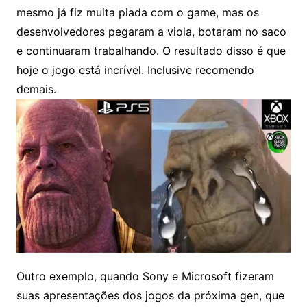
mesmo já fiz muita piada com o game, mas os
desenvolvedores pegaram a viola, botaram no saco
e continuaram trabalhando. O resultado disso é que
hoje o jogo está incrível. Inclusive recomendo
demais.
Outro exemplo, quando Sony e Microsoft fizeram
suas apresentações dos jogos da próxima gen, que