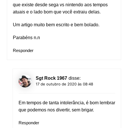
que existe desde sega vs nintendo aos tempos
atuais e o lado bom que você extraiu delas.
Um artigo muito bem escrito e bem bolado.
Parabéns n.n
Responder
Sgt Rock 1967
disse:
17 de outubro de 2020 às 08:48
Em tempos de tanta intolerância, é bom lembrar
que podemos nos divertir, sem brigar.
Responder