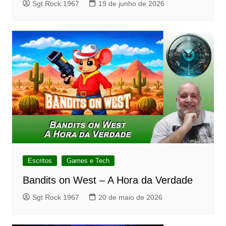
Sgt Rock 1967
19 de junho de 2026
Escritos
Games e Tech
Bandits on West – A Hora da Verdade
Sgt Rock 1967
20 de maio de 2026