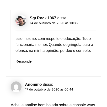
Sgt Rock 1967
disse:
14 de outubro de 2020 às 10:33
Isso mesmo, com respeito e educação. Tudo
funcionaria melhor. Quando degringola para a
ofensa, na minha opinião, perdeu o controle.
Responder
Anônimo
disse:
17 de outubro de 2020 às 00:44
Achei a analise bem bolada sobre a console wars