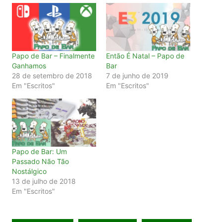
Papo de Bar – Finalmente
Então É Natal – Papo de
Ganhamos
Bar
28 de setembro de 2018
7 de junho de 2019
Em "Escritos"
Em "Escritos"
Papo de Bar: Um
Passado Não Tão
Nostálgico
13 de julho de 2018
Em "Escritos"