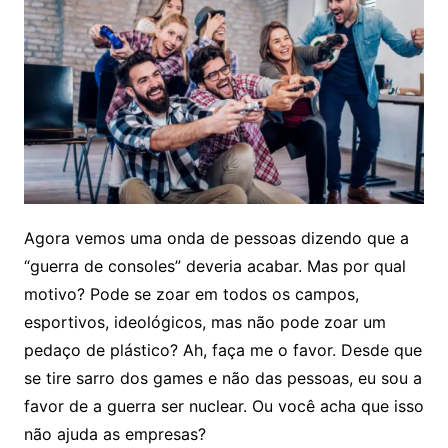
Agora vemos uma onda de pessoas dizendo que a
“guerra de consoles” deveria acabar. Mas por qual
motivo? Pode se zoar em todos os campos,
esportivos, ideológicos, mas não pode zoar um
pedaço de plástico? Ah, faça me o favor. Desde que
se tire sarro dos games e não das pessoas, eu sou a
favor de a guerra ser nuclear. Ou você acha que isso
não ajuda as empresas?