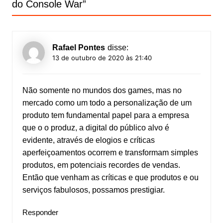
do Console War
”
Rafael Pontes
disse:
13 de outubro de 2020 às 21:40
Não somente no mundos dos games, mas no
mercado como um todo a personalização de um
produto tem fundamental papel para a empresa
que o o produz, a digital do público alvo é
evidente, através de elogios e críticas
aperfeiçoamentos ocorrem e transformam simples
produtos, em potenciais recordes de vendas.
Então que venham as críticas e que produtos e ou
serviços fabulosos, possamos prestigiar.
Responder