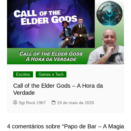
Escritos
Games e Tech
Call of the Elder Gods – A Hora da
Verdade
Sgt Rock 1967
19 de maio de 2026
4 comentários sobre “
Papo de Bar – A Magia