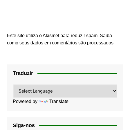
Este site utiliza o Akismet para reduzir spam.
Saiba
como seus dados em comentários são processados
.
Traduzir
Powered by
Translate
Siga-nos