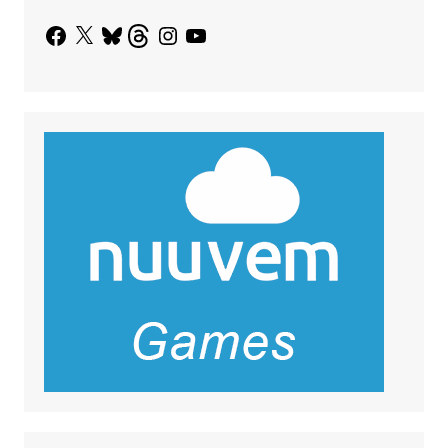
Facebook
X
Bluesky
Threads
Instagram
YouTube