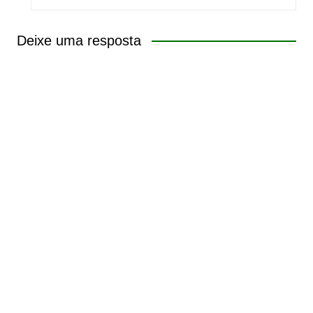
Deixe uma resposta