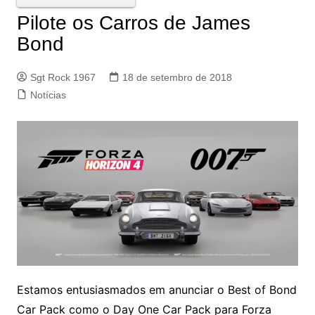
Pilote os Carros de James
Bond
Sgt Rock 1967
18 de setembro de 2018
Notícias
Estamos entusiasmados em anunciar o Best of Bond
Car Pack como o Day One Car Pack para Forza