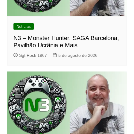
Notícias
N3 – Monster Hunter, SAGA Barcelona,
Pavilhão Ucrânia e Mais
Sgt Rock 1967
5 de agosto de 2026