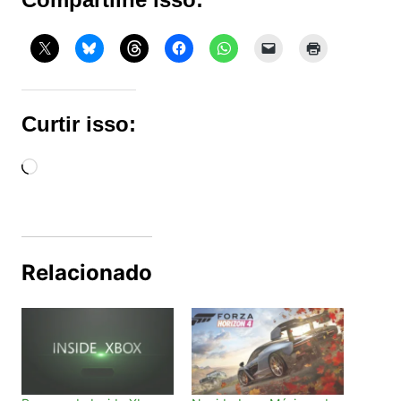
Curtir isso:
Carregando...
Relacionado