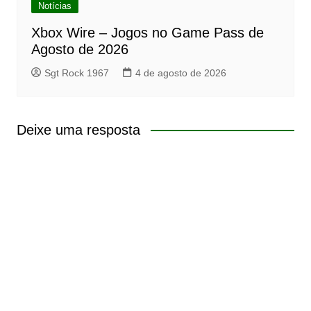
Notícias
Xbox Wire – Jogos no Game Pass de
Agosto de 2026
Sgt Rock 1967
4 de agosto de 2026
Deixe uma resposta