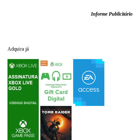
Informe Publicitário
Adquira já