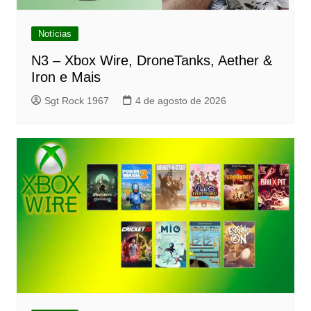
Notícias
N3 – Xbox Wire, DroneTanks, Aether &
Iron e Mais
Sgt Rock 1967
4 de agosto de 2026