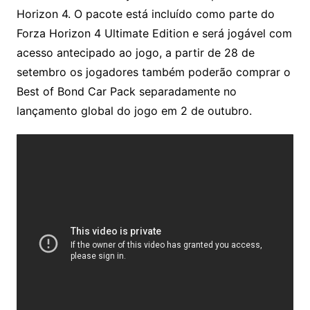
Horizon 4. O pacote está incluído como parte do
Forza Horizon 4 Ultimate Edition e será jogável com
acesso antecipado ao jogo, a partir de 28 de
setembro os jogadores também poderão comprar o
Best of Bond Car Pack separadamente no
lançamento global do jogo em 2 de outubro.