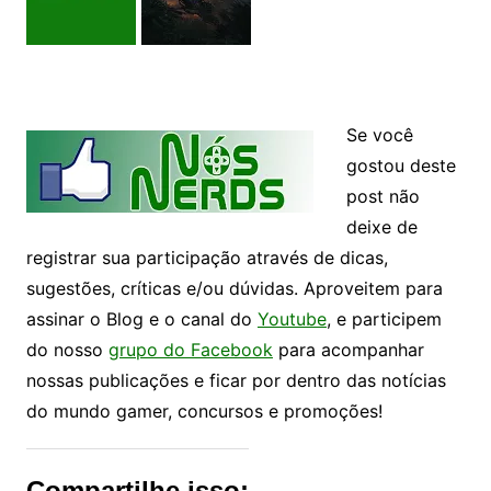
Se você
gostou deste
post não
deixe de
registrar sua participação através de dicas,
sugestões, críticas e/ou dúvidas. Aproveitem para
assinar o Blog e o canal do
Youtube
, e participem
do nosso
grupo do Facebook
para acompanhar
nossas publicações e ficar por dentro das notícias
do mundo gamer, concursos e promoções!
Compartilhe isso: