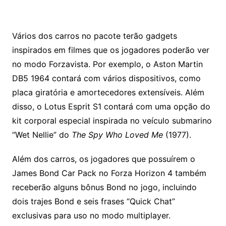
Vários dos carros no pacote terão gadgets
inspirados em filmes que os jogadores poderão ver
no modo Forzavista. Por exemplo, o Aston Martin
DB5 1964 contará com vários dispositivos, como
placa giratória e amortecedores extensíveis. Além
disso, o Lotus Esprit S1 contará com uma opção do
kit corporal especial inspirada no veículo submarino
“Wet Nellie” do
The Spy Who Loved Me
(1977).
Além dos carros, os jogadores que possuírem o
James Bond Car Pack no Forza Horizon 4 também
receberão alguns bônus Bond no jogo, incluindo
dois trajes Bond e seis frases “Quick Chat”
exclusivas para uso no modo multiplayer.