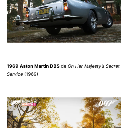
1969 Aston Martin DBS
de
On Her Majesty’s Secret
Service
(1969)