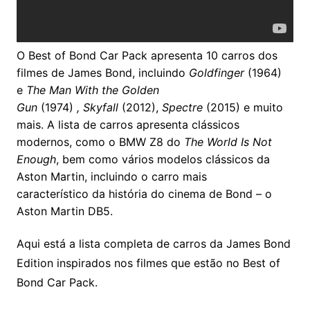
O Best of Bond Car Pack apresenta 10 carros dos
filmes de James Bond, incluindo
Goldfinger
(1964)
e
The Man With the Golden
Gun
(1974)
,
Skyfall
(2012),
Spectre
(2015) e muito
mais. A lista de carros apresenta clássicos
modernos, como o BMW Z8 do
The World Is Not
Enough
, bem como vários modelos clássicos da
Aston Martin, incluindo o carro mais
característico da história do cinema de Bond – o
Aston Martin DB5.
Aqui está a lista completa de carros da James Bond
Edition inspirados nos filmes que estão no Best of
Bond Car Pack.