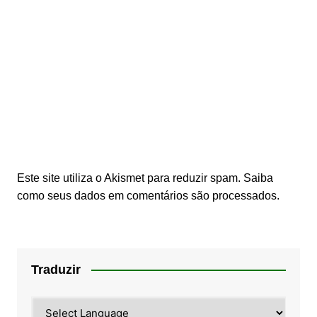
Este site utiliza o Akismet para reduzir spam.
Saiba
como seus dados em comentários são processados
.
Traduzir