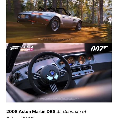
2008 Aston Martin DBS
da
Quantum of