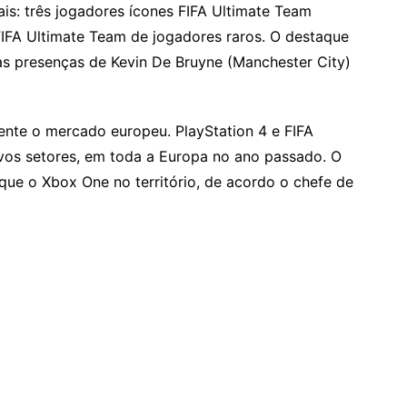
is: três jogadores ícones FIFA Ultimate Team
IFA Ultimate Team de jogadores raros. O destaque
 as presenças de Kevin De Bruyne (Manchester City)
ente o mercado europeu. PlayStation 4 e FIFA
os setores, em toda a Europa no ano passado. O
que o Xbox One no território, de acordo o chefe de