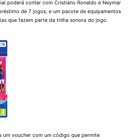
ial poderá contar com Cristiano Ronaldo e Neymar
préstimo de 7 jogos, e um pacote de equipamentos
as que fazem parte da trilha sonora do jogo.
os um voucher com um código que permite