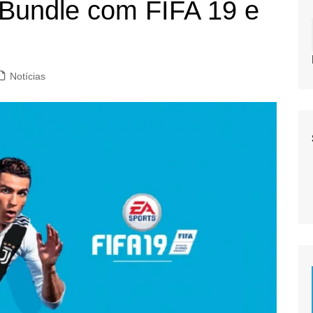
 Bundle com FIFA 19 e
Notícias