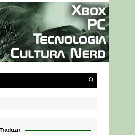
Traduzir