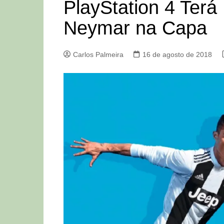
PlayStation 4 Terá
Neymar na Capa
Carlos Palmeira
16 de agosto de 2018