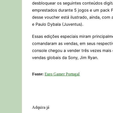
desbloquear os seguintes conteúdos digita
emprestados durante 5 jogos e um pack F
desse voucher está ilustrado, ainda, com
e Paulo Dybala (Juventus).
Essas edições especiais miram principalm
comandaram as vendas, em seus respectiv
console chegou a vender três vezes mais 
vendas globais da Sony, Jim Ryan.
Fonte:
Euro Gamer Portugal
Adquira já