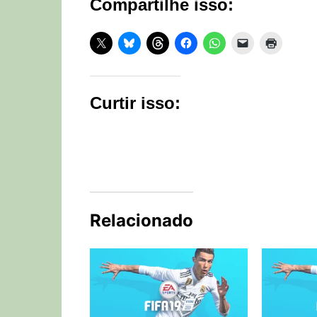
Compartilhe isso:
Curtir isso:
Relacionado