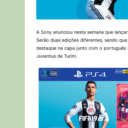
A Sony anunciou nesta semana que lançar
Serão duas edições diferentes, sendo qu
destaque na capa junto com o português C
Juventus de Turim.