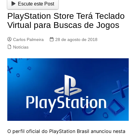
Escute este Post
PlayStation Store Terá Teclado
Virtual para Buscas de Jogos
Carlos Palmeira
28 de agosto de 2018
Notícias
O perfil oficial do PlayStation Brasil anunciou nesta