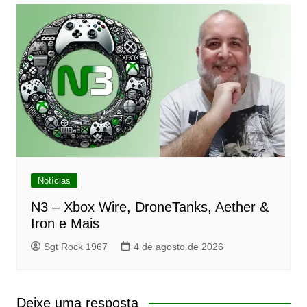
Notícias
N3 – Xbox Wire, DroneTanks, Aether &
Iron e Mais
Sgt Rock 1967
4 de agosto de 2026
Deixe uma resposta