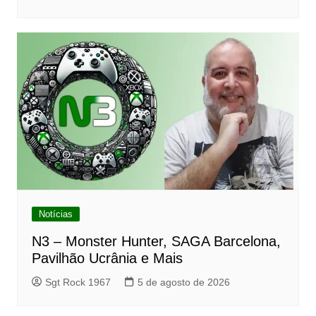
Notícias
N3 – Monster Hunter, SAGA Barcelona,
Pavilhão Ucrânia e Mais
Sgt Rock 1967
5 de agosto de 2026