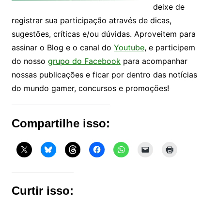
deixe de
registrar sua participação através de dicas,
sugestões, críticas e/ou dúvidas. Aproveitem para
assinar o Blog e o canal do
Youtube
, e participem
do nosso
grupo do Facebook
para acompanhar
nossas publicações e ficar por dentro das notícias
do mundo gamer, concursos e promoções!
Compartilhe isso:
Curtir isso: