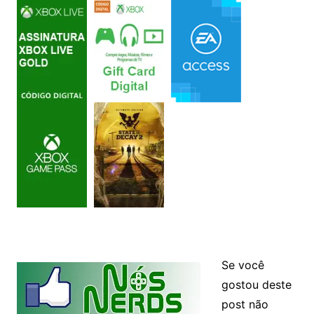
Se você
gostou deste
post não