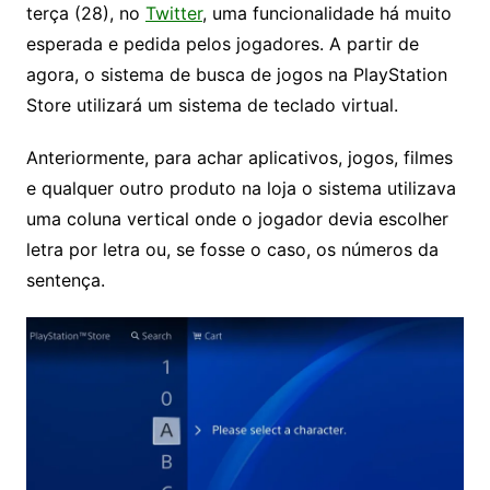
terça (28), no
Twitter
, uma funcionalidade há muito
esperada e pedida pelos jogadores. A partir de
agora, o sistema de busca de jogos na PlayStation
Store utilizará um sistema de teclado virtual.
Anteriormente, para achar aplicativos, jogos, filmes
e qualquer outro produto na loja o sistema utilizava
uma coluna vertical onde o jogador devia escolher
letra por letra ou, se fosse o caso, os números da
sentença.