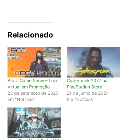
Relacionado
Brasil Game Show – Loja
Cyberpunk 2077 na
Virtual em Promoção
PlayStation Store
23 de setembro de 2020
21 de junho de 2021
Em "Notícias"
Em "Notícias"