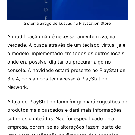
Sistema antigo de buscas na Playstation Store
A modificação não é necessariamente nova, na
verdade. A busca através de um teclado virtual já é
o modelo implementado em todos os outros locais
onde era possível digitar ou procurar algo no
console. A novidade estará presente no PlayStation
3 e 4, pois ambos têm acesso à PlayStation
Network.
A loja do PlayStation também ganhará sugestões de
produtos mais buscados e dará mais informações
sobre os conteúdos. Não foi especificado pela
empresa, porém, se as alterações fazem parte de