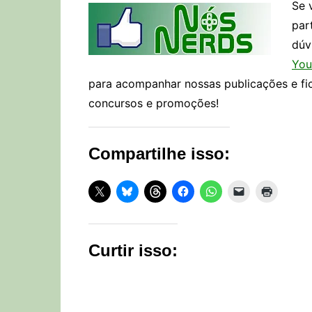
Se 
par
dúv
You
para acompanhar nossas publicações e fi
concursos e promoções!
Compartilhe isso:
Curtir isso: