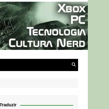
Traduzir