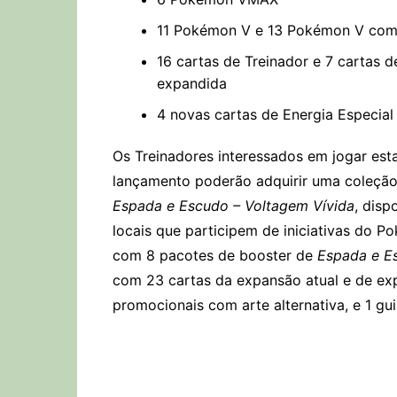
11 Pokémon V e 13 Pokémon V com
16 cartas de Treinador e 7 cartas 
expandida
4 novas cartas de Energia Especial
Os Treinadores interessados em jogar est
lançamento poderão adquirir uma coleção
Espada e Escudo – Voltagem Vívida
, disp
locais que participem de iniciativas do 
com 8 pacotes de booster de
Espada e E
com 23 cartas da expansão atual e de expa
promocionais com arte alternativa, e 1 gu