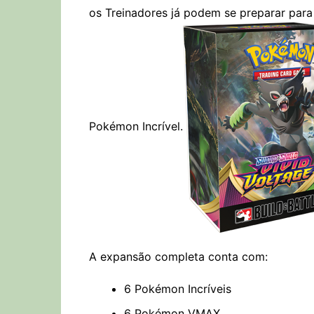
os Treinadores já podem se preparar para
Pokémon Incrível.
A expansão completa conta com:
6 Pokémon Incríveis
6 Pokémon VMAX