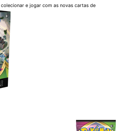
 colecionar e jogar com as novas cartas de