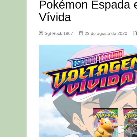
Pokémon Espada e
Vívida
Sgt Rock 1967
29 de agosto de 2020