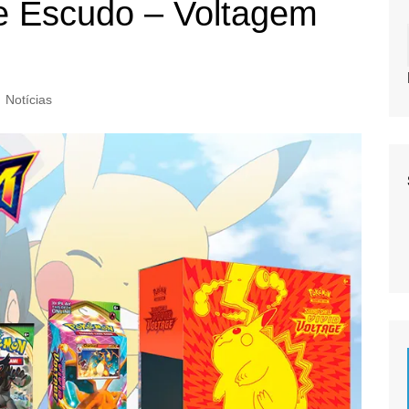
 Escudo – Voltagem
Notícias