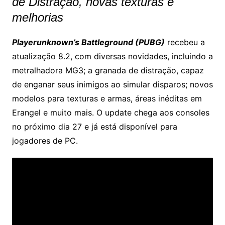
de Distração, novas texturas e
melhorias
Playerunknown’s Battleground (PUBG)
recebeu a
atualização 8.2, com diversas novidades, incluindo a
metralhadora MG3; a granada de distração, capaz
de enganar seus inimigos ao simular disparos; novos
modelos para texturas e armas, áreas inéditas em
Erangel e muito mais. O update chega aos consoles
no próximo dia 27 e já está disponível para
jogadores de PC.