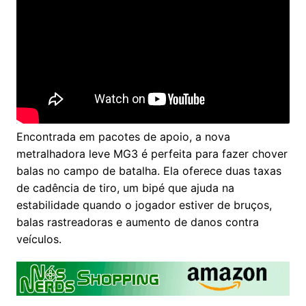
Encontrada em pacotes de apoio, a nova
metralhadora leve MG3 é perfeita para fazer chover
balas no campo de batalha. Ela oferece duas taxas
de cadência de tiro, um bipé que ajuda na
estabilidade quando o jogador estiver de bruços,
balas rastreadoras e aumento de danos contra
veículos.