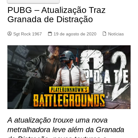
PUBG – Atualização Traz
Granada de Distração
Sgt Rock 1967
19 de agosto de 2020
Notícias
A atualização trouxe uma nova
metralhadora leve além da Granada