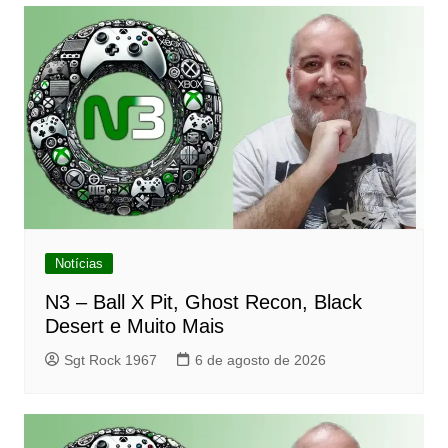
Notícias
N3 – Ball X Pit, Ghost Recon, Black
Desert e Muito Mais
Sgt Rock 1967
6 de agosto de 2026