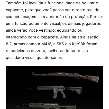
Também foi incluída a funcionalidade de ocultar o
capacete, para que você possa ver o rosto real do
seu personagem sem abrir mão da proteção. Por ser
uma função puramente visual, os demais jogadores
ainda verão você vestindo, equipando ou
interagindo com o capacete. Ainda na atualização
8.2, armas como a M416, a SKS e a Kar98k foram
remodeladas do zero, melhorando tanto sua
qualidade visual quanto sonora.