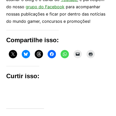
do nosso
grupo do Facebook
para acompanhar
nossas publicações e ficar por dentro das notícias
do mundo gamer, concursos e promoções!
Compartilhe isso:
Curtir isso: