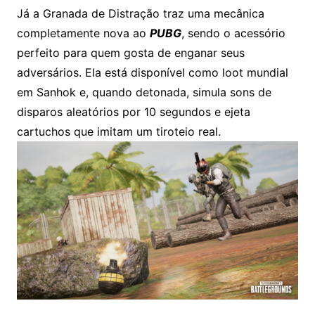
Já a Granada de Distração traz uma mecânica
completamente nova ao
PUBG
, sendo o acessório
perfeito para quem gosta de enganar seus
adversários. Ela está disponível como loot mundial
em Sanhok e, quando detonada, simula sons de
disparos aleatórios por 10 segundos e ejeta
cartuchos que imitam um tiroteio real.