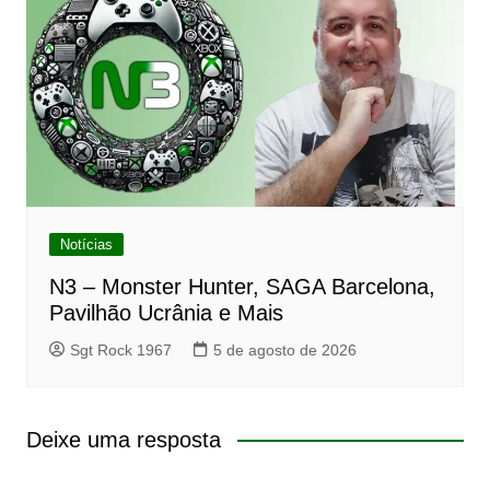
Notícias
N3 – Monster Hunter, SAGA Barcelona,
Pavilhão Ucrânia e Mais
Sgt Rock 1967
5 de agosto de 2026
Deixe uma resposta