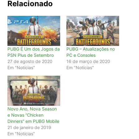
Relacionado
PUBG É Um dos Jogos da
PUBG – Atualizações no
PSN Plus de Setembro
PC e Consoles
27 de agosto de 2020
16 de março de 2020
Em "Notícias"
Em "Notícias"
Novo Ano, Nova Season
e Novas “Chicken
Dinners” em PUBG Mobile
21 de janeiro de 2019
Em "Notícias"