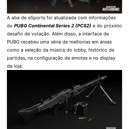
A aba de eSports foi atualizada com informações
do
PUBG Continental Series 2 (PCS2)
e do próximo
desafio de votação. Além disso, a interface de
PUBG recebeu uma série de melhorias em áreas
como a seleção da música do lobby, histórico de
partidas, na configuração de emotes e no display
da loja.