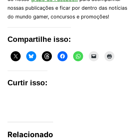
nossas publicações e ficar por dentro das notícias
do mundo gamer, concursos e promoções!
Compartilhe isso:
Curtir isso:
Relacionado