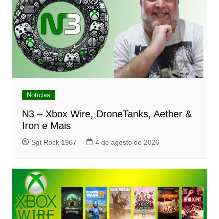
Notícias
N3 – Xbox Wire, DroneTanks, Aether &
Iron e Mais
Sgt Rock 1967
4 de agosto de 2026