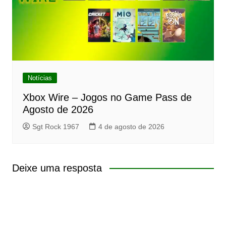
Notícias
Xbox Wire – Jogos no Game Pass de
Agosto de 2026
Sgt Rock 1967
4 de agosto de 2026
Deixe uma resposta