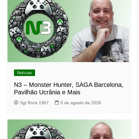
Notícias
N3 – Monster Hunter, SAGA Barcelona,
Pavilhão Ucrânia e Mais
Sgt Rock 1967
5 de agosto de 2026