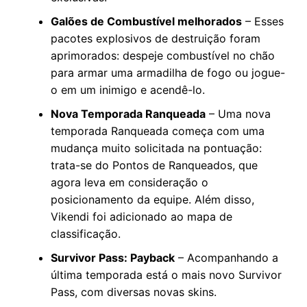
Galões de Combustível melhorados
– Esses
pacotes explosivos de destruição foram
aprimorados: despeje combustível no chão
para armar uma armadilha de fogo ou jogue-
o em um inimigo e acendê-lo.
Nova Temporada Ranqueada
– Uma nova
temporada Ranqueada começa com uma
mudança muito solicitada na pontuação:
trata-se do Pontos de Ranqueados, que
agora leva em consideração o
posicionamento da equipe. Além disso,
Vikendi foi adicionado ao mapa de
classificação.
Survivor Pass: Payback
– Acompanhando a
última temporada está o mais novo Survivor
Pass, com diversas novas skins.