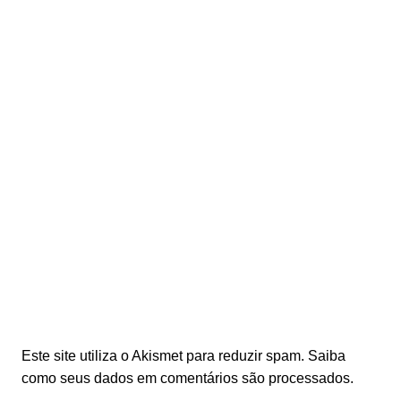
Este site utiliza o Akismet para reduzir spam.
Saiba
como seus dados em comentários são processados
.