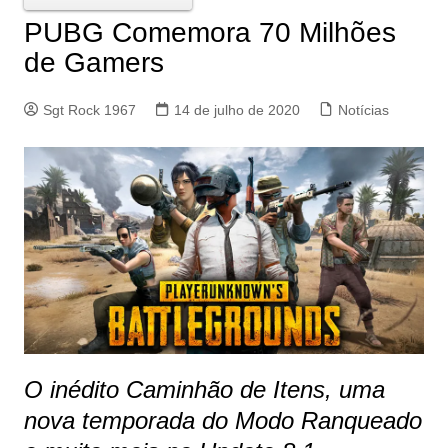
PUBG Comemora 70 Milhões
de Gamers
Sgt Rock 1967
14 de julho de 2020
Notícias
O inédito Caminhão de Itens, uma
nova temporada do Modo Ranqueado