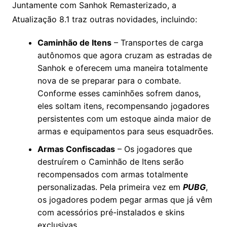
Juntamente com Sanhok Remasterizado, a
Atualização 8.1 traz outras novidades, incluindo:
Caminhão de Itens
– Transportes de carga
autônomos que agora cruzam as estradas de
Sanhok e oferecem uma maneira totalmente
nova de se preparar para o combate.
Conforme esses caminhões sofrem danos,
eles soltam itens, recompensando jogadores
persistentes ​com um estoque ainda maior de
armas e equipamentos para seus esquadrões.
Armas Confiscadas
– Os jogadores que
destruírem o Caminhão de Itens serão
recompensados ​​com armas totalmente
personalizadas. Pela primeira vez em
PUBG
,
os jogadores podem pegar armas que já vêm
com acessórios pré-instalados e skins
exclusivas.