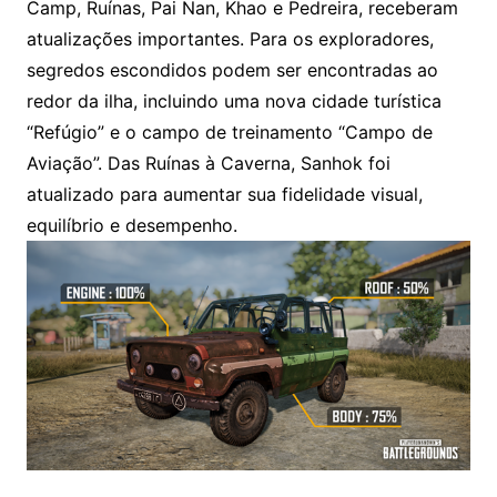
Camp, Ruínas, Pai Nan, Khao e Pedreira, receberam
atualizações importantes. Para os exploradores,
segredos escondidos podem ser encontradas ao
redor da ilha, incluindo uma nova cidade turística
“Refúgio” e o campo de treinamento “Campo de
Aviação”. Das Ruínas à Caverna, Sanhok foi
atualizado para aumentar sua fidelidade visual,
equilíbrio e desempenho.