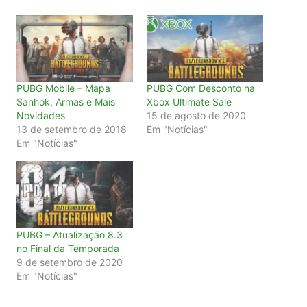
PUBG Mobile – Mapa
PUBG Com Desconto na
Sanhok, Armas e Mais
Xbox Ultimate Sale
Novidades
15 de agosto de 2020
13 de setembro de 2018
Em "Notícias"
Em "Notícias"
PUBG – Atualização 8.3
no Final da Temporada
9 de setembro de 2020
Em "Notícias"