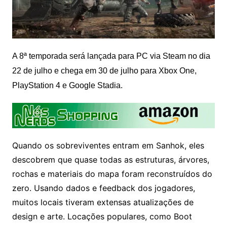
A 8ª temporada será lançada para PC via Steam no dia
22 de julho e chega em 30 de julho para Xbox One,
PlayStation 4 e Google Stadia.
Quando os sobreviventes entram em Sanhok, eles
descobrem que quase todas as estruturas, árvores,
rochas e materiais do mapa foram reconstruídos do
zero. Usando dados e feedback dos jogadores,
muitos locais tiveram extensas atualizações de
design e arte. Locações populares, como Boot