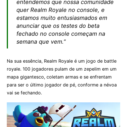
entendemos que nossa comunidade
quer Realm Royale no console, e
estamos muito entusiasmados em
anunciar que os testes do beta
fechado no console começam na
semana que vem.”
Na sua essência, Realm Royale é um jogo de battle
royale. 100 jogadores pulam de um zepelim em um
mapa gigantesco, coletam armas e se enfrentam
para ser o último jogador de pé, conforme a névoa
vai se fechando.