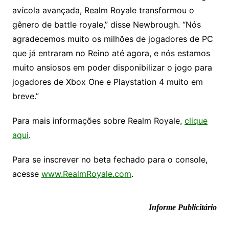
avícola avançada, Realm Royale transformou o
gênero de battle royale,” disse Newbrough. “Nós
agradecemos muito os milhões de jogadores de PC
que já entraram no Reino até agora, e nós estamos
muito ansiosos em poder disponibilizar o jogo para
jogadores de Xbox One e Playstation 4 muito em
breve.”
Para mais informações sobre Realm Royale,
clique
aqui
.
Para se inscrever no beta fechado para o console,
acesse
www.RealmRoyale.com
.
Informe Publicitário