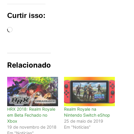
Curtir isso:
Carregando...
Relacionado
HRX 2018: Realm Royale
Realm Royale na
em Beta Fechado no
Nintendo Switch eShop
Xbox
25 de maio de 2019
19 de novembro de 2018
Em "Notícias"
Em "Notícias"