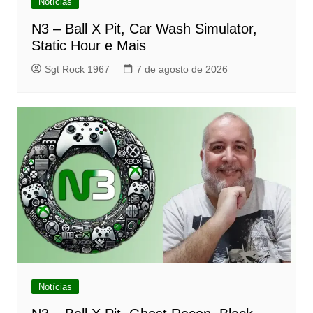
Notícias
N3 – Ball X Pit, Car Wash Simulator,
Static Hour e Mais
Sgt Rock 1967
7 de agosto de 2026
Notícias