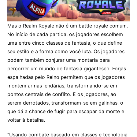
Mas o Realm Royale não é um battle royale comum.
No início de cada partida, os jogadores escolhem
uma entre cinco classes de fantasia, o que define
seu estilo e a forma como você luta. Os jogadores
podem também conjurar uma montaria para
percorrer um mundo de fantasia gigantesco. Forjas
espalhadas pelo Reino permitem que os jogadores
montem armas lendárias, transformando-se em
pontos centrais de conflito. E os jogadores, ao
serem derrotados, transformam-se em galinhas, o
que dá a chance de fugir para escapar da morte e
voltar à batalha.
“Usando combate baseado em classes e tecnologia