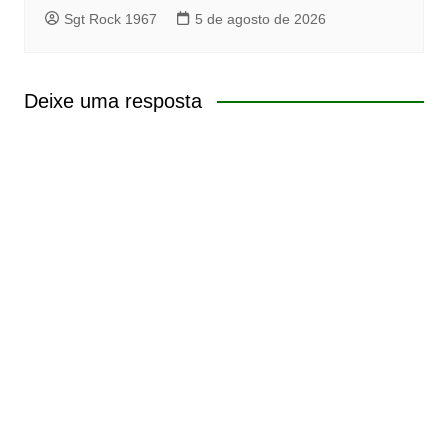
Sgt Rock 1967
5 de agosto de 2026
Deixe uma resposta