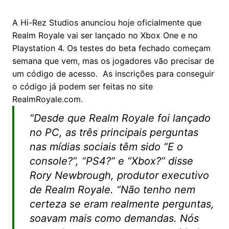
A Hi-Rez Studios anunciou hoje oficialmente que
Realm Royale vai ser lançado no Xbox One e no
Playstation 4. Os testes do beta fechado começam
semana que vem, mas os jogadores vão precisar de
um código de acesso. As inscrições para conseguir
o código já podem ser feitas no site
RealmRoyale.com.
“Desde que Realm Royale foi lançado
no PC, as três principais perguntas
nas mídias sociais têm sido “E o
console?”, “PS4?” e “Xbox?” disse
Rory Newbrough, produtor executivo
de Realm Royale. “Não tenho nem
certeza se eram realmente perguntas,
soavam mais como demandas. Nós