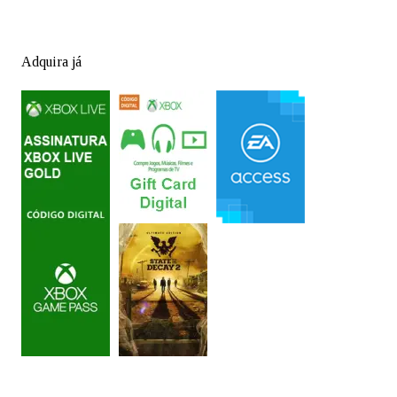
Adquira já