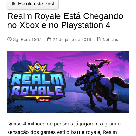
Escute este Post
Realm Royale Está Chegando
no Xbox e no Playstation 4
Sgt Rock 1967
24 de julho de 2018
Notícias
Quase 4 milhões de pessoas já jogaram a grande
sensação dos games estilo battle royale, Realm