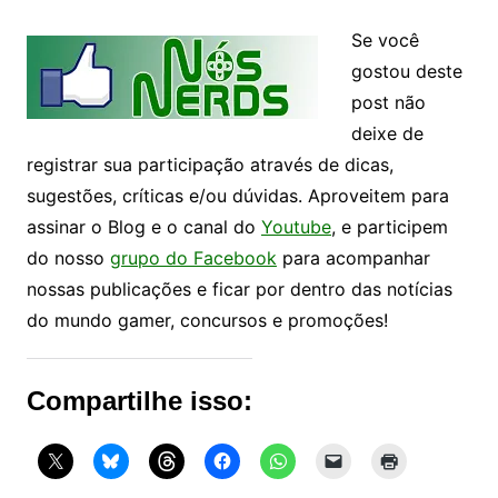
Se você
gostou deste
post não
deixe de
registrar sua participação através de dicas,
sugestões, críticas e/ou dúvidas. Aproveitem para
assinar o Blog e o canal do
Youtube
, e participem
do nosso
grupo do Facebook
para acompanhar
nossas publicações e ficar por dentro das notícias
do mundo gamer, concursos e promoções!
Compartilhe isso: