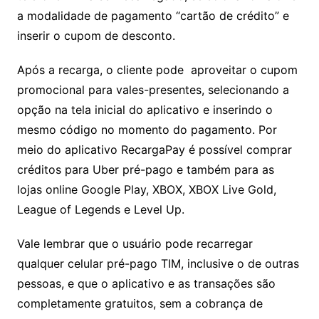
a modalidade de pagamento “cartão de crédito” e
inserir o cupom de desconto.
Após a recarga, o cliente pode aproveitar o cupom
promocional para vales-presentes, selecionando a
opção na tela inicial do aplicativo e inserindo o
mesmo código no momento do pagamento. Por
meio do aplicativo RecargaPay é possível comprar
créditos para Uber pré-pago e também para as
lojas online Google Play, XBOX, XBOX Live Gold,
League of Legends e Level Up.
Vale lembrar que o usuário pode recarregar
qualquer celular pré-pago TIM, inclusive o de outras
pessoas, e que o aplicativo e as transações são
completamente gratuitos, sem a cobrança de