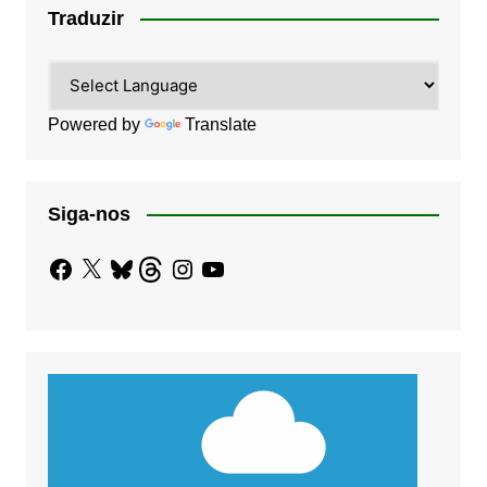
Traduzir
Powered by
Translate
Siga-nos
Facebook
X
Bluesky
Threads
Instagram
YouTube