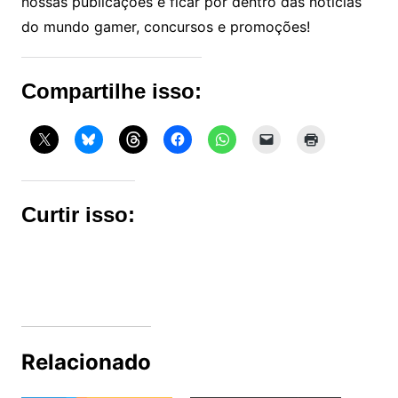
nossas publicações e ficar por dentro das notícias
do mundo gamer, concursos e promoções!
Compartilhe isso:
Curtir isso:
Relacionado