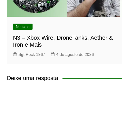
Notícias
N3 – Xbox Wire, DroneTanks, Aether &
Iron e Mais
Sgt Rock 1967
4 de agosto de 2026
Deixe uma resposta