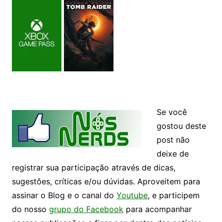
Se você
gostou deste
post não
deixe de
registrar sua participação através de dicas,
sugestões, críticas e/ou dúvidas. Aproveitem para
assinar o Blog e o canal do
Youtube
, e participem
do nosso
grupo do Facebook
para acompanhar