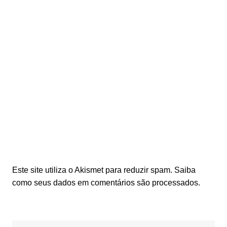
Este site utiliza o Akismet para reduzir spam.
Saiba
como seus dados em comentários são processados
.