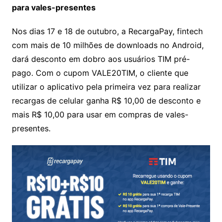
para vales-presentes
Nos dias 17 e 18 de outubro, a RecargaPay, fintech
com mais de 10 milhões de downloads no Android,
dará desconto em dobro aos usuários TIM pré-
pago. Com o cupom VALE20TIM, o cliente que
utilizar o aplicativo pela primeira vez para realizar
recargas de celular ganha R$ 10,00 de desconto e
mais R$ 10,00 para usar em compras de vales-
presentes.