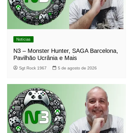
Notícias
N3 – Monster Hunter, SAGA Barcelona,
Pavilhão Ucrânia e Mais
Sgt Rock 1967
5 de agosto de 2026