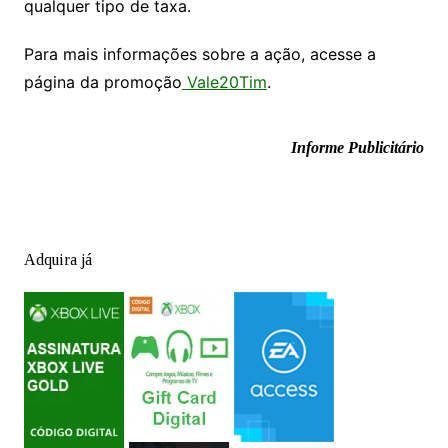
qualquer tipo de taxa.
Para mais informações sobre a ação, acesse a
página da promoção
Vale20Tim
.
Informe Publicitário
Adquira já