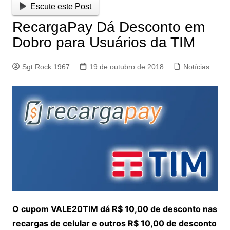
Escute este Post
RecargaPay Dá Desconto em
Dobro para Usuários da TIM
Sgt Rock 1967
19 de outubro de 2018
Notícias
O cupom VALE20TIM dá R$ 10,00 de desconto nas
recargas de celular e outros R$ 10,00 de desconto