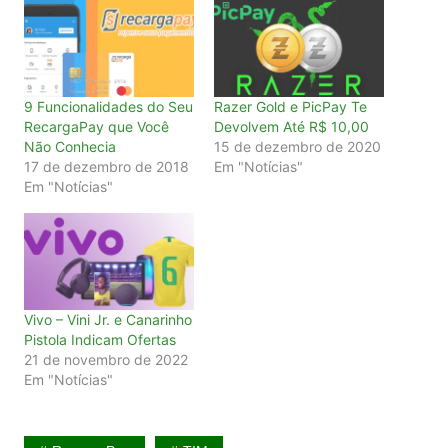
9 Funcionalidades do Seu
Razer Gold e PicPay Te
RecargaPay que Você
Devolvem Até R$ 10,00
Não Conhecia
15 de dezembro de 2020
17 de dezembro de 2018
Em "Notícias"
Em "Notícias"
Vivo – Vini Jr. e Canarinho
Pistola Indicam Ofertas
21 de novembro de 2022
Em "Notícias"