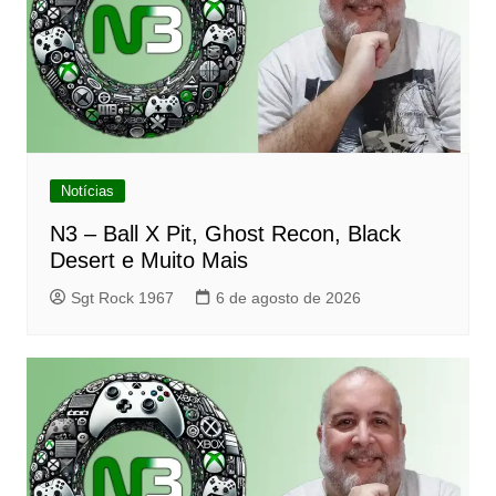
Notícias
N3 – Ball X Pit, Ghost Recon, Black
Desert e Muito Mais
Sgt Rock 1967
6 de agosto de 2026