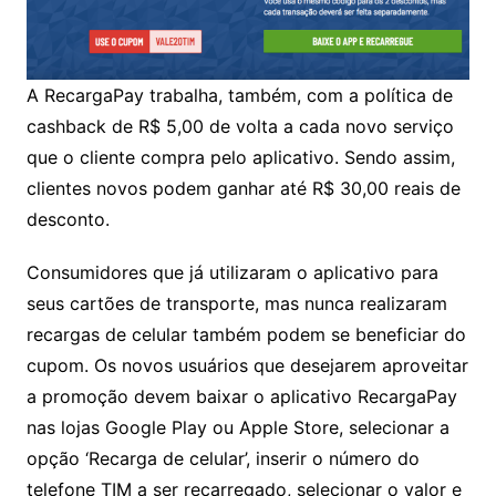
A RecargaPay trabalha, também, com a política de
cashback de R$ 5,00 de volta a cada novo serviço
que o cliente compra pelo aplicativo. Sendo assim,
clientes novos podem ganhar até R$ 30,00 reais de
desconto.
Consumidores que já utilizaram o aplicativo para
seus cartões de transporte, mas nunca realizaram
recargas de celular também podem se beneficiar do
cupom. Os novos usuários que desejarem aproveitar
a promoção devem baixar o aplicativo RecargaPay
nas lojas Google Play ou Apple Store, selecionar a
opção ‘Recarga de celular’, inserir o número do
telefone TIM a ser recarregado, selecionar o valor e