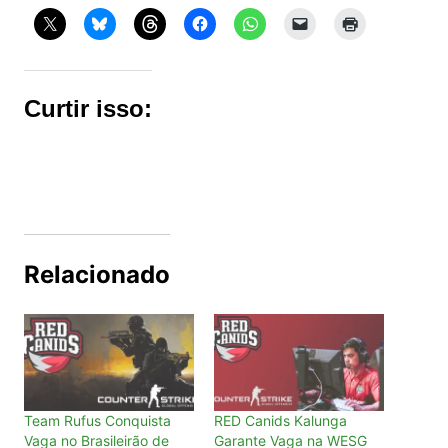
Curtir isso:
Relacionado
Team Rufus Conquista
RED Canids Kalunga
Vaga no Brasileirão de
Garante Vaga na WESG