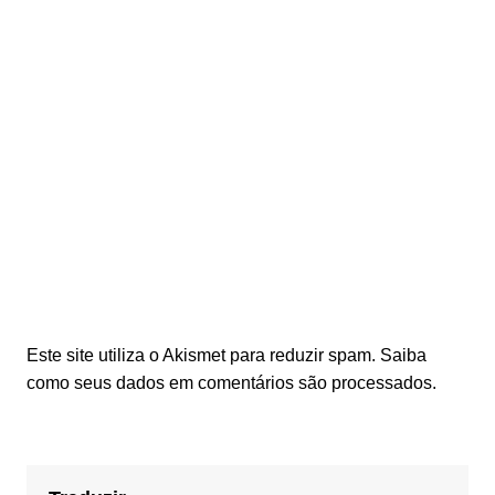
Este site utiliza o Akismet para reduzir spam.
Saiba
como seus dados em comentários são processados
.