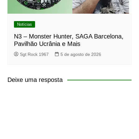
Notícias
N3 – Monster Hunter, SAGA Barcelona,
Pavilhão Ucrânia e Mais
Sgt Rock 1967
5 de agosto de 2026
Deixe uma resposta