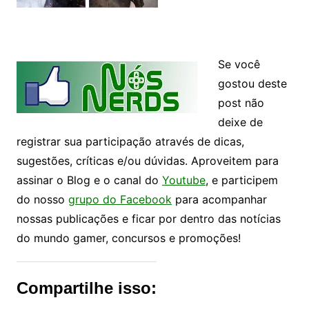
Se você
gostou deste
post não
deixe de
registrar sua participação através de dicas,
sugestões, críticas e/ou dúvidas. Aproveitem para
assinar o Blog e o canal do
Youtube
, e participem
do nosso
grupo do Facebook
para acompanhar
nossas publicações e ficar por dentro das notícias
do mundo gamer, concursos e promoções!
Compartilhe isso: