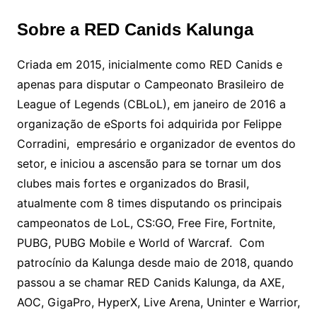
Sobre a RED Canids Kalunga
Criada em 2015, inicialmente como RED Canids e
apenas para disputar o Campeonato Brasileiro de
League of Legends (CBLoL), em janeiro de 2016 a
organização de eSports foi adquirida por Felippe
Corradini, empresário e organizador de eventos do
setor, e iniciou a ascensão para se tornar um dos
clubes mais fortes e organizados do Brasil,
atualmente com 8 times disputando os principais
campeonatos de LoL, CS:GO, Free Fire, Fortnite,
PUBG, PUBG Mobile e World of Warcraf. Com
patrocínio da Kalunga desde maio de 2018, quando
passou a se chamar RED Canids Kalunga, da AXE,
AOC, GigaPro, HyperX, Live Arena, Uninter e Warrior,