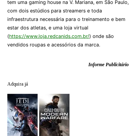
tem uma gaming house na V. Mariana, em São Paulo,
com dois estúdios para streamers e toda
infraestrutura necessária para o treinamento e bem
estar dos atletas, e uma loja virtual
(
https://www.loja.redcanids.com.br/
) onde são
vendidos roupas e acessórios da marca.
Informe Publicitário
Adquira já