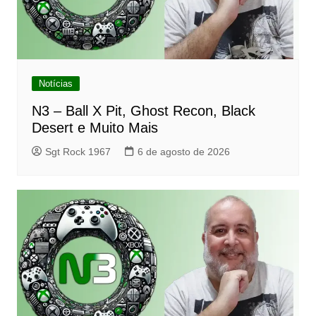
Notícias
N3 – Ball X Pit, Ghost Recon, Black
Desert e Muito Mais
Sgt Rock 1967
6 de agosto de 2026