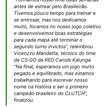
antes de estrear pelo Brasileirão.
Tivemos pouco tempo para treinar e
se entrosar, mas nos dedicamos
muito, focamos no nosso jogo coletivo
e desenvolvemos boas estratégias
para cada mapa até terminar o
segundo turno invictos”, relembrou
Vicenzzo Mandetta, técnico do time
de CS:GO da RED Canids Kalunga.
“Na final, esperamos um jogo muito
pegado e equilibrado, mas estamos
trabalhando para escrever nosso
nome na história e ser o primeiro
campeão brasileiro do CLUTCH”,
finalizou.