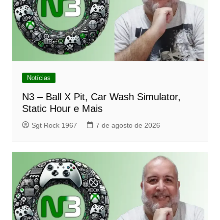
Notícias
N3 – Ball X Pit, Car Wash Simulator,
Static Hour e Mais
Sgt Rock 1967
7 de agosto de 2026