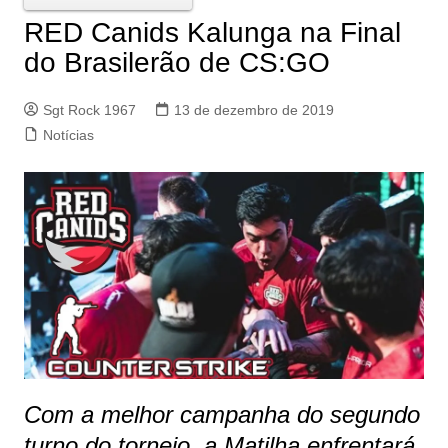
RED Canids Kalunga na Final
do Brasilerão de CS:GO
Sgt Rock 1967
13 de dezembro de 2019
Notícias
Com a melhor campanha do segundo
turno do torneio, a Matilha enfrentará