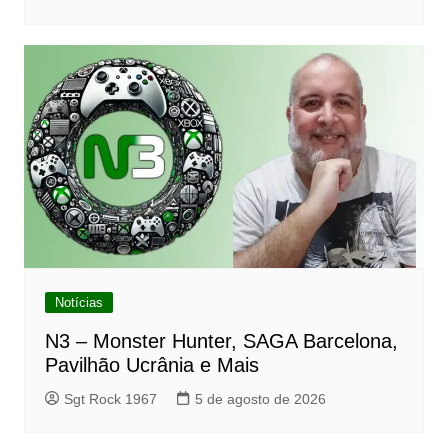
Notícias
N3 – Monster Hunter, SAGA Barcelona,
Pavilhão Ucrânia e Mais
Sgt Rock 1967
5 de agosto de 2026