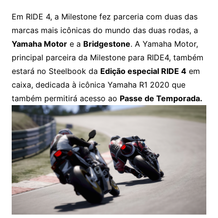
Em RIDE 4, a Milestone fez parceria com duas das
marcas mais icônicas do mundo das duas rodas, a
Yamaha Motor
e a
Bridgestone
. A Yamaha Motor,
principal parceira da Milestone para RIDE4, também
estará no Steelbook da
Edição especial RIDE 4
em
caixa, dedicada à icônica Yamaha R1 2020 que
também permitirá acesso ao
Passe de Temporada.