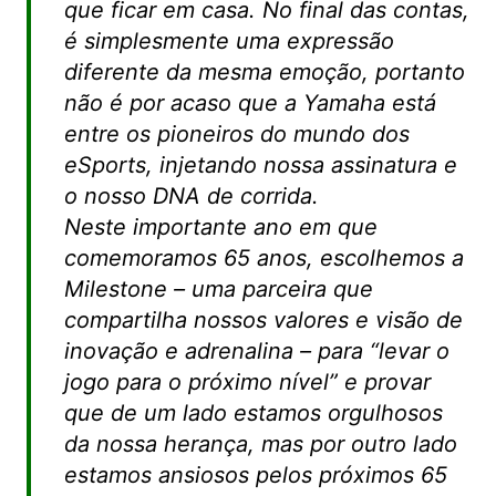
que ficar em casa. No final das contas,
é simplesmente uma expressão
diferente da mesma emoção, portanto
não é por acaso que a Yamaha está
entre os pioneiros do mundo dos
eSports, injetando nossa assinatura e
o nosso DNA de corrida.
Neste importante ano em que
comemoramos 65 anos, escolhemos a
Milestone – uma parceira que
compartilha nossos valores e visão de
inovação e adrenalina – para “levar o
jogo para o próximo nível” e provar
que de um lado estamos orgulhosos
da nossa herança, mas por outro lado
estamos ansiosos pelos próximos 65