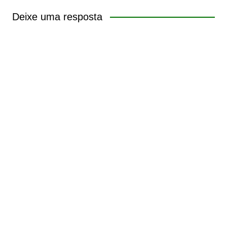
Deixe uma resposta