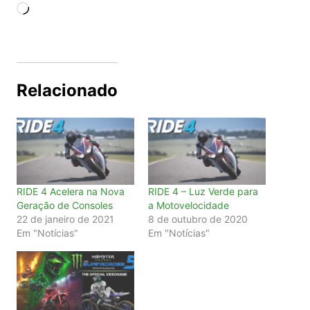
Carregando...
Relacionado
RIDE 4 Acelera na Nova
RIDE 4 – Luz Verde para
Geração de Consoles
a Motovelocidade
22 de janeiro de 2021
8 de outubro de 2020
Em "Notícias"
Em "Notícias"