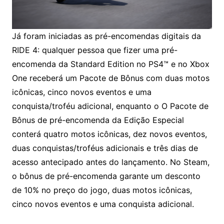
Já foram iniciadas as pré-encomendas digitais da
RIDE 4: qualquer pessoa que fizer uma pré-
encomenda da Standard Edition no PS4™ e no Xbox
One receberá um Pacote de Bônus com duas motos
icônicas, cinco novos eventos e uma
conquista/troféu adicional, enquanto o O Pacote de
Bônus de pré-encomenda da Edição Especial
conterá quatro motos icônicas, dez novos eventos,
duas conquistas/troféus adicionais e três dias de
acesso antecipado antes do lançamento. No Steam,
o bônus de pré-encomenda garante um desconto
de 10% no preço do jogo, duas motos icônicas,
cinco novos eventos e uma conquista adicional.