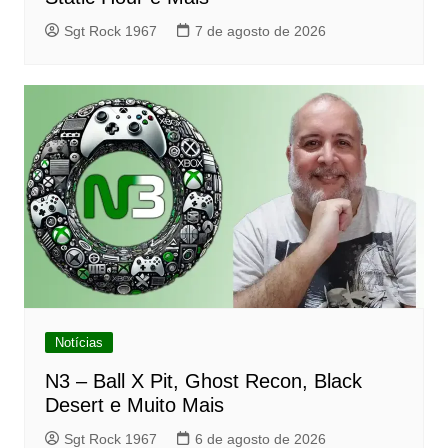
Sgt Rock 1967
7 de agosto de 2026
Notícias
N3 – Ball X Pit, Ghost Recon, Black
Desert e Muito Mais
Sgt Rock 1967
6 de agosto de 2026