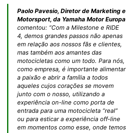
Paolo Pavesio, Diretor de Marketing e
Motorsport, da Yamaha Motor Europa
comentou: “
Com a Milestone e RIDE
4, demos grandes passos não apenas
em relação aos nossos fãs e clientes,
mas também aos amantes das
motocicletas como um todo. Para nós,
como empresa, é importante alimentar
a paixão e abrir a família a todos
aqueles cujos corações se movem
junto com o nosso, utilizando a
experiência on-line como porta de
entrada para uma motocicleta “real”
ou para esticar a experiência off-line
em momentos como esse, onde temos