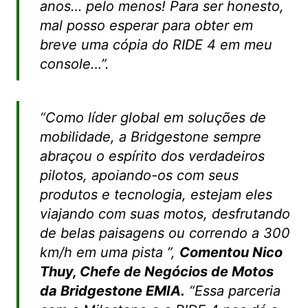
anos… pelo menos! Para ser honesto,
mal posso esperar para obter em
breve uma cópia do RIDE 4 em meu
console…”.
“Como líder global em soluções de
mobilidade, a Bridgestone sempre
abraçou o espírito dos verdadeiros
pilotos, apoiando-os com seus
produtos e tecnologia, estejam eles
viajando com suas motos, desfrutando
de belas paisagens ou correndo a 300
km/h em uma pista ”,
Comentou Nico
Thuy, Chefe de Negócios de Motos
da Bridgestone EMIA.
“Essa parceria