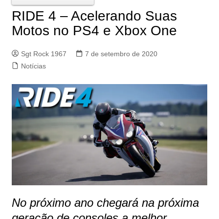
RIDE 4 – Acelerando Suas
Motos no PS4 e Xbox One
Sgt Rock 1967
7 de setembro de 2020
Notícias
No próximo ano chegará na próxima
geração de consoles a melhor