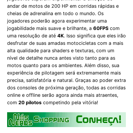
andar de motos de 200 HP em corridas rápidas e
cheias de adrenalina em todo o mundo. Os
jogadores poderão agora experimentar uma
jogabilidade mais suave e brilhante, a
60FPS
com
uma resolução de até
4K
. Isso significa que eles irão
desfrutar de suas amadas motocicletas com a mais
alta qualidade para shaders e texturas, com um
nível de detalhe nunca antes visto tanto para as
motos quanto para os ambientes. Além disso, sua
experiência de pilotagem será extremamente mais
precisa, satisfatória e natural. Graças ao poder extra
dos consoles de próxima geração, todas as corridas
online e offline serão agora ainda mais atraentes,
com
20 pilotos
competindo pela vitória!