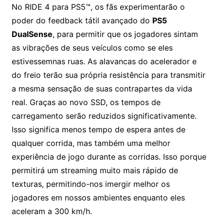
No RIDE 4 para PS5™, os fãs experimentarão o
poder do feedback tátil avançado do
PS5
DualSense
, para permitir que os jogadores sintam
as vibrações de seus veículos como se eles
estivessemnas ruas. As alavancas do acelerador e
do freio terão sua própria resistência para transmitir
a mesma sensação de suas contrapartes da vida
real. Graças ao novo SSD, os tempos de
carregamento serão reduzidos significativamente.
Isso significa menos tempo de espera antes de
qualquer corrida, mas também uma melhor
experiência de jogo durante as corridas. Isso porque
permitirá um streaming muito mais rápido de
texturas, permitindo-nos imergir melhor os
jogadores em nossos ambientes enquanto eles
aceleram a 300 km/h.