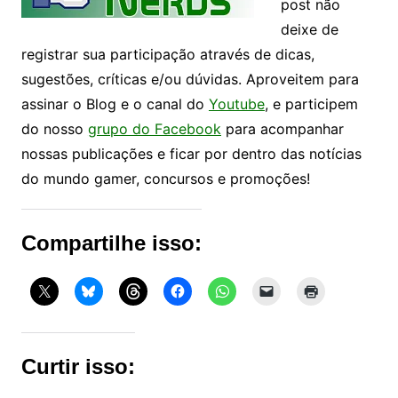
post não
deixe de
registrar sua participação através de dicas,
sugestões, críticas e/ou dúvidas. Aproveitem para
assinar o Blog e o canal do
Youtube
, e participem
do nosso
grupo do Facebook
para acompanhar
nossas publicações e ficar por dentro das notícias
do mundo gamer, concursos e promoções!
Compartilhe isso:
Curtir isso: