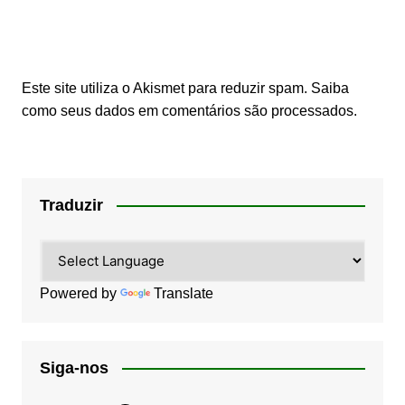
Este site utiliza o Akismet para reduzir spam.
Saiba
como seus dados em comentários são processados
.
Traduzir
Powered by
Translate
Siga-nos