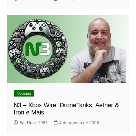
Notícias
N3 – Xbox Wire, DroneTanks, Aether &
Iron e Mais
Sgt Rock 1967
4 de agosto de 2026