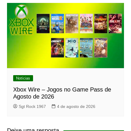
Notícias
Xbox Wire – Jogos no Game Pass de
Agosto de 2026
Sgt Rock 1967
4 de agosto de 2026
Deixe uma resposta