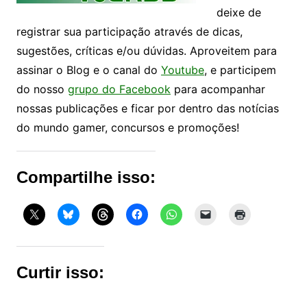
deixe de
registrar sua participação através de dicas,
sugestões, críticas e/ou dúvidas. Aproveitem para
assinar o Blog e o canal do
Youtube
, e participem
do nosso
grupo do Facebook
para acompanhar
nossas publicações e ficar por dentro das notícias
do mundo gamer, concursos e promoções!
Compartilhe isso:
Curtir isso: