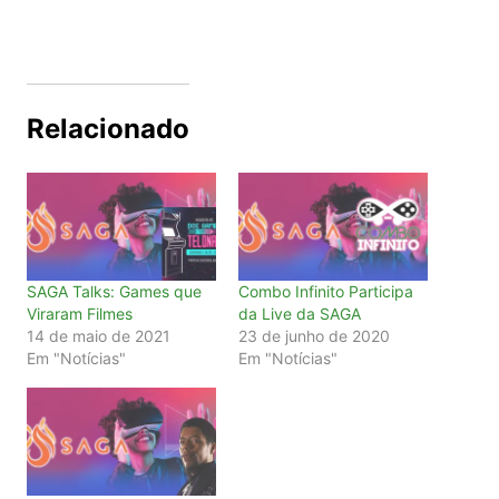
Relacionado
SAGA Talks: Games que
Combo Infinito Participa
Viraram Filmes
da Live da SAGA
14 de maio de 2021
23 de junho de 2020
Em "Notícias"
Em "Notícias"