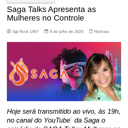
Saga Talks Apresenta as
Mulheres no Controle
Sgt Rock 1967
9 de julho de 2020
Notícias
Hoje será transmitido ao vivo, às 19h,
no canal do YouTube da Saga o