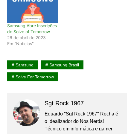
Samsung Abre Inscrições
do Solve of Tomorrow
26 de abril de 2023
Em "Notícias"
Samsung
Samsung Brasil
Solve For Tomorrow
Sgt Rock 1967
Eduardo "Sgt Rock 1967" Rocha é
o idealizador do Nós Nerds!
Técnico em informática e gamer