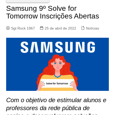
Samsung 9º Solve for
Tomorrow Inscrições Abertas
Sgt Rock 1967
25 de abril de 2022
Notícias
Com o objetivo de estimular alunos e
professores da rede pública de