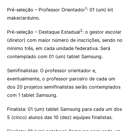
1
Pré-seleção – Professor Orientador
: 01 (um) kit
maker/arduino.
2
Pré-seleção – Destaque Estadual
: o gestor escolar
(diretor) com maior número de inscrições, sendo no
mínimo três, em cada unidade federativa. Será
contemplado com 01 (um) tablet Samsung.
Semifinalistas: O professor orientador e,
eventualmente, o professor parceiro de cada um
dos 20 projetos semifinalistas serão contemplados
com 1 tablet Samsung.
Finalista: 01 (um) tablet Samsung para cada um dos
5 (cinco) alunos das 10 (dez) equipes finalistas.