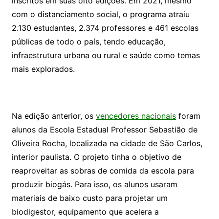
inscritos em suas oito edições. Em 2021, mesmo
com o distanciamento social, o programa atraiu
2.130 estudantes, 2.374 professores e 461 escolas
públicas de todo o país, tendo educação,
infraestrutura urbana ou rural e saúde como temas
mais explorados.
Na edição anterior, os
vencedores nacionais
foram
alunos da Escola Estadual Professor Sebastião de
Oliveira Rocha, localizada na cidade de São Carlos,
interior paulista. O projeto tinha o objetivo de
reaproveitar as sobras de comida da escola para
produzir biogás. Para isso, os alunos usaram
materiais de baixo custo para projetar um
biodigestor, equipamento que acelera a