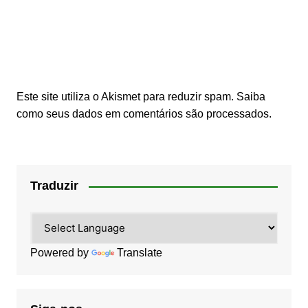
Este site utiliza o Akismet para reduzir spam.
Saiba
como seus dados em comentários são processados
.
Traduzir
Powered by
Translate