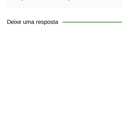
Deixe uma resposta