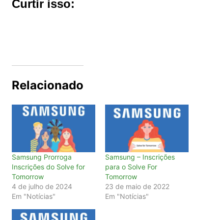
Curtir isso:
Relacionado
Samsung Prorroga
Samsung – Inscrições
Inscrições do Solve for
para o Solve For
Tomorrow
Tomorrow
4 de julho de 2024
23 de maio de 2022
Em "Notícias"
Em "Notícias"