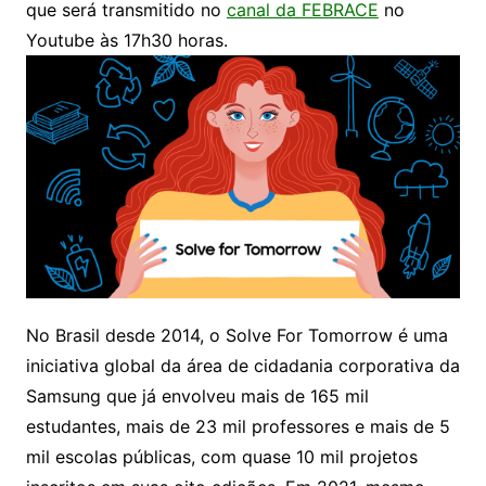
que será transmitido no
canal da FEBRACE
no
Youtube às 17h30 horas.
No Brasil desde 2014, o Solve For Tomorrow é uma
iniciativa global da área de cidadania corporativa da
Samsung que já envolveu mais de 165 mil
estudantes, mais de 23 mil professores e mais de 5
mil escolas públicas, com quase 10 mil projetos