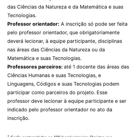
das Ciências da Natureza e da Matemática e suas
Tecnologias.
Professor orientador:
A inscrição só pode ser feita
pelo professor orientador, que obrigatoriamente
deverá lecionar, à equipe participante, disciplinas
nas áreas das Ciências da Natureza ou da
Matemática e suas Tecnologias.
Professores parceiros:
até 1 docente das áreas das
Ciências Humanas e suas Tecnologias, e
Linguagens, Códigos e suas Tecnologias podem
participar como parceiros do projeto. Esse
professor deve lecionar à equipe participante e ser
indicado pelo professor orientador no ato da
inscrição.
1