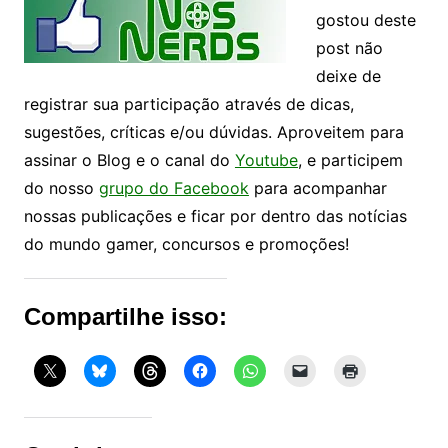
gostou deste
post não
deixe de
registrar sua participação através de dicas,
sugestões, críticas e/ou dúvidas. Aproveitem para
assinar o Blog e o canal do
Youtube
, e participem
do nosso
grupo do Facebook
para acompanhar
nossas publicações e ficar por dentro das notícias
do mundo gamer, concursos e promoções!
Compartilhe isso: