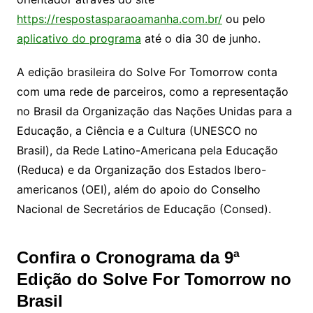
https://respostasparaoamanha.com.br/
ou pelo
aplicativo do programa
até o dia 30 de junho.
A edição brasileira do Solve For Tomorrow conta
com uma rede de parceiros, como a representação
no Brasil da Organização das Nações Unidas para a
Educação, a Ciência e a Cultura (UNESCO no
Brasil), da Rede Latino-Americana pela Educação
(Reduca) e da Organização dos Estados Ibero-
americanos (OEI), além do apoio do Conselho
Nacional de Secretários de Educação (Consed).
Confira o Cronograma da 9ª
Edição do Solve For Tomorrow no
Brasil