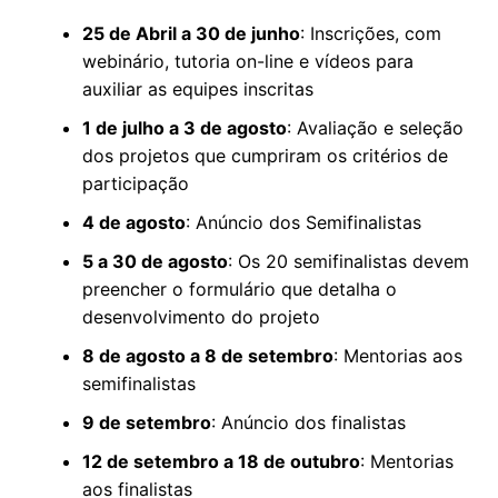
25 de Abril a 30 de junho
: Inscrições, com
webinário, tutoria on-line e vídeos para
auxiliar as equipes inscritas
1 de julho a 3 de agosto
: Avaliação e seleção
dos projetos que cumpriram os critérios de
participação
4 de agosto
: Anúncio dos Semifinalistas
5 a 30 de agosto
: Os 20 semifinalistas devem
preencher o formulário que detalha o
desenvolvimento do projeto
8 de agosto a 8 de setembro
: Mentorias aos
semifinalistas
9 de setembro
: Anúncio dos finalistas
12 de setembro a 18 de outubro
: Mentorias
aos finalistas