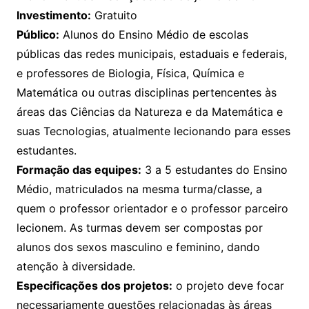
Investimento:
Gratuito
Público:
Alunos do Ensino Médio de escolas
públicas das redes municipais, estaduais e federais,
e professores de Biologia, Física, Química e
Matemática ou outras disciplinas pertencentes às
áreas das Ciências da Natureza e da Matemática e
suas Tecnologias, atualmente lecionando para esses
estudantes.
Formação das equipes:
3 a 5 estudantes do Ensino
Médio, matriculados na mesma turma/classe, a
quem o professor orientador e o professor parceiro
lecionem. As turmas devem ser compostas por
alunos dos sexos masculino e feminino, dando
atenção à diversidade.
Especificações dos projetos:
o projeto deve focar
necessariamente questões relacionadas às áreas