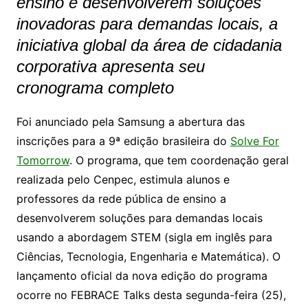
ensino e desenvolverem soluções
inovadoras para demandas locais, a
iniciativa global da área de cidadania
corporativa apresenta seu
cronograma completo
Foi anunciado pela Samsung a abertura das
inscrições para a 9ª edição brasileira do
Solve For
Tomorrow
. O programa, que tem coordenação geral
realizada pelo Cenpec, estimula alunos e
professores da rede pública de ensino a
desenvolverem soluções para demandas locais
usando a abordagem STEM (sigla em inglês para
Ciências, Tecnologia, Engenharia e Matemática). O
lançamento oficial da nova edição do programa
ocorre no FEBRACE Talks desta segunda-feira (25),