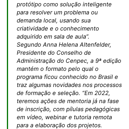
protótipo como solução inteligente
para resolver um problema ou
demanda local, usando sua
criatividade e o conhecimento
adquirido em sala de aula”.
Segundo Anna Helena Altenfelder,
Presidente do Conselho de
Administração do Cenpec, a 9ª edição
mantém o formato pelo qual o
programa ficou conhecido no Brasil e
traz algumas novidades nos processos
de formação e seleção. “Em 2022,
teremos ações de mentoria já na fase
de inscrição, com pílulas pedagógicas
em vídeo, webinar e tutoria remota
para a elaboração dos projetos.