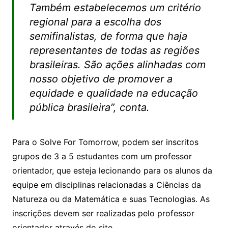
Também estabelecemos um critério
regional para a escolha dos
semifinalistas, de forma que haja
representantes de todas as regiões
brasileiras. São ações alinhadas com
nosso objetivo de promover a
equidade e qualidade na educação
pública brasileira”, conta.
Para o Solve For Tomorrow, podem ser inscritos
grupos de 3 a 5 estudantes com um professor
orientador, que esteja lecionando para os alunos da
equipe em disciplinas relacionadas a Ciências da
Natureza ou da Matemática e suas Tecnologias. As
inscrições devem ser realizadas pelo professor
orientador através do site