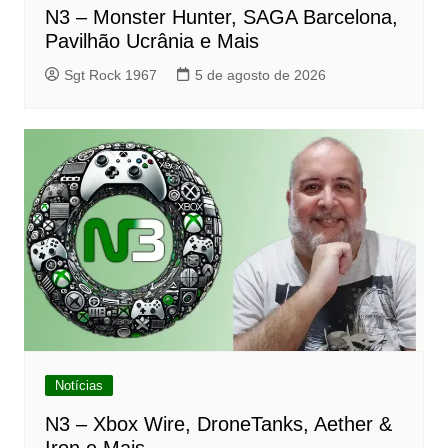
N3 – Monster Hunter, SAGA Barcelona,
Pavilhão Ucrânia e Mais
Sgt Rock 1967
5 de agosto de 2026
Notícias
N3 – Xbox Wire, DroneTanks, Aether &