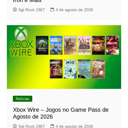
Iron e Mais
Sgt Rock 1967
4 de agosto de 2026
Notícias
Xbox Wire – Jogos no Game Pass de
Agosto de 2026
Sgt Rock 1967
4 de agosto de 2026