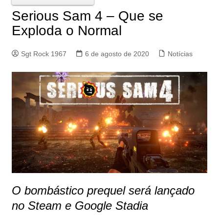
Serious Sam 4 – Que se
Exploda o Normal
Sgt Rock 1967
6 de agosto de 2020
Notícias
O bombástico prequel será lançado
no Steam e Google Stadia