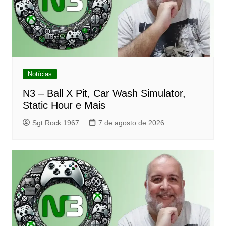
Notícias
N3 – Ball X Pit, Car Wash Simulator,
Static Hour e Mais
Sgt Rock 1967
7 de agosto de 2026