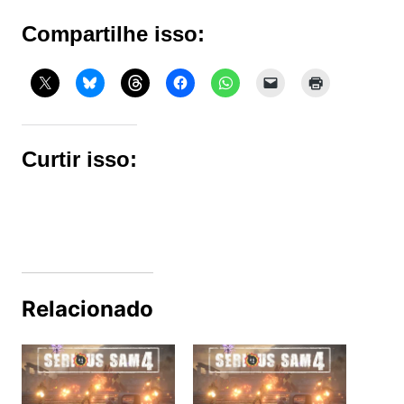
Compartilhe isso:
Curtir isso:
Relacionado