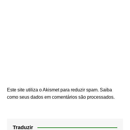
Este site utiliza o Akismet para reduzir spam.
Saiba
como seus dados em comentários são processados
.
Traduzir