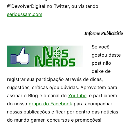
@DevolverDigital no Twitter, ou visitando
serioussam.com
Informe Publicitário
Se você
gostou deste
post não
deixe de
registrar sua participação através de dicas,
sugestões, críticas e/ou dúvidas. Aproveitem para
assinar o Blog e o canal do
Youtube
, e participem
do nosso
grupo do Facebook
para acompanhar
nossas publicações e ficar por dentro das notícias
do mundo gamer, concursos e promoções!