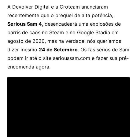
A Devolver Digital e a Croteam anunciaram
recentemente que o prequel de alta potência,
Serious Sam 4
, desencadeará uma explosões de
barris de caos no Steam e no Google Stadia em
agosto de 2020, mas na verdade, nós queríamos
dizer mesmo
24 de Setembro
. Os fãs sérios de Sam
podem ir até o site serioussam.com e fazer sua pré-
encomenda agora.