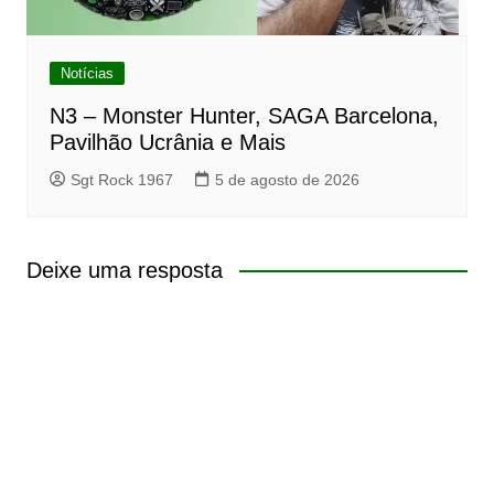
Notícias
N3 – Monster Hunter, SAGA Barcelona,
Pavilhão Ucrânia e Mais
Sgt Rock 1967
5 de agosto de 2026
Deixe uma resposta