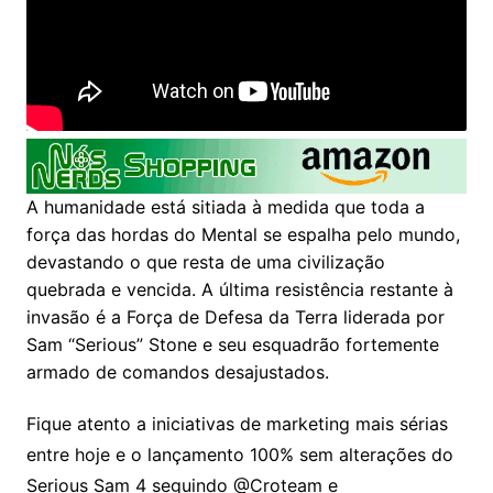
A humanidade está sitiada à medida que toda a
força das hordas do Mental se espalha pelo mundo,
devastando o que resta de uma civilização
quebrada e vencida. A última resistência restante à
invasão é a Força de Defesa da Terra liderada por
Sam “Serious” Stone e seu esquadrão fortemente
armado de comandos desajustados.
Fique atento a iniciativas de marketing mais sérias
entre hoje e o lançamento 100% sem alterações do
Serious Sam 4 seguindo @Croteam e