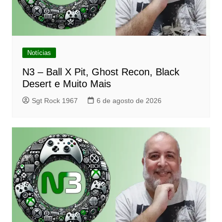
Notícias
N3 – Ball X Pit, Ghost Recon, Black
Desert e Muito Mais
Sgt Rock 1967
6 de agosto de 2026