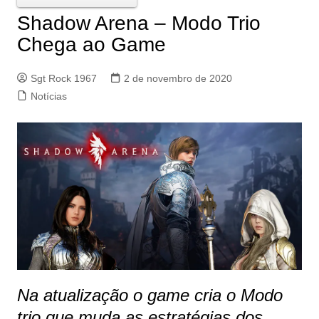
Shadow Arena – Modo Trio
Chega ao Game
Sgt Rock 1967
2 de novembro de 2020
Notícias
Na atualização o game cria o Modo
trio que muda as estratégias dos