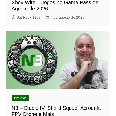
Xbox Wire – Jogos no Game Pass de
Agosto de 2026
Sgt Rock 1967
4 de agosto de 2026
Notícias
N3 – Diablo IV, Shard Squad, Acrodrift:
FPV Drone e Mais