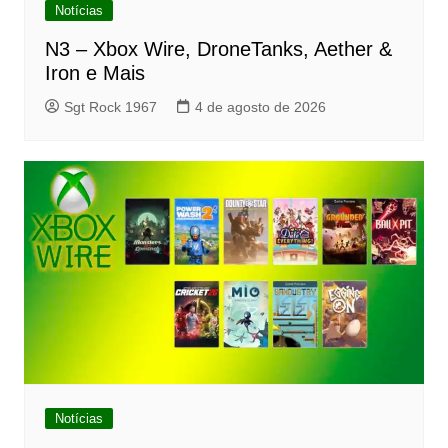
Notícias
N3 – Xbox Wire, DroneTanks, Aether &
Iron e Mais
Sgt Rock 1967
4 de agosto de 2026
Notícias