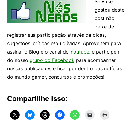
Se você
gostou deste
post não
deixe de
registrar sua participação através de dicas,
sugestões, críticas e/ou dúvidas. Aproveitem para
assinar o Blog e o canal do
Youtube
, e participem
do nosso
grupo do Facebook
para acompanhar
nossas publicações e ficar por dentro das notícias
do mundo gamer, concursos e promoções!
Compartilhe isso: