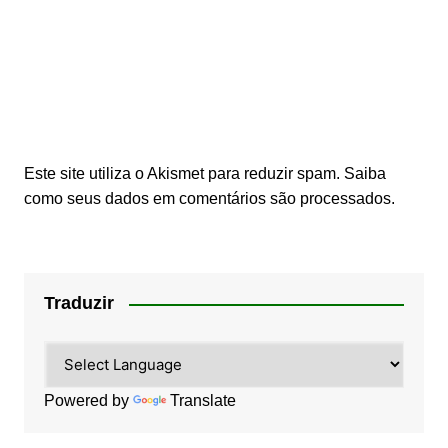
Este site utiliza o Akismet para reduzir spam.
Saiba
como seus dados em comentários são processados
.
Traduzir
Powered by
Translate