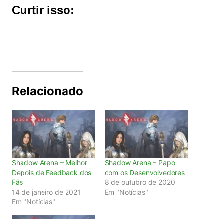
Curtir isso:
Relacionado
Shadow Arena – Melhor
Shadow Arena – Papo
Depois de Feedback dos
com os Desenvolvedores
Fãs
8 de outubro de 2020
14 de janeiro de 2021
Em "Notícias"
Em "Notícias"