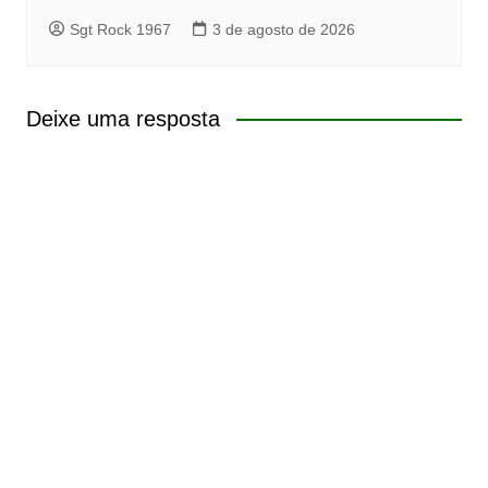
Sgt Rock 1967
3 de agosto de 2026
Deixe uma resposta