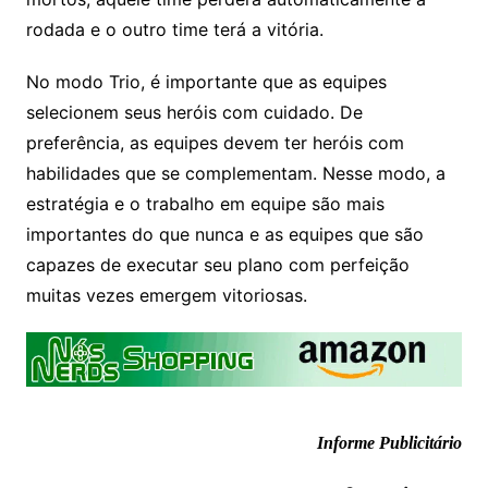
rodada e o outro time terá a vitória.
No modo Trio, é importante que as equipes
selecionem seus heróis com cuidado. De
preferência, as equipes devem ter heróis com
habilidades que se complementam. Nesse modo, a
estratégia e o trabalho em equipe são mais
importantes do que nunca e as equipes que são
capazes de executar seu plano com perfeição
muitas vezes emergem vitoriosas.
Shadow Arena
Informe Publicitário