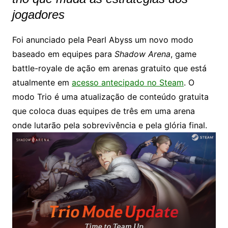
jogadores
Foi anunciado pela Pearl Abyss um novo modo
baseado em equipes para
Shadow Arena
, game
battle-royale de ação em arenas gratuito que está
atualmente em
acesso antecipado no Steam
. O
modo Trio é uma atualização de conteúdo gratuita
que coloca duas equipes de três em uma arena
onde lutarão pela sobrevivência e pela glória final.