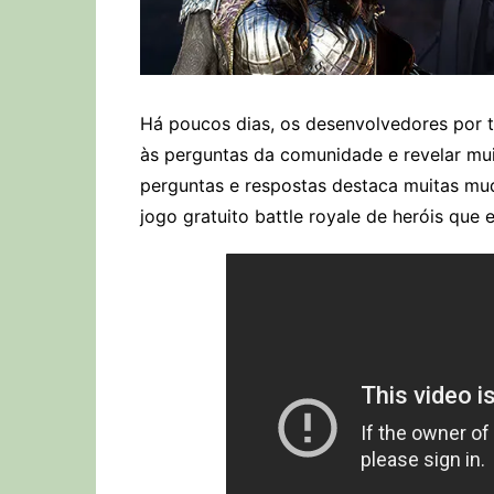
Há poucos dias, os desenvolvedores por 
às perguntas da comunidade e revelar mui
perguntas e respostas destaca muitas mu
jogo gratuito battle royale de heróis qu