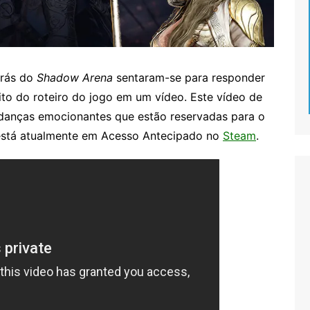
trás do
Shadow Arena
sentaram-se para responder
to do roteiro do jogo em um vídeo. Este vídeo de
danças emocionantes que estão reservadas para o
e está atualmente em Acesso Antecipado no
Steam
.