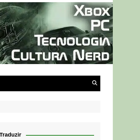
Traduzir