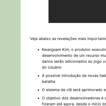
Veja abaixo as revelações mais important
Kwangsam Kim, o produtor execut
desenvolvimento de um recurso mui
danos serão adicionados ao jogo c
do Usuário
A possível introdução de novas ha
batalha
O sistema de clã será aprimorado e
O objetivo dos desenvolvedores é 
fizeram até agora, desde o início d