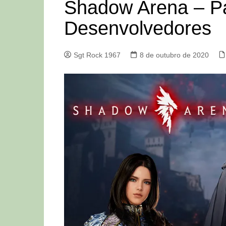
Shadow Arena – P
Desenvolvedores
Sgt Rock 1967
8 de outubro de 2020