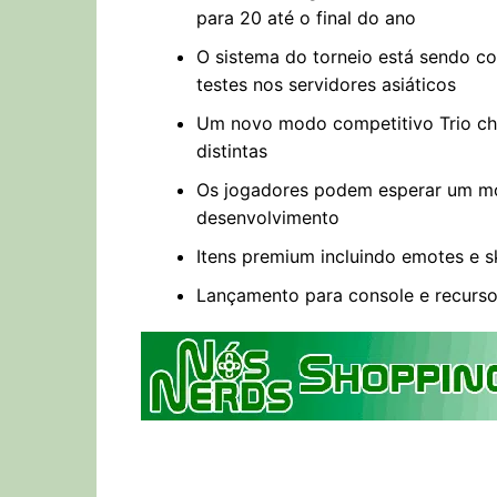
para 20 até o final do ano
O sistema do torneio está sendo c
testes nos servidores asiáticos
Um novo modo competitivo Trio ch
distintas
Os jogadores podem esperar um m
desenvolvimento
Itens premium incluindo emotes e 
Lançamento para console e recurso