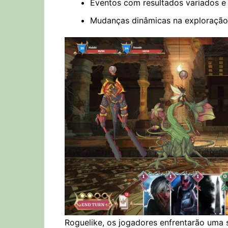
Eventos com resultados variados e
Mudanças dinâmicas na exploração, 
Roguelike, os jogadores enfrentarão uma 