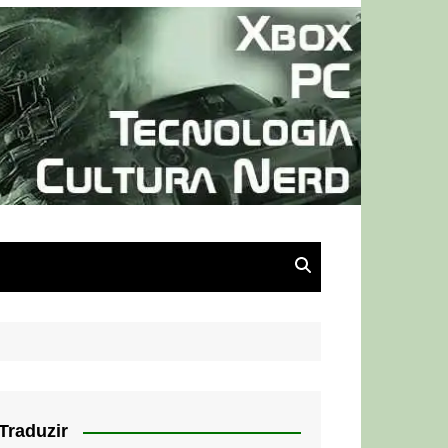
Traduzir