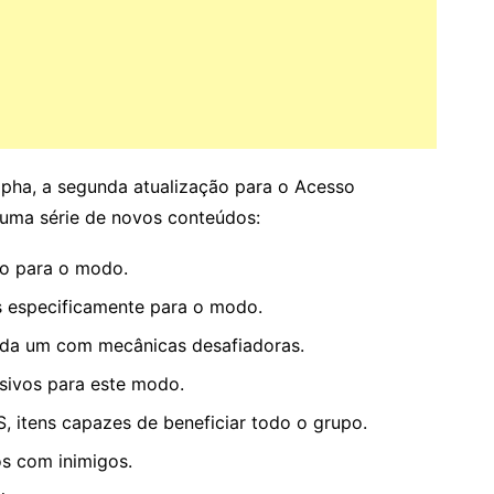
pha, a segunda atualização para o Acesso
uma série de novos conteúdos:
vo para o modo.
s especificamente para o modo.
ada um com mecânicas desafiadoras.
sivos para este modo.
 itens capazes de beneficiar todo o grupo.
s com inimigos.