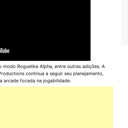
o modo Roguelike Alpha, entre outras adições. A
roductions continua a seguir seu planejamento,
 arcade focada na jogabilidade.