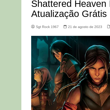
Shattered Heaven
Atualização Grátis
Sgt Rock 1967
21 de agosto de 2023