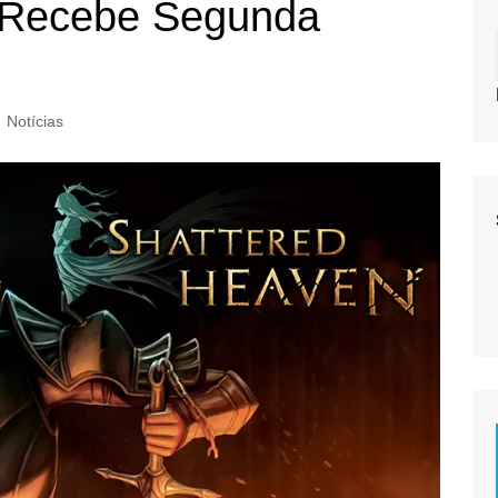
 Recebe Segunda
Notícias