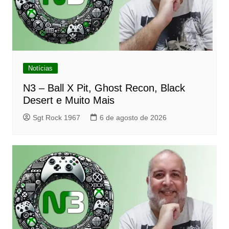
Notícias
N3 – Ball X Pit, Ghost Recon, Black
Desert e Muito Mais
Sgt Rock 1967
6 de agosto de 2026