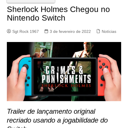
Sherlock Holmes Chegou no
Nintendo Switch
Sgt Rock 1967
3 de fevereiro de 2022
Notícias
Trailer de lançamento original
recriado usando a jogabilidade do