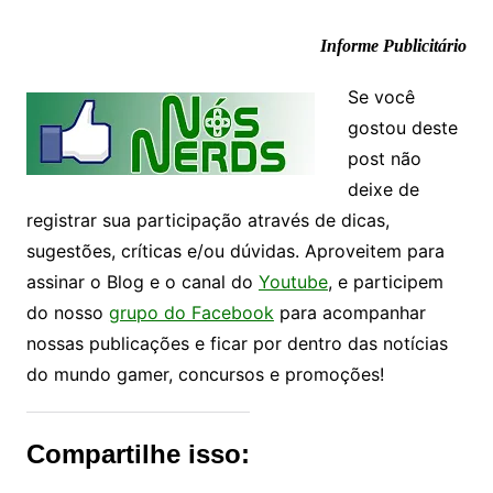
Informe Publicitário
Se você
gostou deste
post não
deixe de
registrar sua participação através de dicas,
sugestões, críticas e/ou dúvidas. Aproveitem para
assinar o Blog e o canal do
Youtube
, e participem
do nosso
grupo do Facebook
para acompanhar
nossas publicações e ficar por dentro das notícias
do mundo gamer, concursos e promoções!
Compartilhe isso: