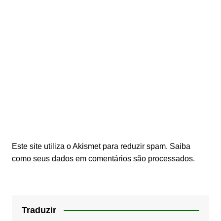
Este site utiliza o Akismet para reduzir spam.
Saiba
como seus dados em comentários são processados
.
Traduzir