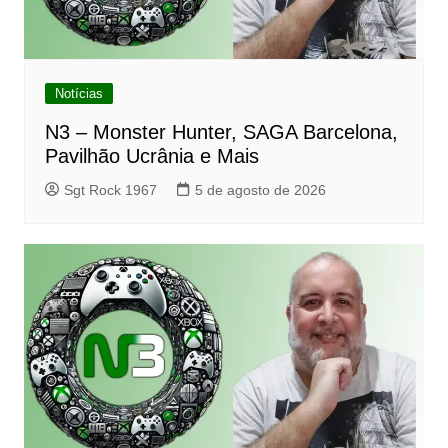
Notícias
N3 – Monster Hunter, SAGA Barcelona,
Pavilhão Ucrânia e Mais
Sgt Rock 1967
5 de agosto de 2026