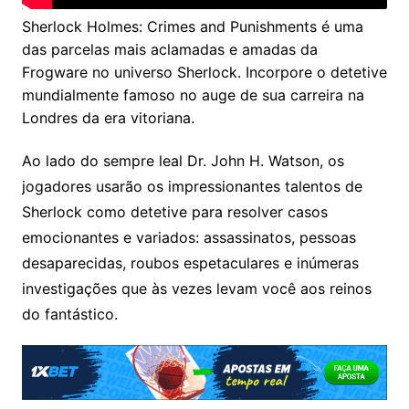
Sherlock Holmes: Crimes and Punishments é uma
das parcelas mais aclamadas e amadas da
Frogware no universo Sherlock. Incorpore o detetive
mundialmente famoso no auge de sua carreira na
Londres da era vitoriana.
Ao lado do sempre leal Dr. John H. Watson, os
jogadores usarão os impressionantes talentos de
Sherlock como detetive para resolver casos
emocionantes e variados: assassinatos, pessoas
desaparecidas, roubos espetaculares e inúmeras
investigações que às vezes levam você aos reinos
do fantástico.