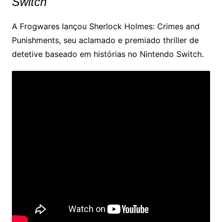
Switch
A Frogwares lançou Sherlock Holmes: Crimes and
Punishments, seu aclamado e premiado thriller de
detetive baseado em histórias no Nintendo Switch.