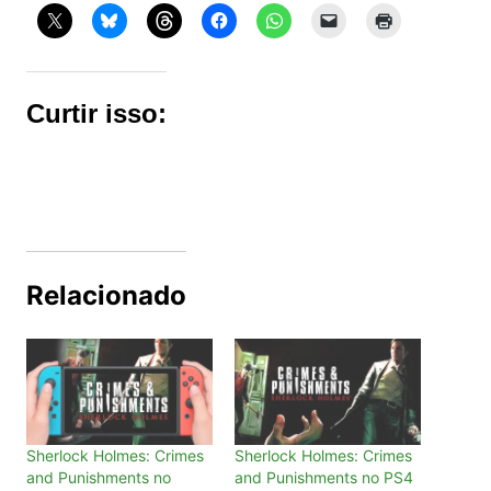
Curtir isso:
Relacionado
Sherlock Holmes: Crimes
Sherlock Holmes: Crimes
and Punishments no
and Punishments no PS4