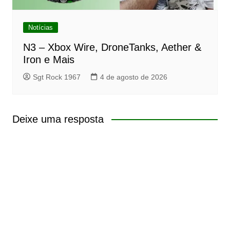
Notícias
N3 – Xbox Wire, DroneTanks, Aether &
Iron e Mais
Sgt Rock 1967
4 de agosto de 2026
Deixe uma resposta