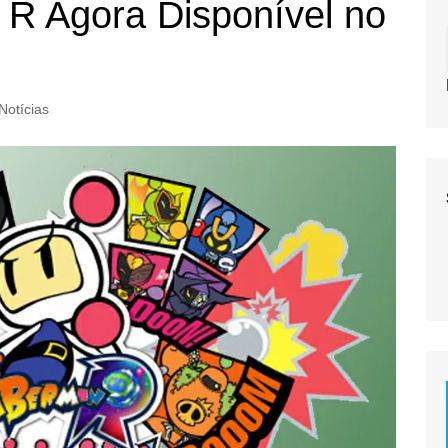
R Agora Disponível no
Notícias