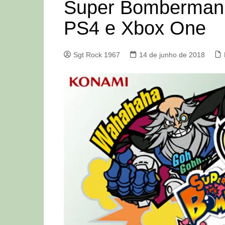
Super Bomberman 
PS4 e Xbox One
Sgt Rock 1967
14 de junho de 2018