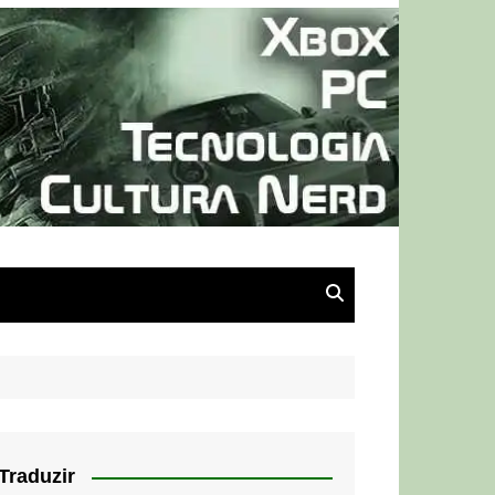
Traduzir