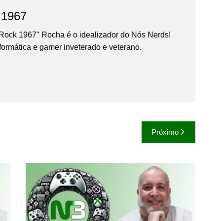
 1967
Rock 1967" Rocha é o idealizador do Nós Nerds!
formática e gamer inveterado e veterano.
Próximo