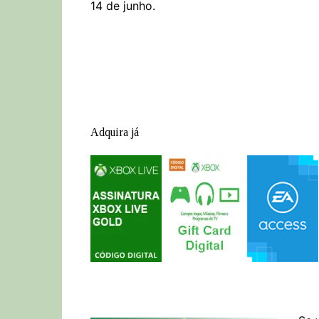
14 de junho.
Adquira já