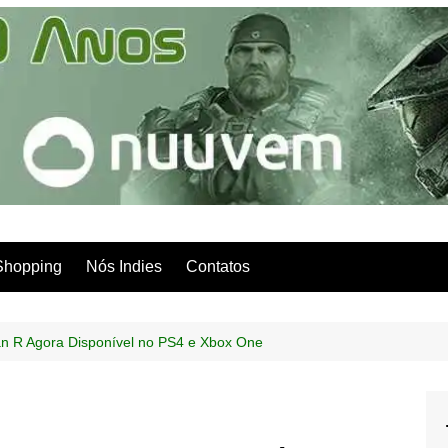
Shopping
Nós Indies
Contatos
 R Agora Disponível no PS4 e Xbox One