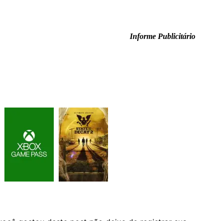
Informe Publicitário