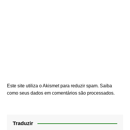
Este site utiliza o Akismet para reduzir spam.
Saiba
como seus dados em comentários são processados
.
Traduzir