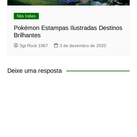
Nós Indies
Pokémon Estampas Ilustradas Destinos
Brilhantes
Sgt Rock 1967
3 de dezembro de 2020
Deixe uma resposta