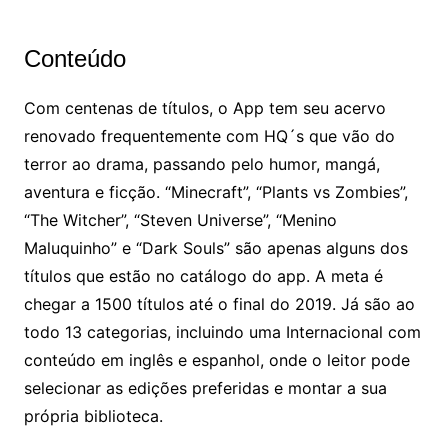
Conteúdo
Com centenas de títulos, o App tem seu acervo
renovado frequentemente com HQ´s que vão do
terror ao drama, passando pelo humor, mangá,
aventura e ficção. “Minecraft”, “Plants vs Zombies”,
“The Witcher”, “Steven Universe”, “Menino
Maluquinho” e “Dark Souls” são apenas alguns dos
títulos que estão no catálogo do app. A meta é
chegar a 1500 títulos até o final do 2019. Já são ao
todo 13 categorias, incluindo uma Internacional com
conteúdo em inglês e espanhol, onde o leitor pode
selecionar as edições preferidas e montar a sua
própria biblioteca.