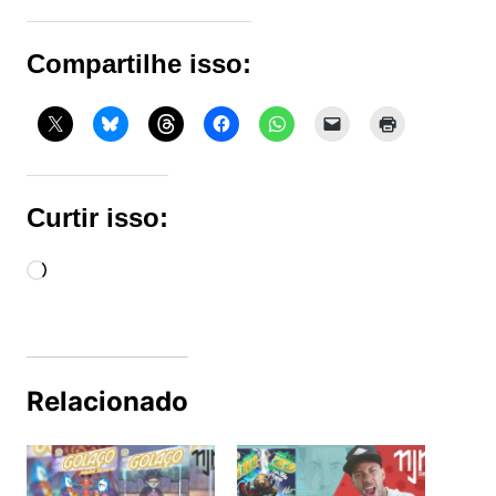
Compartilhe isso:
Curtir isso:
Carregando...
Relacionado