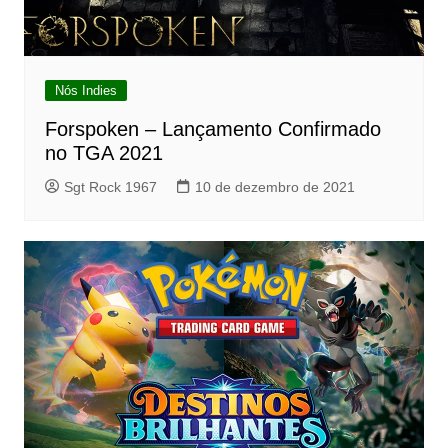
Nós Indies
Forspoken – Lançamento Confirmado
no TGA 2021
Sgt Rock 1967
10 de dezembro de 2021