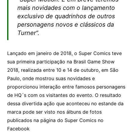
mais novidades com o lançamento
exclusivo de quadrinhos de outros
personagens novos e clássicos da
Turner”.
Lançado em janeiro de 2018, o Super Comics teve
sua primeira participação na Brasil Game Show
2018, realizada entre 10 e 14 de outubro, em São
Paulo, onde mostrou suas novidades e
proporcionou interação entre famosos personagens
de HQ´s com os visitantes do evento. O resultado
dessa divertida ação que aconteceu no estande da
marca pode ser visto nos álbuns de fotos
publicados na página do Super Comics no
Facebook