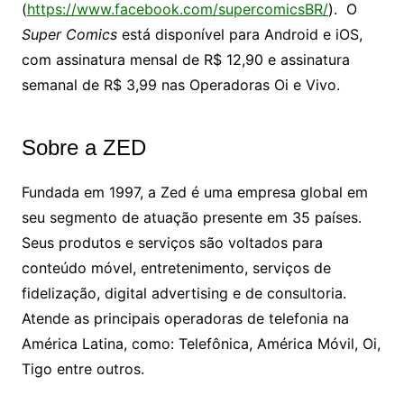
(
https://www.facebook.com/supercomicsBR/
). O
Super Comics
está disponível para Android e iOS,
com assinatura mensal de R$ 12,90 e assinatura
semanal de R$ 3,99 nas Operadoras Oi e Vivo.
Sobre a ZED
Fundada em 1997, a Zed é uma empresa global em
seu segmento de atuação presente em 35 países.
Seus produtos e serviços são voltados para
conteúdo móvel, entretenimento, serviços de
fidelização, digital advertising e de consultoria.
Atende as principais operadoras de telefonia na
América Latina, como: Telefônica, América Móvil, Oi,
Tigo entre outros.