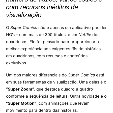
com recursos inéditos de
visualização
O
Super Comics
não é apenas um aplicativo para ler
HQ’s – com mais de 300 títulos, é um
Netflix
dos
quadrinhos. Ele foi pensado para proporcionar a
melhor experiência aos exigentes fãs de histórias
em quadrinhos, com recursos e conteúdos
exclusivos.
Um dos maiores diferenciais do
Super Comics
está
em suas ferramentas de visualização. Uma delas é o
“Super Zoom”
, que destaca quadro a quadro
conforme a sequência de leitura. Outra novidade é o
“Super Motion”
, com animações que levam
movimento para dentro das histórias.