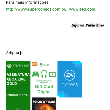
Para mais informações:
http://www.supercomics.com.br/
www.zed.com
.
Informe Publicitário
Adquira já