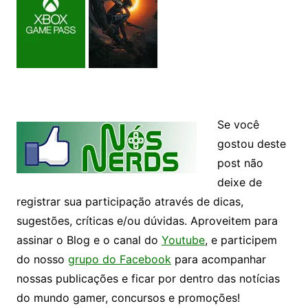
Se você
gostou deste
post não
deixe de
registrar sua participação através de dicas,
sugestões, críticas e/ou dúvidas. Aproveitem para
assinar o Blog e o canal do
Youtube
, e participem
do nosso
grupo do Facebook
para acompanhar
nossas publicações e ficar por dentro das notícias
do mundo gamer, concursos e promoções!