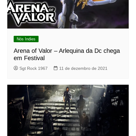
Nós Indies
Arena of Valor – Arlequina da Dc chega
em Festival
Sgt Rock 1967
11 de dezembro de 2021