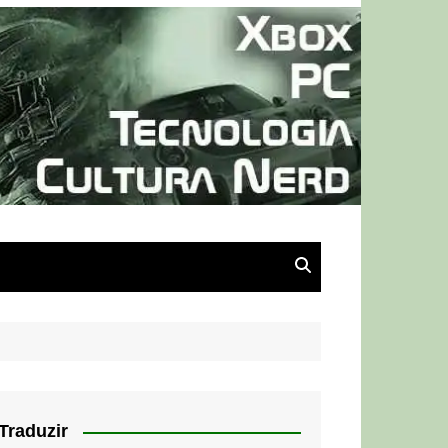
Traduzir