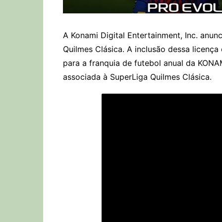
A Konami Digital Entertainment, Inc. anun
Quilmes Clásica. A inclusão dessa licença 
para a franquia de futebol anual da KONAM
associada à SuperLiga Quilmes Clásica.