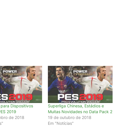
 para Dispositivos
Superliga Chinesa, Estádios e
PES 2019
Muitas Novidades no Data Pack 2
mbro de 2018
19 de outubro de 2018
s"
Em "Notícias"