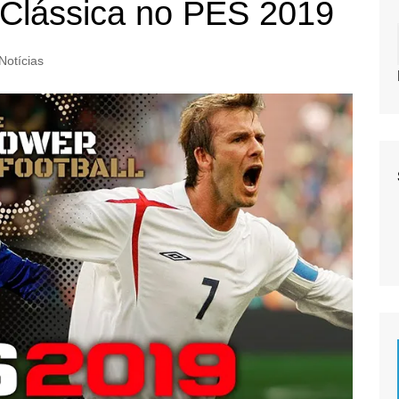
 Clássica no PES 2019
Notícias