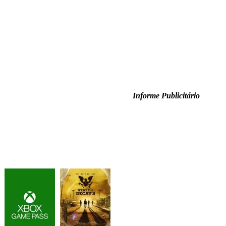
Informe Publicitário