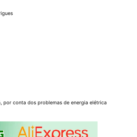
rigues
 por conta dos problemas de energia elétrica