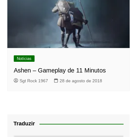
Notícias
Ashen – Gameplay de 11 Minutos
Sgt Rock 1967
28 de agosto de 2018
Traduzir