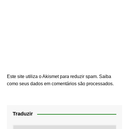
Este site utiliza o Akismet para reduzir spam.
Saiba
como seus dados em comentários são processados
.
Traduzir