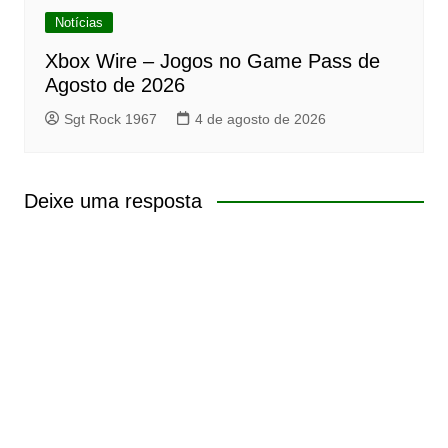
Notícias
Xbox Wire – Jogos no Game Pass de
Agosto de 2026
Sgt Rock 1967
4 de agosto de 2026
Deixe uma resposta