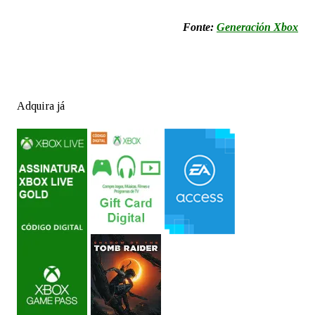
Fonte:
Generación Xbox
Adquira já