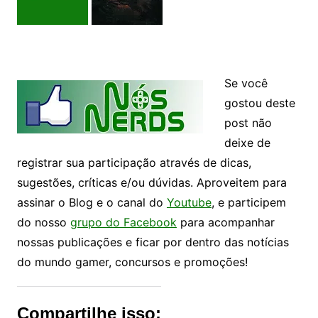
Se você
gostou deste
post não
deixe de
registrar sua participação através de dicas,
sugestões, críticas e/ou dúvidas. Aproveitem para
assinar o Blog e o canal do
Youtube
, e participem
do nosso
grupo do Facebook
para acompanhar
nossas publicações e ficar por dentro das notícias
do mundo gamer, concursos e promoções!
Compartilhe isso: