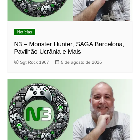
Notícias
N3 – Monster Hunter, SAGA Barcelona,
Pavilhão Ucrânia e Mais
Sgt Rock 1967
5 de agosto de 2026