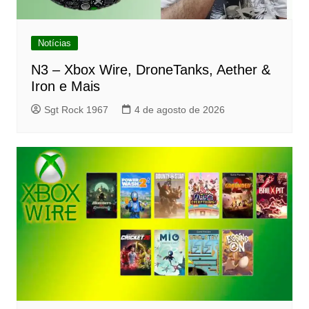
Notícias
N3 – Xbox Wire, DroneTanks, Aether &
Iron e Mais
Sgt Rock 1967
4 de agosto de 2026