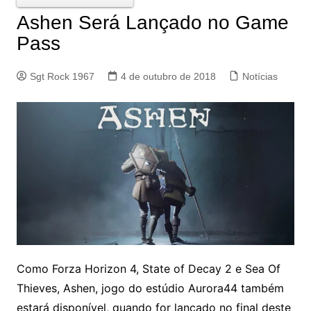
Ashen Será Lançado no Game
Pass
Sgt Rock 1967
4 de outubro de 2018
Notícias
Como Forza Horizon 4, State of Decay 2 e Sea Of
Thieves, Ashen, jogo do estúdio Aurora44 também
estará disponível, quando for lançado no final deste