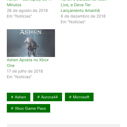
Minutos
Live, e Deve Ter
28 de agosto de 2018
Lançamento Amanhã
Em "Notícias"
6 de dezembro de 2018
Em "Notícias"
Ashen Aposta no Xbox
One
17 de julho de 2018
Em "Notícias"
Ashen
Aurora44
Microsoft
Xbox Game Pass