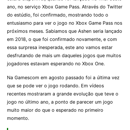
ano, no serviço Xbox Game Pass. Através do Twitter
do estúdio, foi confirmado, mostrando todo o
entusiasmo para ver o jogo no Xbox Game Pass nos
próximos meses. Sabiamos que Ashen seria lançado
em 2018, o que foi confirmado novamente, e com
essa surpresa inesperada, este ano vamos estar
desfrutando de mais um daqueles jogos que muitos
jogadores estavam esperando no Xbox One.
Na Gamescom em agosto passado foi a última vez
que se pode ver o jogo rodando. Em vídeos
recentes mostraram a grande evolução que teve o
jogo no último ano, a ponto de parecer um jogo
muito maior do que o esperado no primeiro
momento.