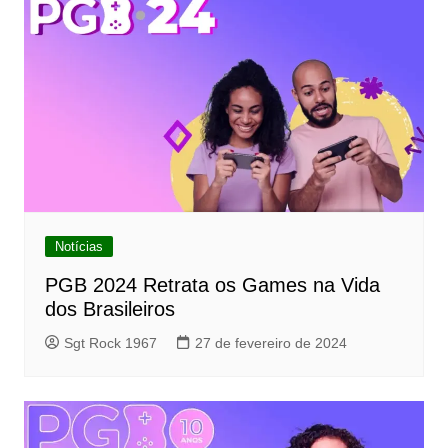
Notícias
PGB 2024 Retrata os Games na Vida
dos Brasileiros
Sgt Rock 1967
27 de fevereiro de 2024