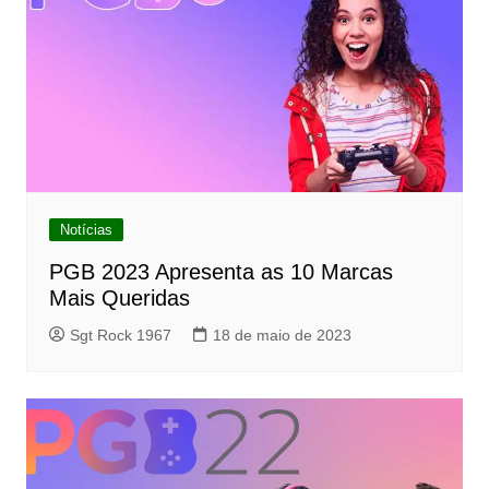
Notícias
PGB 2023 Apresenta as 10 Marcas
Mais Queridas
Sgt Rock 1967
18 de maio de 2023