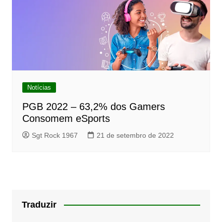
Notícias
PGB 2022 – 63,2% dos Gamers
Consomem eSports
Sgt Rock 1967
21 de setembro de 2022
Traduzir