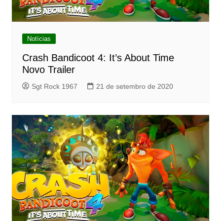
Notícias
Crash Bandicoot 4: It’s About Time
Novo Trailer
Sgt Rock 1967
21 de setembro de 2020