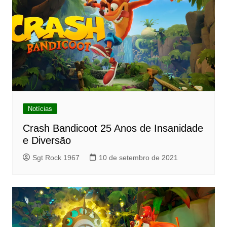
Notícias
Crash Bandicoot 25 Anos de Insanidade
e Diversão
Sgt Rock 1967
10 de setembro de 2021