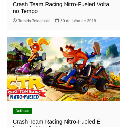
Crash Team Racing Nitro-Fueled Volta
no Tempo
Tamiris Teleginski
30 de julho de 2019
Notícias
Crash Team Racing Nitro-Fueled É