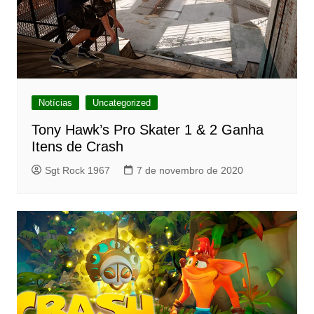
Notícias
Uncategorized
Tony Hawk’s Pro Skater 1 & 2 Ganha
Itens de Crash
Sgt Rock 1967
7 de novembro de 2020