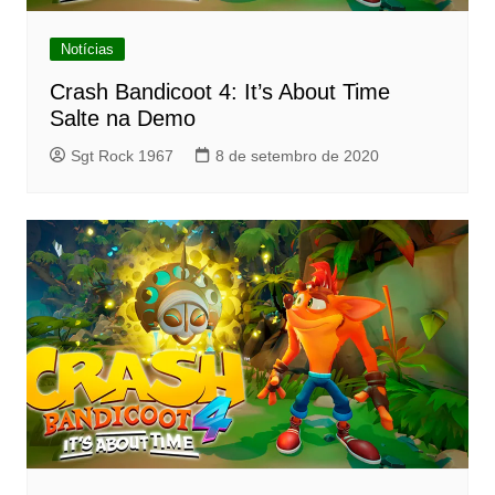
Notícias
Crash Bandicoot 4: It’s About Time
Salte na Demo
Sgt Rock 1967
8 de setembro de 2020