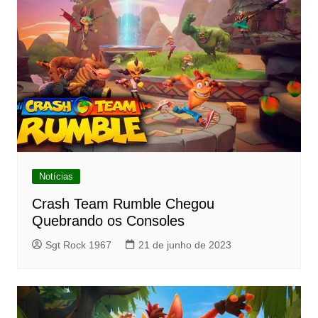
Notícias
Crash Team Rumble Chegou
Quebrando os Consoles
Sgt Rock 1967
21 de junho de 2023