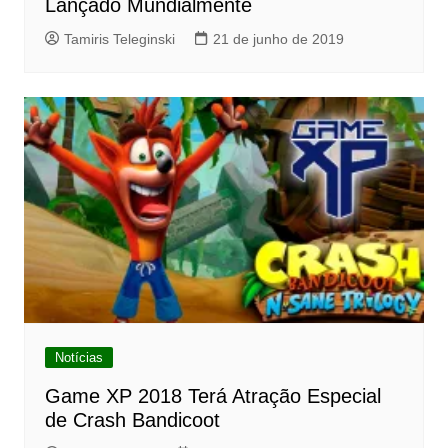
Lançado Mundialmente
Tamiris Teleginski
21 de junho de 2019
Notícias
Game XP 2018 Terá Atração Especial
de Crash Bandicoot