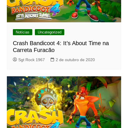
Notícias
Uncategorized
Crash Bandicoot 4: It’s About Time na
Carreta Furacão
Sgt Rock 1967
2 de outubro de 2020