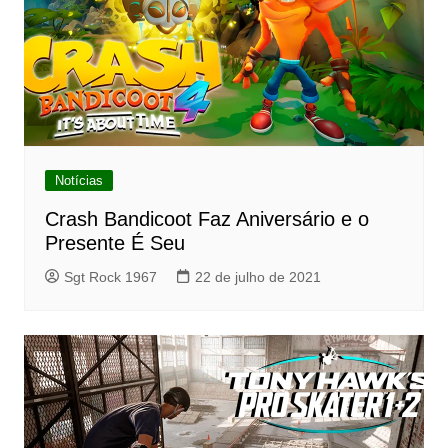
Notícias
Crash Bandicoot Faz Aniversário e o
Presente É Seu
Sgt Rock 1967
22 de julho de 2021