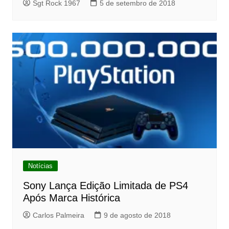
Sgt Rock 1967
5 de setembro de 2018
Notícias
Sony Lança Edição Limitada de PS4
Após Marca Histórica
Carlos Palmeira
9 de agosto de 2018