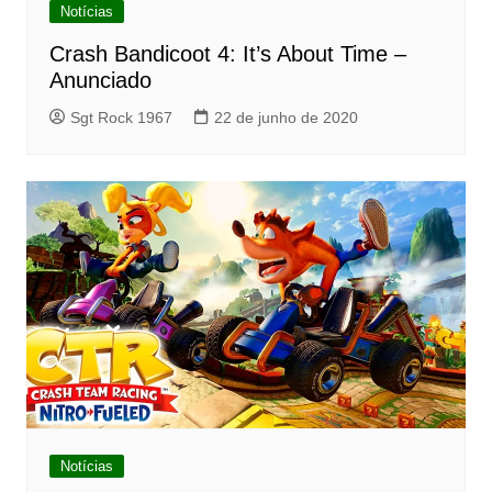
Notícias
Crash Bandicoot 4: It’s About Time –
Anunciado
Sgt Rock 1967
22 de junho de 2020
Notícias