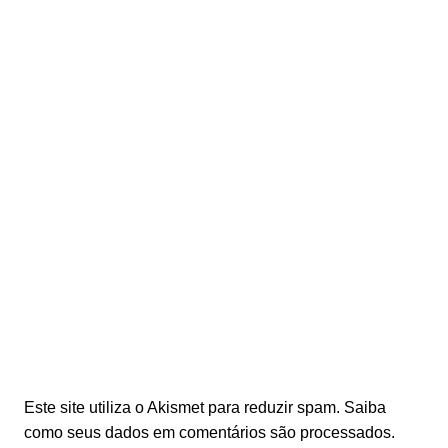
Este site utiliza o Akismet para reduzir spam.
Saiba
como seus dados em comentários são processados
.