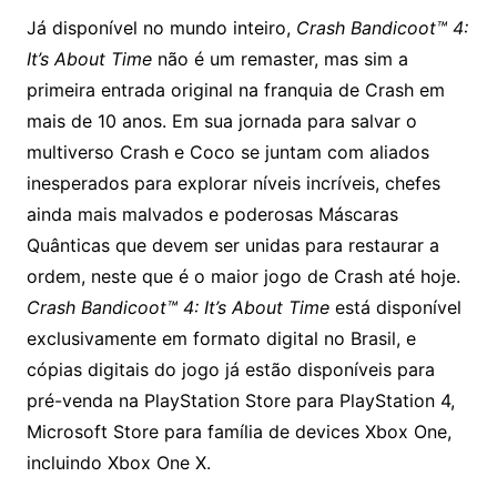
Já disponível no mundo inteiro,
Crash Bandicoot™ 4:
It’s About Time
não é um remaster, mas sim a
primeira entrada original na franquia de Crash em
mais de 10 anos. Em sua jornada para salvar o
multiverso Crash e Coco se juntam com aliados
inesperados para explorar níveis incríveis, chefes
ainda mais malvados e poderosas Máscaras
Quânticas que devem ser unidas para restaurar a
ordem, neste que é o maior jogo de Crash até hoje.
Crash Bandicoot™ 4: It’s About Time
está disponível
exclusivamente em formato digital no Brasil, e
cópias digitais do jogo já estão disponíveis para
pré-venda na PlayStation Store para PlayStation 4,
Microsoft Store para família de devices Xbox One,
incluindo Xbox One X.