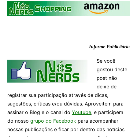
Informe Publicitário
Se você
gostou deste
post não
deixe de
registrar sua participação através de dicas,
sugestões, críticas e/ou dúvidas. Aproveitem para
assinar o Blog e o canal do
Youtube
, e participem
do nosso
grupo do Facebook
para acompanhar
nossas publicações e ficar por dentro das notícias