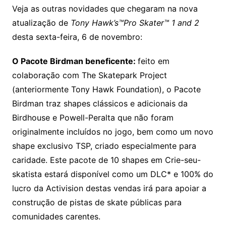
Veja as outras novidades que chegaram na nova
atualização de
Tony Hawk’s™Pro Skater™ 1 and 2
desta sexta-feira, 6 de novembro:
O Pacote Birdman beneficente:
feito em
colaboração com The Skatepark Project
(anteriormente Tony Hawk Foundation), o Pacote
Birdman traz shapes clássicos e adicionais da
Birdhouse e Powell-Peralta que não foram
originalmente incluídos no jogo, bem como um novo
shape exclusivo TSP, criado especialmente para
caridade. Este pacote de 10 shapes em Crie-seu-
skatista estará disponível como um DLC* e 100% do
lucro da Activision destas vendas irá para apoiar a
construção de pistas de skate públicas para
comunidades carentes.