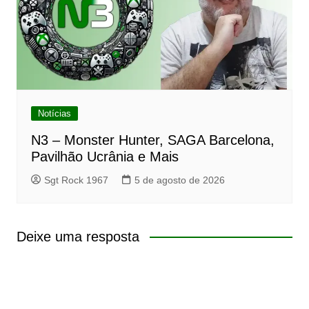
Notícias
N3 – Monster Hunter, SAGA Barcelona,
Pavilhão Ucrânia e Mais
Sgt Rock 1967
5 de agosto de 2026
Deixe uma resposta