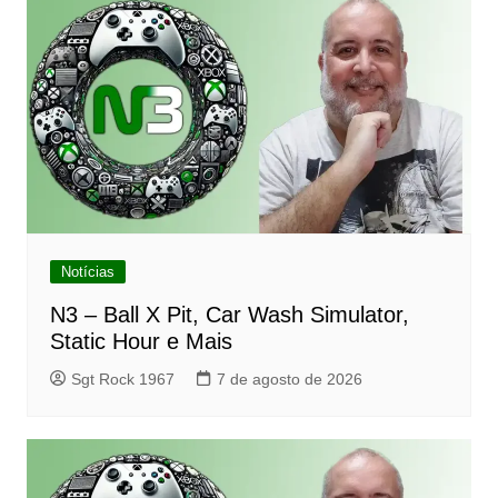
Notícias
N3 – Ball X Pit, Car Wash Simulator,
Static Hour e Mais
Sgt Rock 1967
7 de agosto de 2026