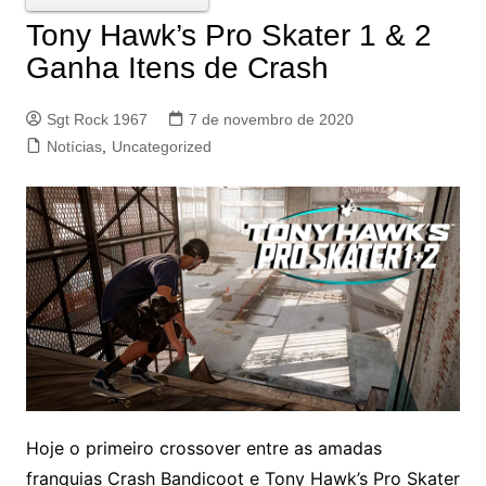
Tony Hawk’s Pro Skater 1 & 2
Ganha Itens de Crash
Sgt Rock 1967
7 de novembro de 2020
Notícias
,
Uncategorized
Hoje o primeiro crossover entre as amadas
franquias Crash Bandicoot e Tony Hawk’s Pro Skater