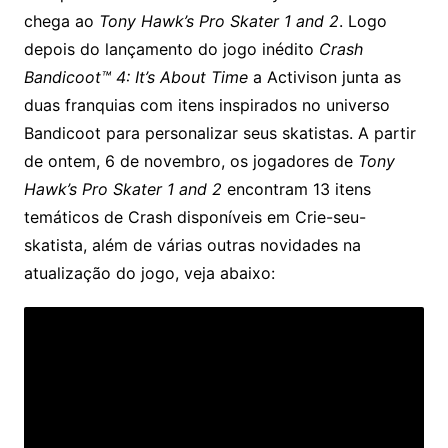
chega ao
Tony Hawk’s Pro Skater 1 and 2
. Logo
depois do lançamento do jogo inédito
Crash
Bandicoot™ 4: It’s About Time
a Activison junta as
duas franquias com itens inspirados no universo
Bandicoot para personalizar seus skatistas. A partir
de ontem, 6 de novembro, os jogadores de
Tony
Hawk’s Pro Skater 1 and 2
encontram 13 itens
temáticos de Crash disponíveis em Crie-seu-
skatista, além de várias outras novidades na
atualização do jogo, veja abaixo: