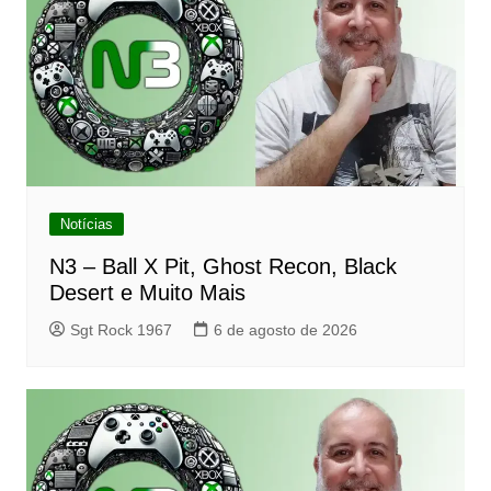
Notícias
N3 – Ball X Pit, Ghost Recon, Black
Desert e Muito Mais
Sgt Rock 1967
6 de agosto de 2026