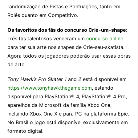
randomização de Pistas e Pontuações, tanto em
Rolês quanto em Competitivo.
Os favoritos dos fãs do concurso Crie-um-shape:
Três fãs talentosos venceram um
concurso online
para ter sua arte nos shapes de Crie-seu-skatista.
Agora todos os jogadores poderão usar essas obras
de arte.
Tony Hawk’s Pro Skater 1
and
2
está disponível em
https://www.tonyhawkthegame.com
, estando
disponível para PlayStation® 4, PlayStation® 4 Pro,
aparelhos da Microsoft da família Xbox One,
incluindo Xbox One X e para PC na plataforma Epic.
No Brasil o jogo está disponível exclusivamente em
formato digital.