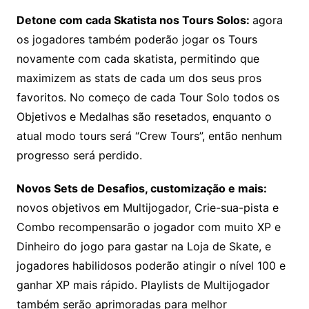
Detone com cada Skatista nos Tours Solos:
agora
os jogadores também poderão jogar os Tours
novamente com cada skatista, permitindo que
maximizem as stats de cada um dos seus pros
favoritos. No começo de cada Tour Solo todos os
Objetivos e Medalhas são resetados, enquanto o
atual modo tours será “Crew Tours”, então nenhum
progresso será perdido.
Novos Sets de Desafios, customização e mais:
novos objetivos em Multijogador, Crie-sua-pista e
Combo recompensarão o jogador com muito XP e
Dinheiro do jogo para gastar na Loja de Skate, e
jogadores habilidosos poderão atingir o nível 100 e
ganhar XP mais rápido. Playlists de Multijogador
também serão aprimoradas para melhor