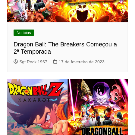
Notícias
Dragon Ball: The Breakers Começou a
2ª Temporada
Sgt Rock 1967
17 de fevereiro de 2023