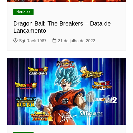
Notícias
Dragon Ball: The Breakers – Data de
Lançamento
Sgt Rock 1967
21 de julho de 2022