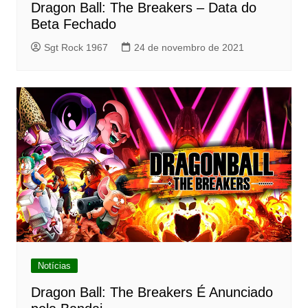
Dragon Ball: The Breakers – Data do
Beta Fechado
Sgt Rock 1967
24 de novembro de 2021
Notícias
Dragon Ball: The Breakers É Anunciado