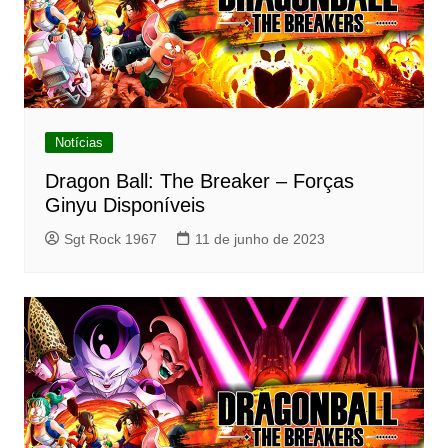
Notícias
Dragon Ball: The Breaker – Forças
Ginyu Disponíveis
Sgt Rock 1967
11 de junho de 2023