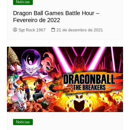
Notícias
Dragon Ball Games Battle Hour –
Fevereiro de 2022
Sgt Rock 1967
21 de dezembro de 2021
Notícias