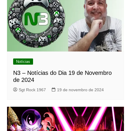
Notícias
N3 – Notícias do Dia 19 de Novembro
de 2024
Sgt Rock 1967
19 de novembro de 2024