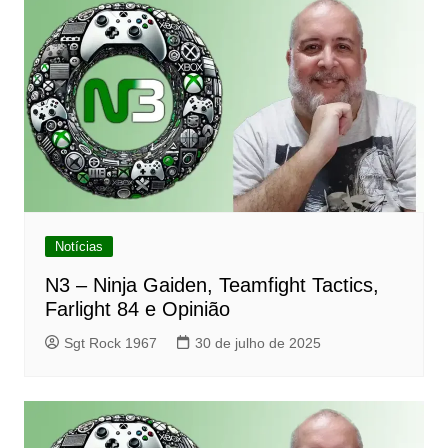
Notícias
N3 – Ninja Gaiden, Teamfight Tactics,
Farlight 84 e Opinião
Sgt Rock 1967
30 de julho de 2025