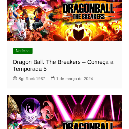
Notícias
Dragon Ball: The Breakers – Começa a
Temporada 5
Sgt Rock 1967
1 de março de 2024