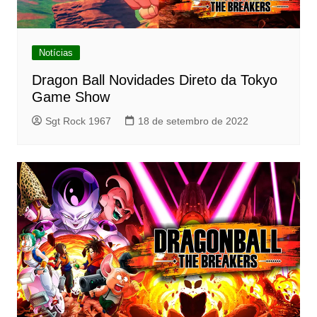
Notícias
Dragon Ball Novidades Direto da Tokyo
Game Show
Sgt Rock 1967
18 de setembro de 2022