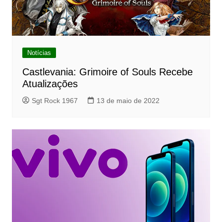
Notícias
Castlevania: Grimoire of Souls Recebe
Atualizações
Sgt Rock 1967
13 de maio de 2022