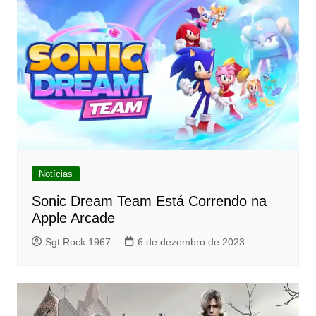
Notícias
Sonic Dream Team Está Correndo na
Apple Arcade
Sgt Rock 1967
6 de dezembro de 2023