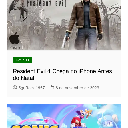
Notícias
Resident Evil 4 Chega no iPhone Antes
do Natal
Sgt Rock 1967
8 de novembro de 2023