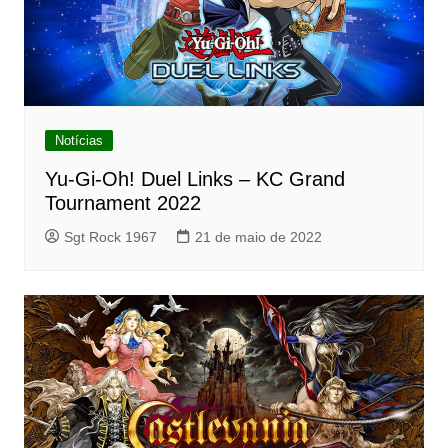
Notícias
Yu-Gi-Oh! Duel Links – KC Grand
Tournament 2022
Sgt Rock 1967
21 de maio de 2022