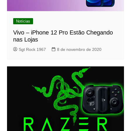
Notícias
Vivo – iPhone 12 Pro Estão Chegando
nas Lojas
Sgt Rock 1967
8 de novembro de 2020