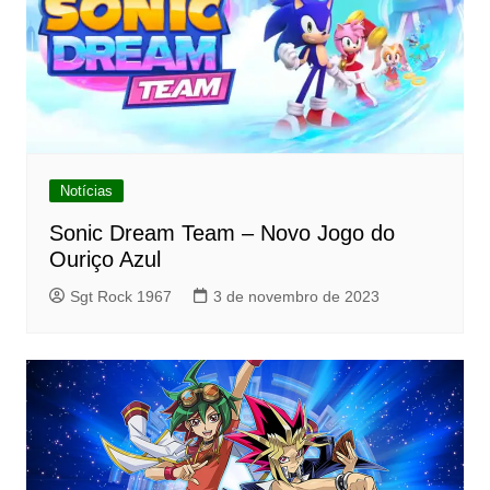
Notícias
Sonic Dream Team – Novo Jogo do
Ouriço Azul
Sgt Rock 1967
3 de novembro de 2023