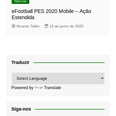
Notícias
eFootball PES 2020 Mobile – Ação
Estendida
Ricardo Tallim
19 de junho de 2020
Traduzir
Powered by
Translate
Siga-nos