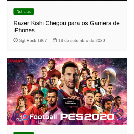
Notícias
Razer Kishi Chegou para os Gamers de
iPhones
Sgt Rock 1967
18 de setembro de 2020