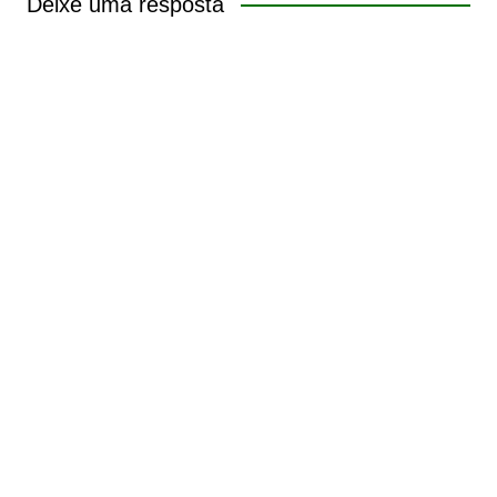
Deixe uma resposta