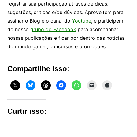
registrar sua participação através de dicas,
sugestões, críticas e/ou dúvidas. Aproveitem para
assinar o Blog e o canal do
Youtube
, e participem
do nosso
grupo do Facebook
para acompanhar
nossas publicações e ficar por dentro das notícias
do mundo gamer, concursos e promoções!
Compartilhe isso:
Curtir isso: