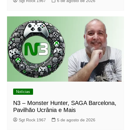
Sgt Rock 1967
6 de agosto de 2026
Notícias
N3 – Monster Hunter, SAGA Barcelona,
Pavilhão Ucrânia e Mais
Sgt Rock 1967
5 de agosto de 2026