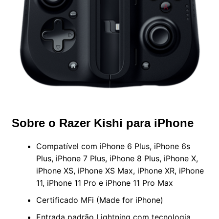
Sobre o Razer Kishi para iPhone
Compatível com iPhone 6 Plus, iPhone 6s
Plus, iPhone 7 Plus, iPhone 8 Plus, iPhone X,
iPhone XS, iPhone XS Max, iPhone XR, iPhone
11, iPhone 11 Pro e iPhone 11 Pro Max
Certificado MFi (Made for iPhone)
Entrada padrão Lightning com tecnologia