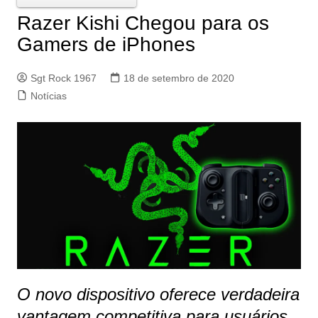
Razer Kishi Chegou para os
Gamers de iPhones
Sgt Rock 1967
18 de setembro de 2020
Notícias
O novo dispositivo oferece verdadeira
vantagem competitiva para usuários