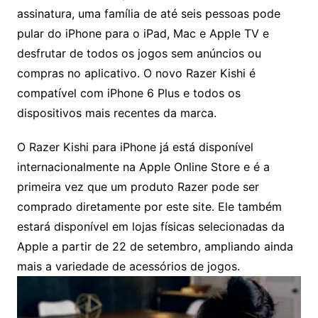
assinatura, uma família de até seis pessoas pode
pular do iPhone para o iPad, Mac e Apple TV e
desfrutar de todos os jogos sem anúncios ou
compras no aplicativo. O novo Razer Kishi é
compatível com iPhone 6 Plus e todos os
dispositivos mais recentes da marca.
O Razer Kishi para iPhone já está disponível
internacionalmente na Apple Online Store e é a
primeira vez que um produto Razer pode ser
comprado diretamente por este site. Ele também
estará disponível em lojas físicas selecionadas da
Apple a partir de 22 de setembro, ampliando ainda
mais a variedade de acessórios de jogos.