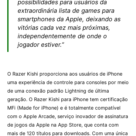
possibilidades para usuários da
extraordinária lista de games para
smartphones da Apple, deixando as
vitórias cada vez mais próximas,
independentemente de onde o
jogador estiver.”
O Razer Kishi proporciona aos usuários de iPhone
uma experiência de controle para consoles por meio
de uma conexão padrão Lightning de última
geração. O Razer Kishi para iPhone tem certificação
MFi (Made for iPhone) e é totalmente compatível
com o Apple Arcade, serviço inovador de assinatura
de jogos da Apple na App Store, que conta com
mais de 120 títulos para downloads. Com uma única