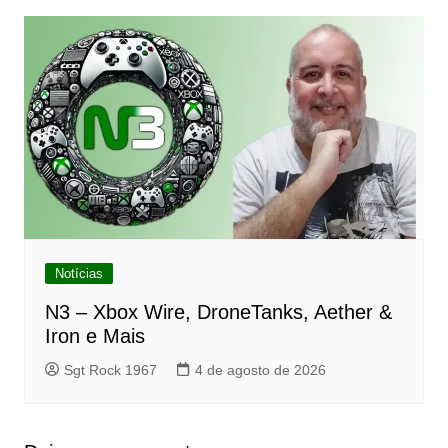
Notícias
N3 – Xbox Wire, DroneTanks, Aether &
Iron e Mais
Sgt Rock 1967
4 de agosto de 2026