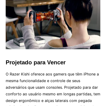
Projetado para Vencer
O Razer Kishi oferece aos gamers que têm iPhone a
mesma funcionalidade e controle de seus
adversários que usam consoles. Projetado para dar
conforto ao usuário mesmo em longas partidas, tem
design ergonômico e alças laterais com pegada