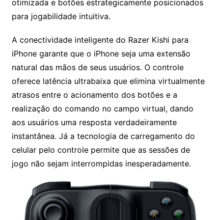
otimizada e botões estrategicamente posicionados
para jogabilidade intuitiva.
A conectividade inteligente do Razer Kishi para
iPhone garante que o iPhone seja uma extensão
natural das mãos de seus usuários. O controle
oferece latência ultrabaixa que elimina virtualmente
atrasos entre o acionamento dos botões e a
realização do comando no campo virtual, dando
aos usuários uma resposta verdadeiramente
instantânea. Já a tecnologia de carregamento do
celular pelo controle permite que as sessões de
jogo não sejam interrompidas inesperadamente.