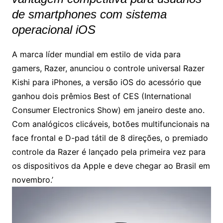
de smartphones com sistema
operacional iOS
A marca líder mundial em estilo de vida para
gamers, Razer, anunciou o controle universal Razer
Kishi para iPhones, a versão iOS do acessório que
ganhou dois prêmios Best of CES (International
Consumer Electronics Show) em janeiro deste ano.
Com analógicos clicáveis, botões multifuncionais na
face frontal e D-pad tátil de 8 direções, o premiado
controle da Razer é lançado pela primeira vez para
os dispositivos da Apple e deve chegar ao Brasil em
novembro.’