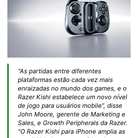
“As partidas entre diferentes
plataformas estão cada vez mais
enraizadas no mundo dos games, e o
Razer Kishi estabelece um novo nível
de jogo para usuários mobile”, disse
John Moore, gerente de Marketing e
Sales, e Growth Peripherals da Razer.
“O Razer Kishi para iPhone amplia as