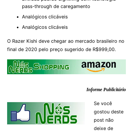
pass-through de caregamento
Analógicos clicáveis
Analógicos clicáveis
O Razer Kishi deve chegar ao mercado brasileiro no
final de 2020 pelo preço sugerido de R$999,00.
Informe Publicitário
Se você
gostou deste
post não
deixe de