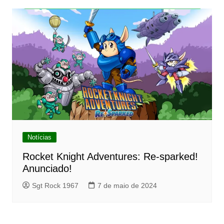
Notícias
Rocket Knight Adventures: Re-sparked!
Anunciado!
Sgt Rock 1967
7 de maio de 2024