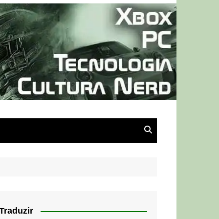
Traduzir