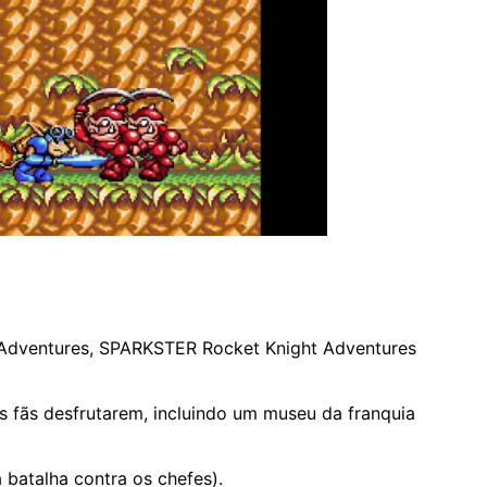
t Adventures, SPARKSTER Rocket Knight Adventures
s fãs desfrutarem, incluindo um museu da franquia
 batalha contra os chefes).