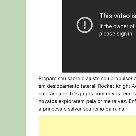
Prepare seu sabre e ajuste seu propulsor 
em deslocamento lateral. Rocket Knight A
coletânea de três jogos com novos recurs
novatos explorarem pela primeira vez. En
a princesa e salvar seu reino da ruína.