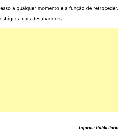
esso a qualquer momento e a função de retroceder.
estágios mais desafiadores.
Informe Publicitário