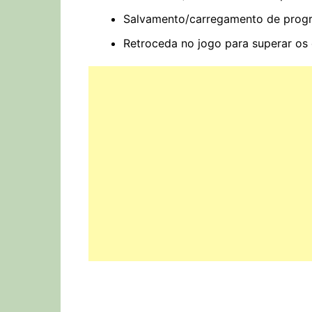
Salvamento/carregamento de progr
Retroceda no jogo para superar os 