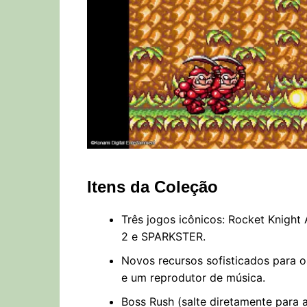
Itens da Coleção
Três jogos icônicos: Rocket Knigh
2 e SPARKSTER.
Novos recursos sofisticados para o
e um reprodutor de música.
Boss Rush (salte diretamente para a