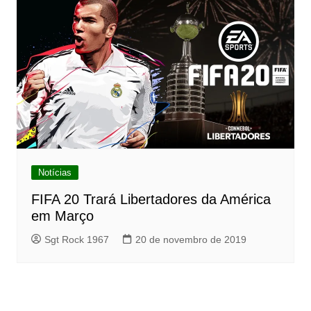
Notícias
FIFA 20 Trará Libertadores da América
em Março
Sgt Rock 1967
20 de novembro de 2019