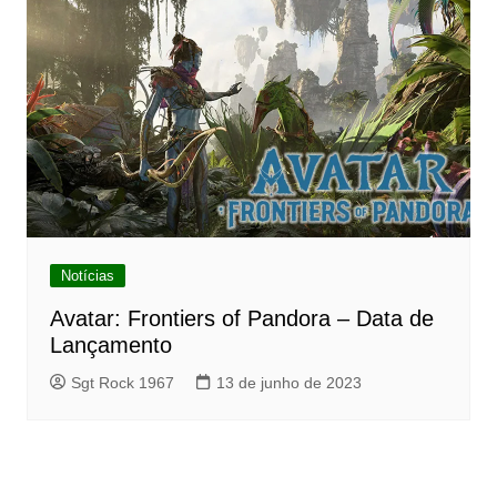
Notícias
Avatar: Frontiers of Pandora – Data de
Lançamento
Sgt Rock 1967
13 de junho de 2023